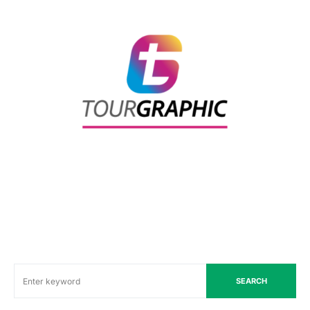
SEARCH