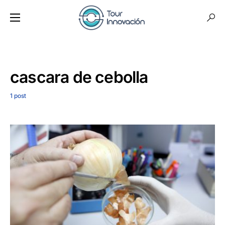
cascara de cebolla
1 post