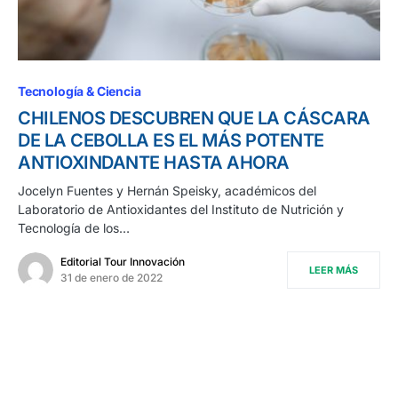
Tecnología & Ciencia
CHILENOS DESCUBREN QUE LA CÁSCARA
DE LA CEBOLLA ES EL MÁS POTENTE
ANTIOXINDANTE HASTA AHORA
Jocelyn Fuentes y Hernán Speisky, académicos del
Laboratorio de Antioxidantes del Instituto de Nutrición y
Tecnología de los…
Editorial Tour Innovación
LEER MÁS
31 de enero de 2022