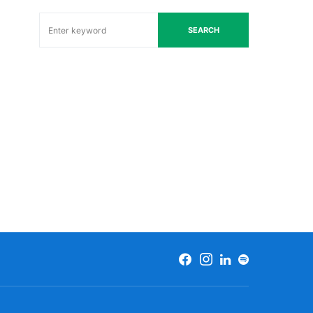
SEARCH