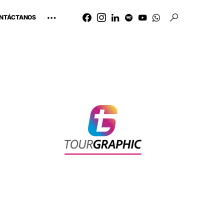
NTÁCTANOS