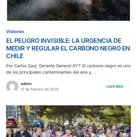
Visiones
EL PELIGRO INVISIBLE: LA URGENCIA DE
MEDIR Y REGULAR EL CARBONO NEGRO EN
CHILE
Por Carlos Saul, Gerente General AYT El carbono negro es uno
de los principales contaminantes del aire y,…
admin
LEER MÁS
12 de febrero de 2025