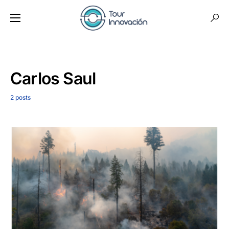
Carlos Saul
2 posts