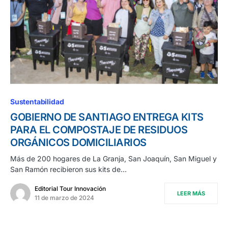
Sustentabilidad
GOBIERNO DE SANTIAGO ENTREGA KITS
PARA EL COMPOSTAJE DE RESIDUOS
ORGÁNICOS DOMICILIARIOS
Más de 200 hogares de La Granja, San Joaquín, San Miguel y
San Ramón recibieron sus kits de…
Editorial Tour Innovación
LEER MÁS
11 de marzo de 2024