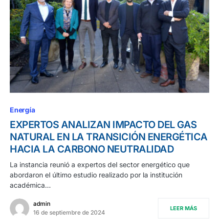
Energía
EXPERTOS ANALIZAN IMPACTO DEL GAS
NATURAL EN LA TRANSICIÓN ENERGÉTICA
HACIA LA CARBONO NEUTRALIDAD
La instancia reunió a expertos del sector energético que
abordaron el último estudio realizado por la institución
académica…
admin
LEER MÁS
16 de septiembre de 2024