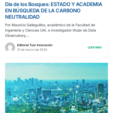
Día de los Bosques: ESTADO Y ACADEMIA
EN BÚSQUEDA DE LA CARBONO
NEUTRALIDAD
Por Mauricio Galleguillos, académico de la Facultad de
Ingeniería y Ciencias UAI, e investigador titular de Data
Observatory.…
Editorial Tour Innovación
LEER MÁS
21 de marzo de 2024