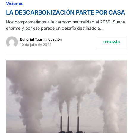
Visiones
LA DESCARBONIZACIÓN PARTE POR CASA
Nos comprometimos a la carbono neutralidad al 2050. Suena
enorme y por eso parece un desafío destinado a…
Editorial Tour Innovación
LEER MÁS
19 de julio de 2022