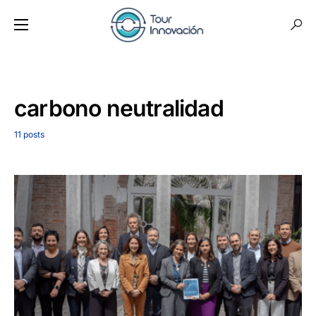
carbono neutralidad
11 posts