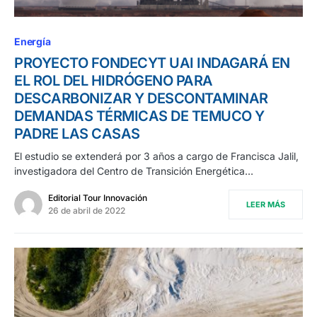
Energía
PROYECTO FONDECYT UAI INDAGARÁ EN
EL ROL DEL HIDRÓGENO PARA
DESCARBONIZAR Y DESCONTAMINAR
DEMANDAS TÉRMICAS DE TEMUCO Y
PADRE LAS CASAS
El estudio se extenderá por 3 años a cargo de Francisca Jalil,
investigadora del Centro de Transición Energética…
Editorial Tour Innovación
LEER MÁS
26 de abril de 2022