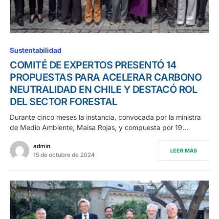
Sustentabilidad
COMITÉ DE EXPERTOS PRESENTÓ 14
PROPUESTAS PARA ACELERAR CARBONO
NEUTRALIDAD EN CHILE Y DESTACÓ ROL
DEL SECTOR FORESTAL
Durante cinco meses la instancia, convocada por la ministra
de Medio Ambiente, Maisa Rojas, y compuesta por 19…
admin
LEER MÁS
15 de octubre de 2024