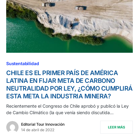
Sustentabilidad
CHILE ES EL PRIMER PAÍS DE AMÉRICA
LATINA EN FIJAR META DE CARBONO
NEUTRALIDAD POR LEY, ¿CÓMO CUMPLIRÁ
ESTA META LA INDUSTRIA MINERA?
Recientemente el Congreso de Chile aprobó y publicó la Ley
de Cambio Climático (la que venía siendo discutida…
Editorial Tour Innovación
LEER MÁS
14 de abril de 2022