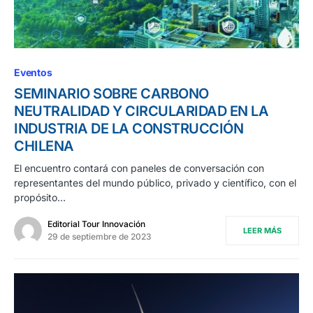
Eventos
SEMINARIO SOBRE CARBONO
NEUTRALIDAD Y CIRCULARIDAD EN LA
INDUSTRIA DE LA CONSTRUCCIÓN
CHILENA
El encuentro contará con paneles de conversación con
representantes del mundo público, privado y científico, con el
propósito…
Editorial Tour Innovación
LEER MÁS
29 de septiembre de 2023