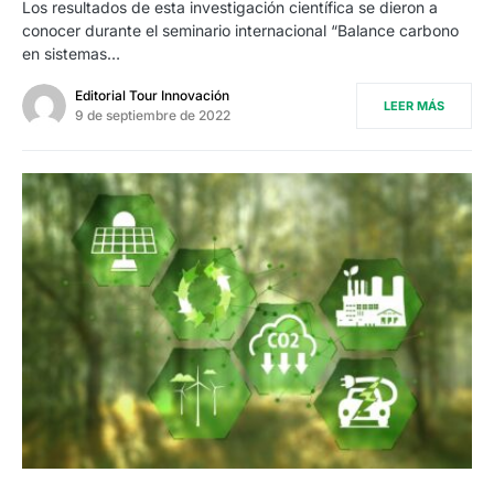
Los resultados de esta investigación científica se dieron a
conocer durante el seminario internacional “Balance carbono
en sistemas…
Editorial Tour Innovación
LEER MÁS
9 de septiembre de 2022