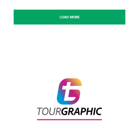
LOAD MORE