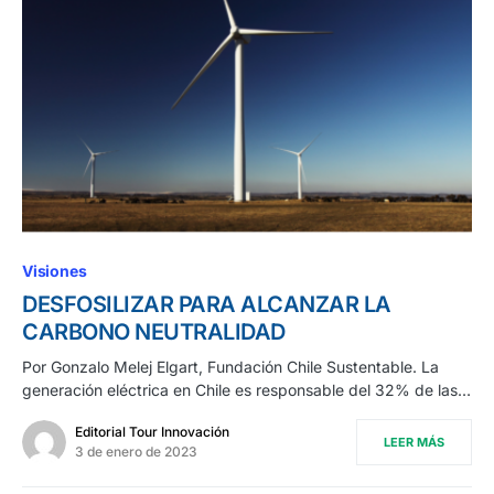
Visiones
DESFOSILIZAR PARA ALCANZAR LA
CARBONO NEUTRALIDAD
Por Gonzalo Melej Elgart, Fundación Chile Sustentable. La
generación eléctrica en Chile es responsable del 32% de las…
Editorial Tour Innovación
LEER MÁS
3 de enero de 2023