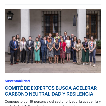
Sustentabilidad
COMITÉ DE EXPERTOS BUSCA ACELERAR
CARBONO NEUTRALIDAD Y RESILENCIA
Compuesto por 19 personas del sector privado, la academia y