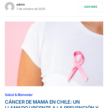
admin
LEER MÁS
7 de octubre de 2025
Salud & Bienestar
CÁNCER DE MAMA EN CHILE: UN
LLAMADO URGENTE A LA PREVENCIÓN Y