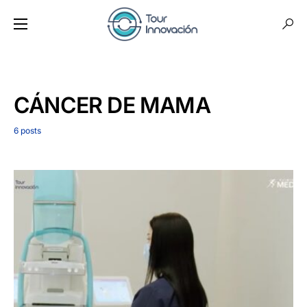
CÁNCER DE MAMA
6 posts