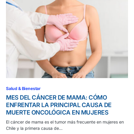
Salud & Bienestar
MES DEL CÁNCER DE MAMA: CÓMO
ENFRENTAR LA PRINCIPAL CAUSA DE
MUERTE ONCOLÓGICA EN MUJERES
El cáncer de mama es el tumor más frecuente en mujeres en
Chile y la primera causa de…