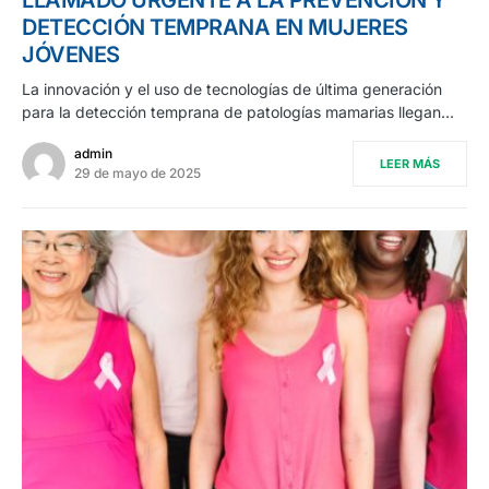
DETECCIÓN TEMPRANA EN MUJERES
JÓVENES
La innovación y el uso de tecnologías de última generación
para la detección temprana de patologías mamarias llegan…
admin
LEER MÁS
29 de mayo de 2025