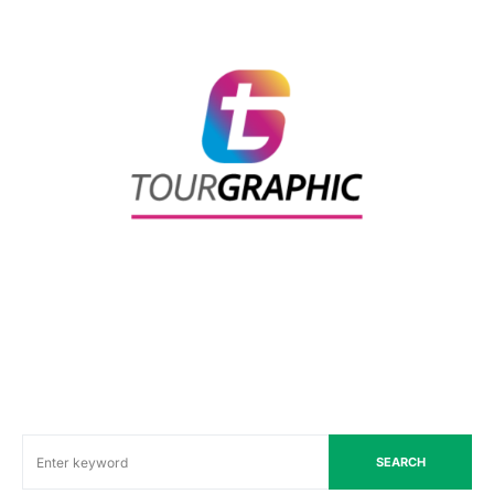
SEARCH