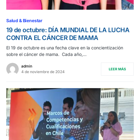
Salud & Bienestar
19 de octubre: DÍA MUNDIAL DE LA LUCHA
CONTRA EL CÁNCER DE MAMA
El 19 de octubre es una fecha clave en la concientización
sobre el cáncer de mama. Cada año,…
admin
LEER MÁS
4 de noviembre de 2024