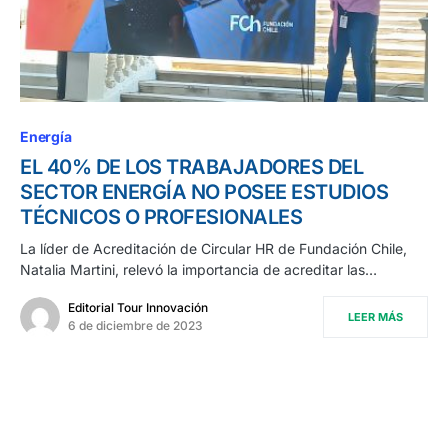
Energía
EL 40% DE LOS TRABAJADORES DEL
SECTOR ENERGÍA NO POSEE ESTUDIOS
TÉCNICOS O PROFESIONALES
La líder de Acreditación de Circular HR de Fundación Chile,
Natalia Martini, relevó la importancia de acreditar las…
Editorial Tour Innovación
LEER MÁS
6 de diciembre de 2023