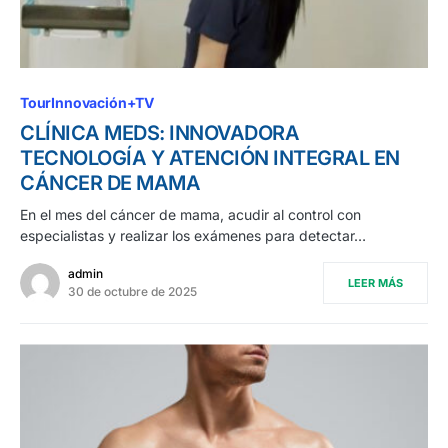
TourInnovación+TV
CLÍNICA MEDS: INNOVADORA
TECNOLOGÍA Y ATENCIÓN INTEGRAL EN
CÁNCER DE MAMA
En el mes del cáncer de mama, acudir al control con
especialistas y realizar los exámenes para detectar…
admin
LEER MÁS
30 de octubre de 2025