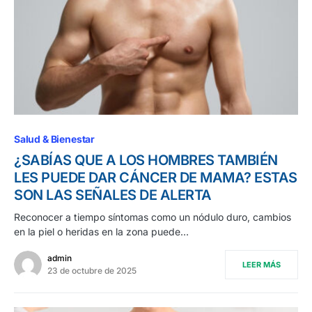
Salud & Bienestar
¿SABÍAS QUE A LOS HOMBRES TAMBIÉN
LES PUEDE DAR CÁNCER DE MAMA? ESTAS
SON LAS SEÑALES DE ALERTA
Reconocer a tiempo síntomas como un nódulo duro, cambios
en la piel o heridas en la zona puede…
admin
LEER MÁS
23 de octubre de 2025