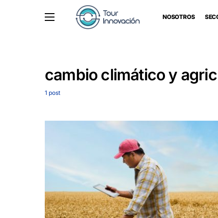
NOSOTROS
SEC
cambio climático y agric
1 post