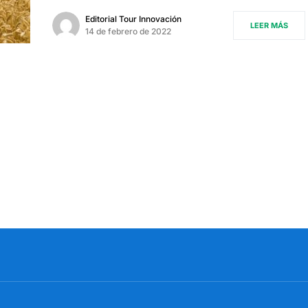
Editorial Tour Innovación
LEER MÁS
14 de febrero de 2022