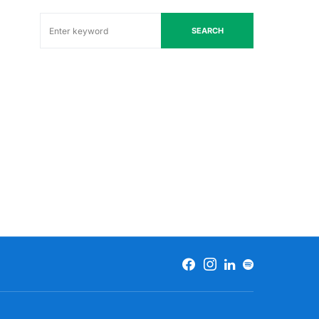
SEARCH