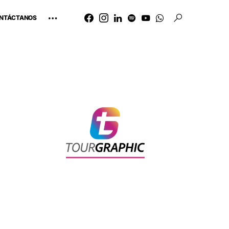
NTÁCTANOS