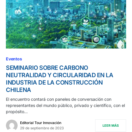
Eventos
SEMINARIO SOBRE CARBONO
NEUTRALIDAD Y CIRCULARIDAD EN LA
INDUSTRIA DE LA CONSTRUCCIÓN
CHILENA
El encuentro contará con paneles de conversación con
representantes del mundo público, privado y científico, con el
propósito…
Editorial Tour Innovación
LEER MÁS
29 de septiembre de 2023