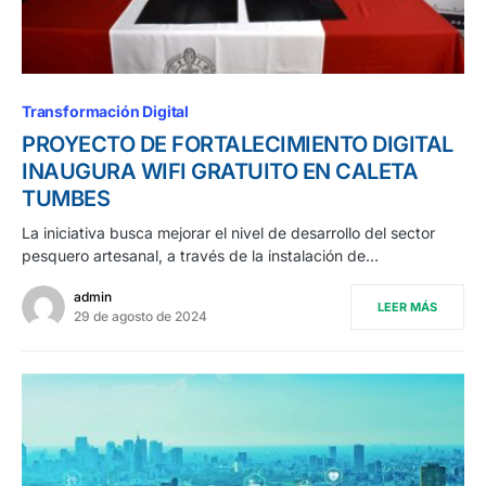
Transformación Digital
PROYECTO DE FORTALECIMIENTO DIGITAL
INAUGURA WIFI GRATUITO EN CALETA
TUMBES
La iniciativa busca mejorar el nivel de desarrollo del sector
pesquero artesanal, a través de la instalación de…
admin
LEER MÁS
29 de agosto de 2024