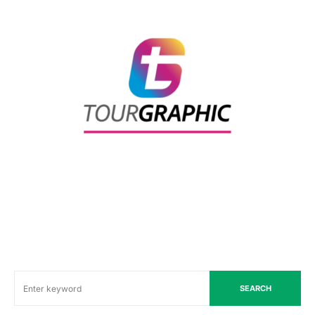
SEARCH