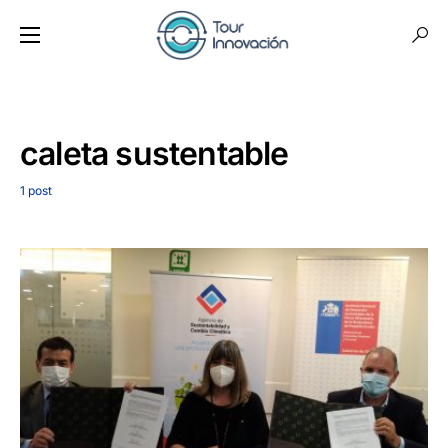
caleta sustentable
1 post