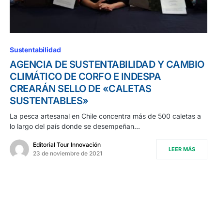
Sustentabilidad
AGENCIA DE SUSTENTABILIDAD Y CAMBIO
CLIMÁTICO DE CORFO E INDESPA
CREARÁN SELLO DE «CALETAS
SUSTENTABLES»
La pesca artesanal en Chile concentra más de 500 caletas a
lo largo del país donde se desempeñan…
Editorial Tour Innovación
LEER MÁS
23 de noviembre de 2021