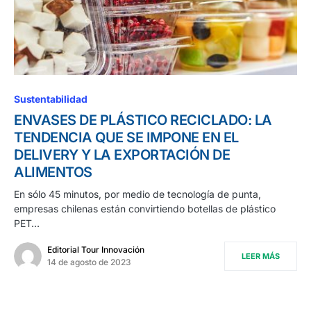
Sustentabilidad
ENVASES DE PLÁSTICO RECICLADO: LA
TENDENCIA QUE SE IMPONE EN EL
DELIVERY Y LA EXPORTACIÓN DE
ALIMENTOS
En sólo 45 minutos, por medio de tecnología de punta,
empresas chilenas están convirtiendo botellas de plástico
PET…
Editorial Tour Innovación
LEER MÁS
14 de agosto de 2023