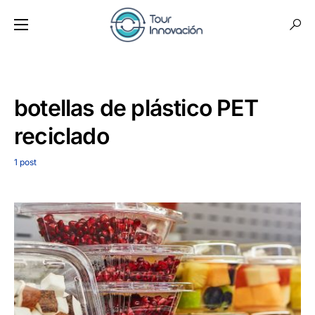
botellas de plástico PET
reciclado
1 post