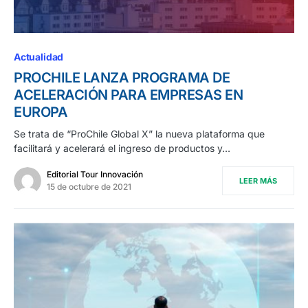
Actualidad
PROCHILE LANZA PROGRAMA DE
ACELERACIÓN PARA EMPRESAS EN
EUROPA
Se trata de “ProChile Global X” la nueva plataforma que
facilitará y acelerará el ingreso de productos y…
Editorial Tour Innovación
LEER MÁS
15 de octubre de 2021