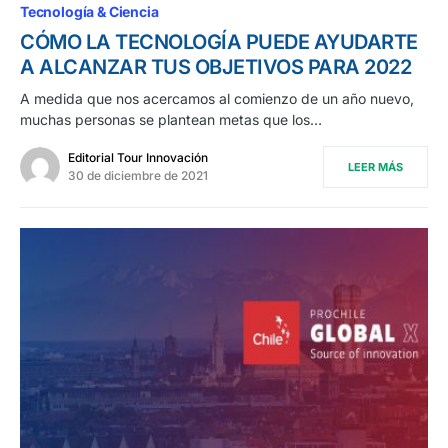
Tecnología & Ciencia
CÓMO LA TECNOLOGÍA PUEDE AYUDARTE
A ALCANZAR TUS OBJETIVOS PARA 2022
A medida que nos acercamos al comienzo de un año nuevo,
muchas personas se plantean metas que los…
Editorial Tour Innovación
LEER MÁS
30 de diciembre de 2021