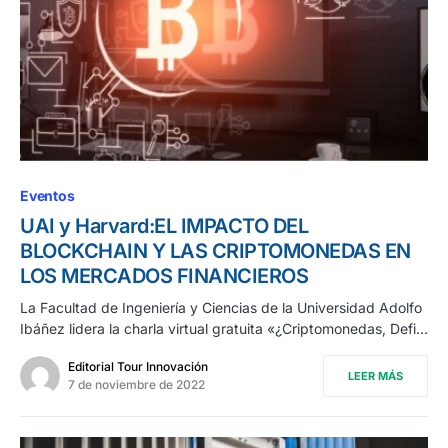
Eventos
UAI y Harvard:EL IMPACTO DEL
BLOCKCHAIN Y LAS CRIPTOMONEDAS EN
LOS MERCADOS FINANCIEROS
La Facultad de Ingeniería y Ciencias de la Universidad Adolfo
Ibáñez lidera la charla virtual gratuita «¿Criptomonedas, Defi…
Editorial Tour Innovación
LEER MÁS
7 de noviembre de 2022