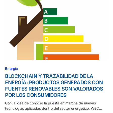
Energía
BLOCKCHAIN Y TRAZABILIDAD DE LA
ENERGÍA: PRODUCTOS GENERADOS CON
FUENTES RENOVABLES SON VALORADOS
POR LOS CONSUMIDORES
Con la idea de conocer la puesta en marcha de nuevas
tecnologías aplicadas dentro del sector energético, WEC…