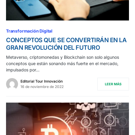
Transformación Digital
CONCEPTOS QUE SE CONVERTIRÁN EN LA
GRAN REVOLUCIÓN DEL FUTURO
Metaverso, criptomonedas y Blockchain son solo algunos
conceptos que están sonando más fuerte en el mercado,
impulsados por…
Editorial Tour Innovación
LEER MÁS
16 de noviembre de 2022