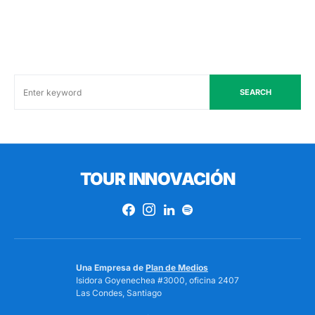
SEARCH
TOUR INNOVACIÓN
Una Empresa de
Plan de Medios
Isidora Goyenechea #3000, oficina 2407
Las Condes, Santiago