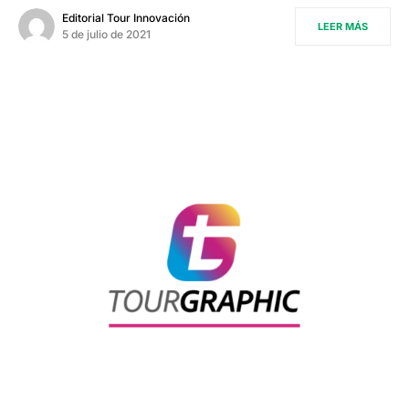
Editorial Tour Innovación
LEER MÁS
5 de julio de 2021