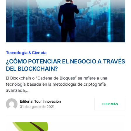
Tecnología & Ciencia
¿CÓMO POTENCIAR EL NEGOCIO A TRAVÉS
DEL BLOCKCHAIN?
El Blockchain o “Cadena de Bloques” se refiere a una
tecnología basada en la metodología de criptografía
avanzada,…
Editorial Tour Innovación
LEER MÁS
31 de agosto de 2021