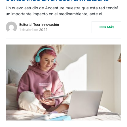
Un nuevo estudio de Accenture muestra que esta red tendrá
un importante impacto en el medioambiente, ante el…
Editorial Tour Innovación
LEER MÁS
1 de abril de 2022