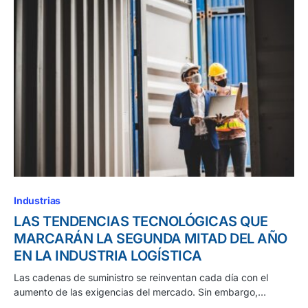
Industrias
LAS TENDENCIAS TECNOLÓGICAS QUE
MARCARÁN LA SEGUNDA MITAD DEL AÑO
EN LA INDUSTRIA LOGÍSTICA
Las cadenas de suministro se reinventan cada día con el
aumento de las exigencias del mercado. Sin embargo,…