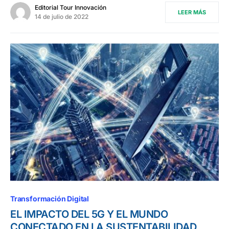
Editorial Tour Innovación
LEER MÁS
14 de julio de 2022
Transformación Digital
EL IMPACTO DEL 5G Y EL MUNDO
CONECTADO EN LA SUSTENTABILIDAD