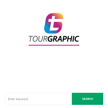
SEARCH