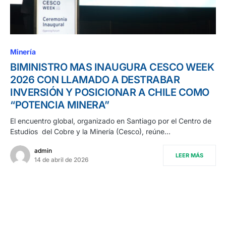
Minería
BIMINISTRO MAS INAUGURA CESCO WEEK
2026 CON LLAMADO A DESTRABAR
INVERSIÓN Y POSICIONAR A CHILE COMO
“POTENCIA MINERA”
El encuentro global, organizado en Santiago por el Centro de
Estudios del Cobre y la Minería (Cesco), reúne…
admin
LEER MÁS
14 de abril de 2026