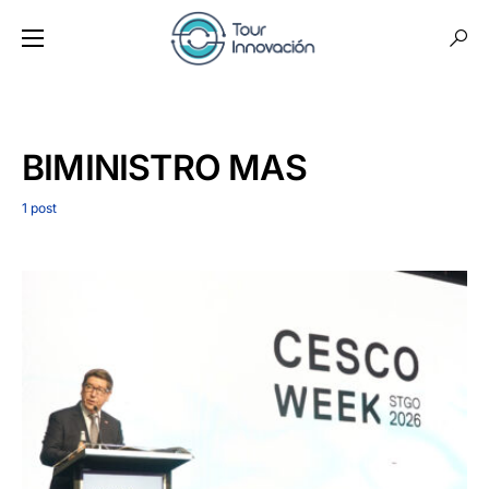
BIMINISTRO MAS
1 post