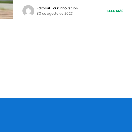
Editorial Tour Innovación
LEER MÁS
30 de agosto de 2023