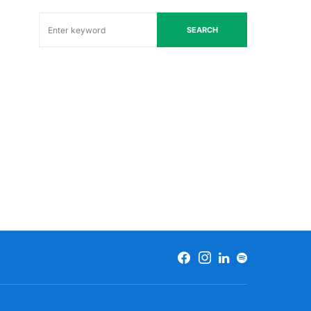
SEARCH