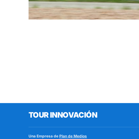
TOUR INNOVACIÓN
Una Empresa de
Plan de Medios