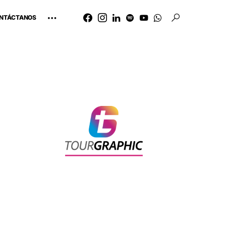
NTÁCTANOS