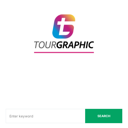
SEARCH