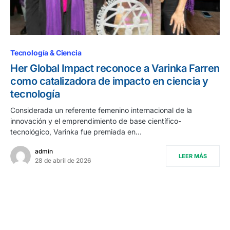
Tecnología & Ciencia
Her Global Impact reconoce a Varinka Farren
como catalizadora de impacto en ciencia y
tecnología
Considerada un referente femenino internacional de la
innovación y el emprendimiento de base científico-
tecnológico, Varinka fue premiada en…
admin
LEER MÁS
28 de abril de 2026