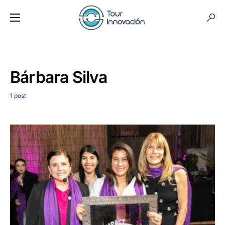
Bárbara Silva
1 post