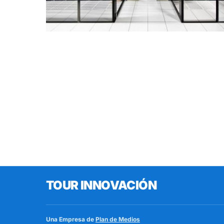
TOUR INNOVACIÓN
Una Empresa de
Plan de Medios