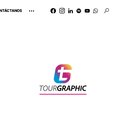
NTÁCTANOS