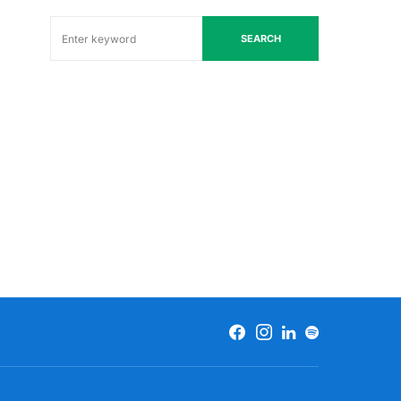
SEARCH