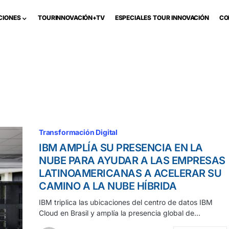
CIONES
TOURINNOVACIÓN+TV
ESPECIALES TOUR INNOVACIÓN
CO
Transformación Digital
IBM AMPLÍA SU PRESENCIA EN LA
NUBE PARA AYUDAR A LAS EMPRESAS
LATINOAMERICANAS A ACELERAR SU
CAMINO A LA NUBE HÍBRIDA
IBM triplica las ubicaciones del centro de datos IBM
Cloud en Brasil y amplía la presencia global de…