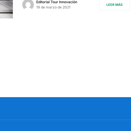
Editorial Tour Innovación
LEER MÁS
19 de marzo de 2021