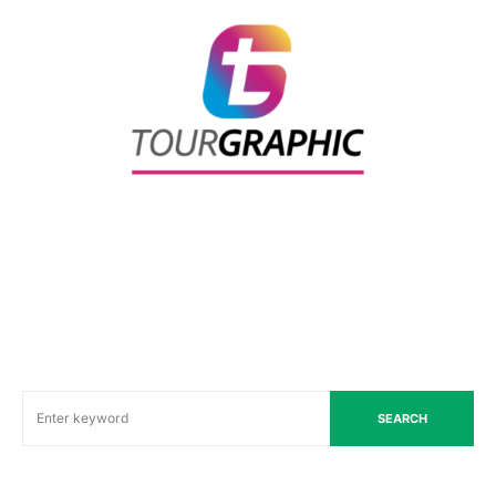
SEARCH