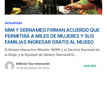
Actualidad
MIM Y SERNAMEG FIRMAN ACUERDO QUE
PERMITIRÁ A MILES DE MUJERES Y SUS
FAMILIAS INGRESAR GRATIS AL MUSEO
El Museo Interactivo Mirador (MIM) y el Servicio Nacional de
la Mujer y la Equidad de Género (SernamEG)…
Editorial Tour Innovación
LEER MÁS
16 de diciembre de 2022