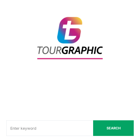
SEARCH