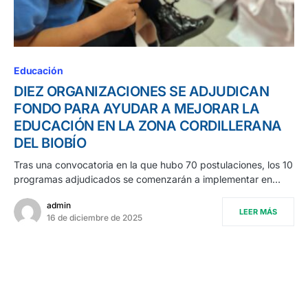
Educación
DIEZ ORGANIZACIONES SE ADJUDICAN
FONDO PARA AYUDAR A MEJORAR LA
EDUCACIÓN EN LA ZONA CORDILLERANA
DEL BIOBÍO
Tras una convocatoria en la que hubo 70 postulaciones, los 10
programas adjudicados se comenzarán a implementar en…
admin
LEER MÁS
16 de diciembre de 2025