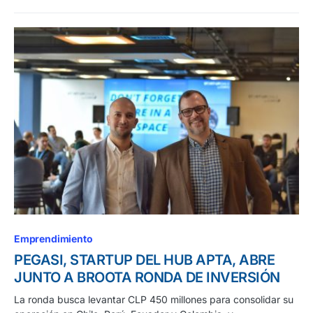
Emprendimiento
PEGASI, STARTUP DEL HUB APTA, ABRE
JUNTO A BROOTA RONDA DE INVERSIÓN
La ronda busca levantar CLP 450 millones para consolidar su