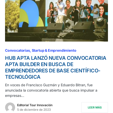
Convocatorias
Startup & Emprendimiento
HUB APTA LANZÓ NUEVA CONVOCATORIA
APTA BUILDER EN BUSCA DE
EMPRENDEDORES DE BASE CIENTÍFICO-
TECNOLÓGICA
En voces de Francisco Guzmán y Eduardo Bitran, fue
anunciada la convocatoria abierta que busca impulsar a
empresas…
Editorial Tour Innovación
LEER MÁS
5 de diciembre de 2023