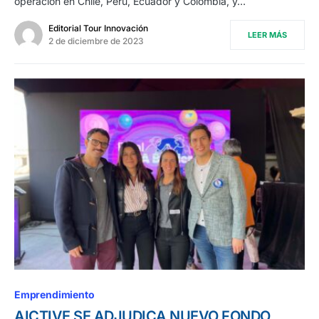
operación en Chile, Perú, Ecuador y Colombia, y…
Editorial Tour Innovación
LEER MÁS
2 de diciembre de 2023
Emprendimiento
AICTIVE SE ADJUDICA NUEVO FONDO