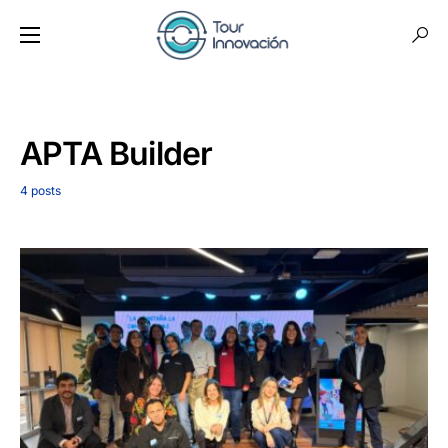
APTA Builder
4 posts