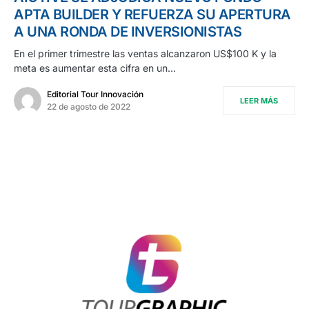
APTA BUILDER Y REFUERZA SU APERTURA
A UNA RONDA DE INVERSIONISTAS
En el primer trimestre las ventas alcanzaron US$100 K y la
meta es aumentar esta cifra en un…
Editorial Tour Innovación
LEER MÁS
22 de agosto de 2022