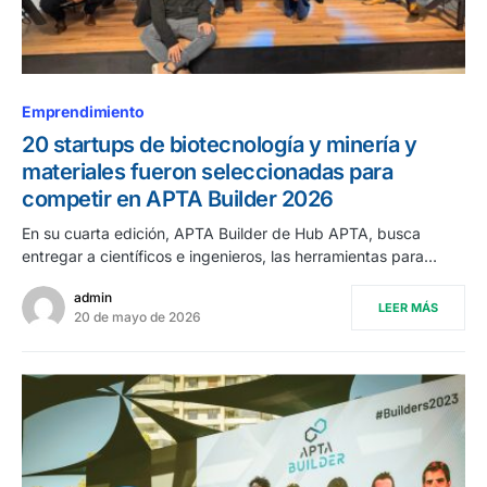
Emprendimiento
20 startups de biotecnología y minería y
materiales fueron seleccionadas para
competir en APTA Builder 2026
En su cuarta edición, APTA Builder de Hub APTA, busca
entregar a científicos e ingenieros, las herramientas para…
admin
LEER MÁS
20 de mayo de 2026