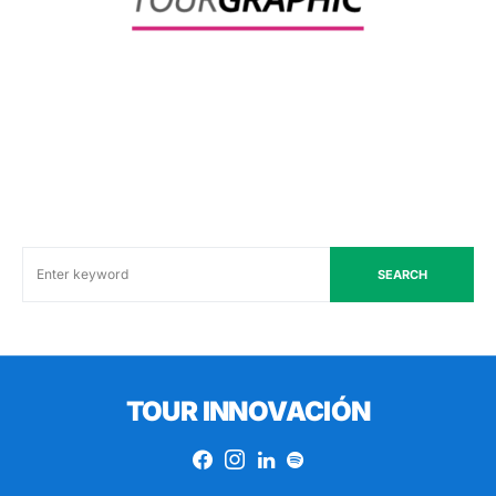
SEARCH
TOUR INNOVACIÓN