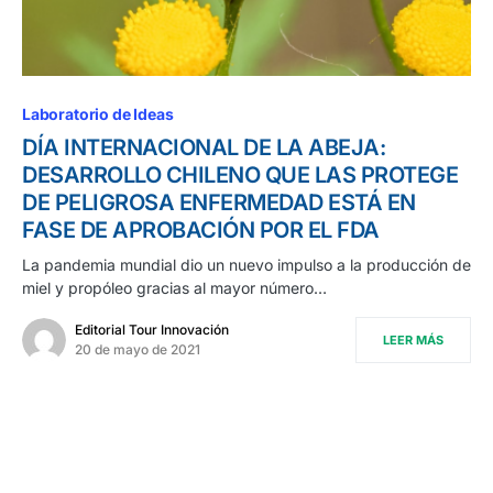
Laboratorio de Ideas
DÍA INTERNACIONAL DE LA ABEJA:
DESARROLLO CHILENO QUE LAS PROTEGE
DE PELIGROSA ENFERMEDAD ESTÁ EN
FASE DE APROBACIÓN POR EL FDA
La pandemia mundial dio un nuevo impulso a la producción de
miel y propóleo gracias al mayor número…
Editorial Tour Innovación
LEER MÁS
20 de mayo de 2021