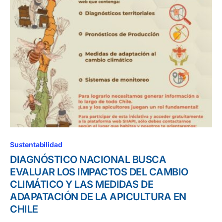
Sustentabilidad
DIAGNÓSTICO NACIONAL BUSCA
EVALUAR LOS IMPACTOS DEL CAMBIO
CLIMÁTICO Y LAS MEDIDAS DE
ADAPATACIÓN DE LA APICULTURA EN
CHILE