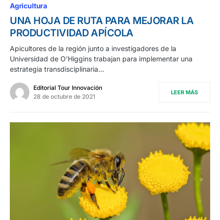
Agricultura
UNA HOJA DE RUTA PARA MEJORAR LA
PRODUCTIVIDAD APÍCOLA
Apicultores de la región junto a investigadores de la
Universidad de O’Higgins trabajan para implementar una
estrategia transdisciplinaria…
Editorial Tour Innovación
LEER MÁS
28 de octubre de 2021