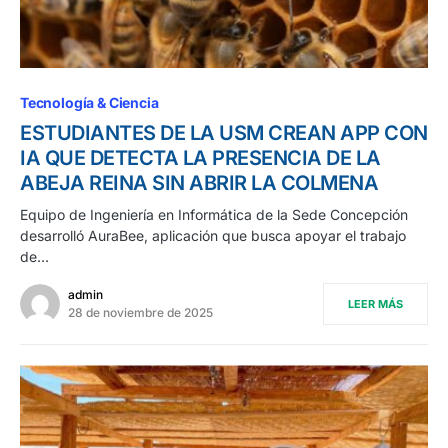
Tecnología & Ciencia
ESTUDIANTES DE LA USM CREAN APP CON
IA QUE DETECTA LA PRESENCIA DE LA
ABEJA REINA SIN ABRIR LA COLMENA
Equipo de Ingeniería en Informática de la Sede Concepción
desarrolló AuraBee, aplicación que busca apoyar el trabajo
de…
admin
LEER MÁS
28 de noviembre de 2025