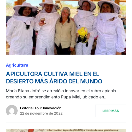
Agricultura
APICULTORA CULTIVA MIEL EN EL
DESIERTO MÁS ÁRIDO DEL MUNDO
María Eliana Jofré se atrevió a innovar en el rubro apícola
creando su emprendimiento Pupa Miel, ubicado en…
Editorial Tour Innovación
LEER MÁS
22 de noviembre de 2022