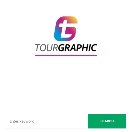
SEARCH