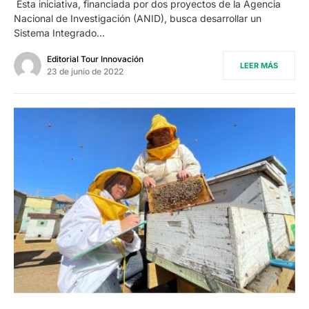
Esta iniciativa, financiada por dos proyectos de la Agencia
Nacional de Investigación (ANID), busca desarrollar un
Sistema Integrado…
Editorial Tour Innovación
LEER MÁS
23 de junio de 2022