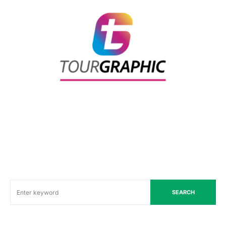
SEARCH