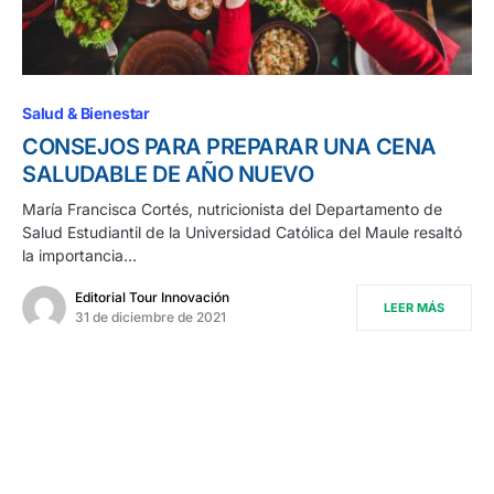
Salud & Bienestar
CONSEJOS PARA PREPARAR UNA CENA
SALUDABLE DE AÑO NUEVO
María Francisca Cortés, nutricionista del Departamento de
Salud Estudiantil de la Universidad Católica del Maule resaltó
la importancia…
Editorial Tour Innovación
LEER MÁS
31 de diciembre de 2021