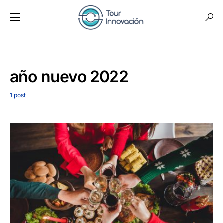
año nuevo 2022
1 post