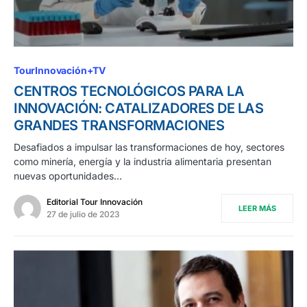
TourInnovación+TV
CENTROS TECNOLÓGICOS PARA LA
INNOVACIÓN: CATALIZADORES DE LAS
GRANDES TRANSFORMACIONES
Desafiados a impulsar las transformaciones de hoy, sectores
como minería, energía y la industria alimentaria presentan
nuevas oportunidades…
Editorial Tour Innovación
LEER MÁS
27 de julio de 2023