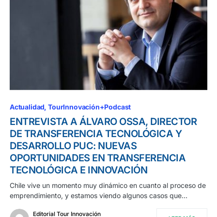
Actualidad
TourInnovación+Podcast
ENTREVISTA A ÁLVARO OSSA, DIRECTOR
DE TRANSFERENCIA TECNOLÓGICA Y
DESARROLLO PUC: NUEVAS
OPORTUNIDADES EN TRANSFERENCIA
TECNOLÓGICA E INNOVACIÓN
Chile vive un momento muy dinámico en cuanto al proceso de
emprendimiento, y estamos viendo algunos casos que…
Editorial Tour Innovación