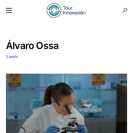
Álvaro Ossa
2 posts