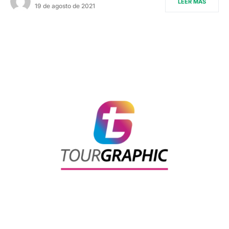
LEER MÁS
19 de agosto de 2021