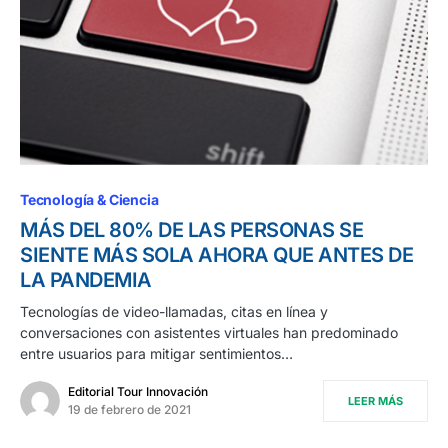
0
Tecnología & Ciencia
MÁS DEL 80% DE LAS PERSONAS SE
SIENTE MÁS SOLA AHORA QUE ANTES DE
LA PANDEMIA
Tecnologías de video-llamadas, citas en línea y
conversaciones con asistentes virtuales han predominado
entre usuarios para mitigar sentimientos…
Editorial Tour Innovación
LEER MÁS
19 de febrero de 2021