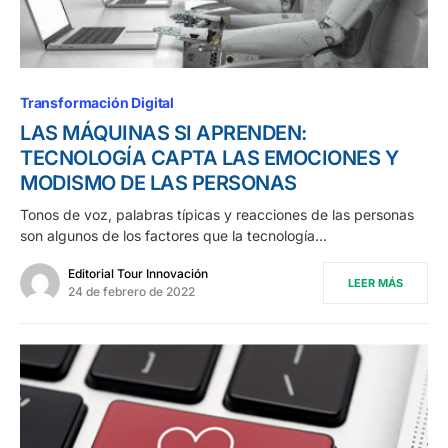
Transformación Digital
LAS MÁQUINAS SI APRENDEN:
TECNOLOGÍA CAPTA LAS EMOCIONES Y
MODISMO DE LAS PERSONAS
Tonos de voz, palabras típicas y reacciones de las personas
son algunos de los factores que la tecnología…
Editorial Tour Innovación
LEER MÁS
24 de febrero de 2022