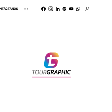
NTÁCTANOS