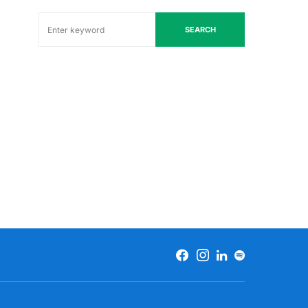
SEARCH