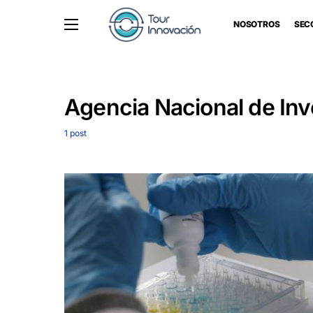
NOSOTROS
SEC
Agencia Nacional de Inv
1 post