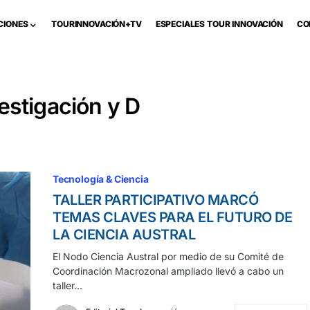
CIONES
TOURINNOVACIÓN+TV
ESPECIALES TOUR INNOVACIÓN
CO
estigación y D
Tecnología & Ciencia
TALLER PARTICIPATIVO MARCÓ
TEMAS CLAVES PARA EL FUTURO DE
LA CIENCIA AUSTRAL
El Nodo Ciencia Austral por medio de su Comité de
Coordinación Macrozonal ampliado llevó a cabo un
taller…