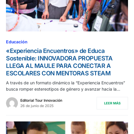
Educación
«Experiencia Encuentros» de Educa
Sostenible: INNOVADORA PROPUESTA
LLEGA AL MAULE PARA CONECTAR A
ESCOLARES CON MENTORAS STEAM
A través de un formato dinámico la “Experiencia Encuentros”
busca romper estereotipos de género y avanzar hacia la…
Editorial Tour Innovación
LEER MÁS
26 de junio de 2025