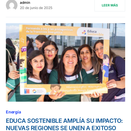
admin
LEER MÁS
20 de junio de 2025
Energía
EDUCA SOSTENIBLE AMPLÍA SU IMPACTO:
NUEVAS REGIONES SE UNEN A EXITOSO