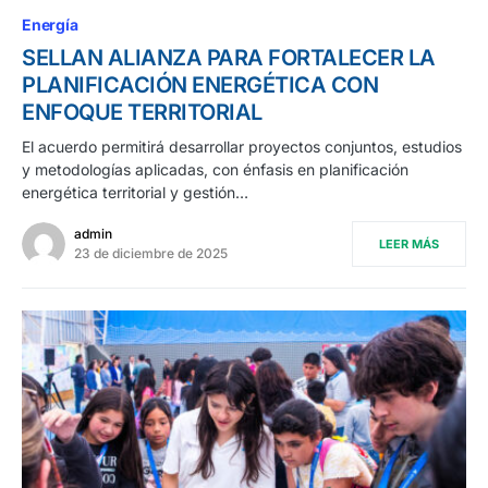
Energía
SELLAN ALIANZA PARA FORTALECER LA
PLANIFICACIÓN ENERGÉTICA CON
ENFOQUE TERRITORIAL
El acuerdo permitirá desarrollar proyectos conjuntos, estudios
y metodologías aplicadas, con énfasis en planificación
energética territorial y gestión…
admin
LEER MÁS
23 de diciembre de 2025