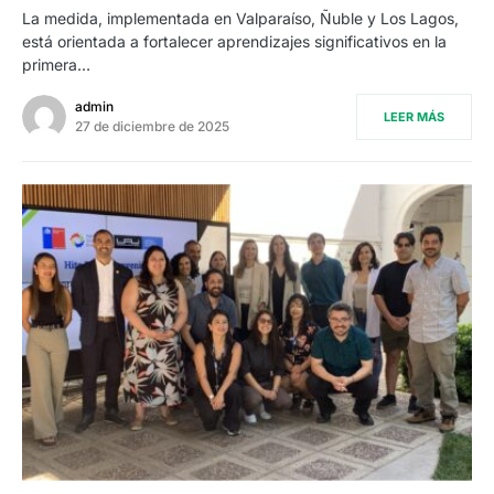
La medida, implementada en Valparaíso, Ñuble y Los Lagos,
está orientada a fortalecer aprendizajes significativos en la
primera…
admin
LEER MÁS
27 de diciembre de 2025