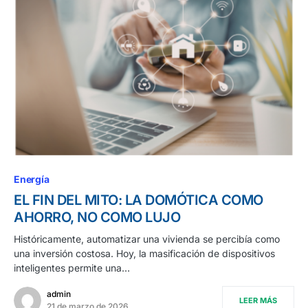
Energía
EL FIN DEL MITO: LA DOMÓTICA COMO
AHORRO, NO COMO LUJO
Históricamente, automatizar una vivienda se percibía como
una inversión costosa. Hoy, la masificación de dispositivos
inteligentes permite una…
admin
LEER MÁS
21 de marzo de 2026