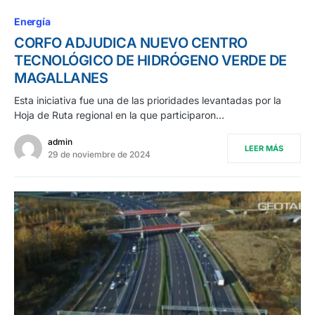
Energía
CORFO ADJUDICA NUEVO CENTRO
TECNOLÓGICO DE HIDRÓGENO VERDE DE
MAGALLANES
Esta iniciativa fue una de las prioridades levantadas por la
Hoja de Ruta regional en la que participaron…
admin
LEER MÁS
29 de noviembre de 2024