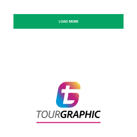
LOAD MORE