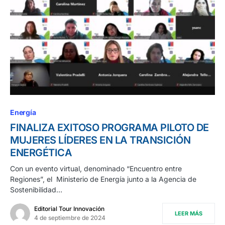
Energía
FINALIZA EXITOSO PROGRAMA PILOTO DE
MUJERES LÍDERES EN LA TRANSICIÓN
ENERGÉTICA
Con un evento virtual, denominado “Encuentro entre
Regiones”, el Ministerio de Energía junto a la Agencia de
Sostenibilidad…
Editorial Tour Innovación
LEER MÁS
4 de septiembre de 2024