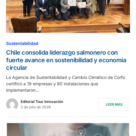
Sustentabilidad
Chile consolida liderazgo salmonero con
fuerte avance en sostenibilidad y economía
circular
La Agencia de Sustentabilidad y Cambio Climático de Corfo
certificó a 19 empresas y 80 instalaciones que
implementaron…
Editorial Tour Innovación
LEER MÁS
2 de julio de 2026