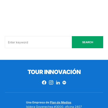
SEARCH
TOUR INNOVACIÓN
Una Empresa de
Plan de Medios
Isidora Goyenechea #3000, oficina 2407