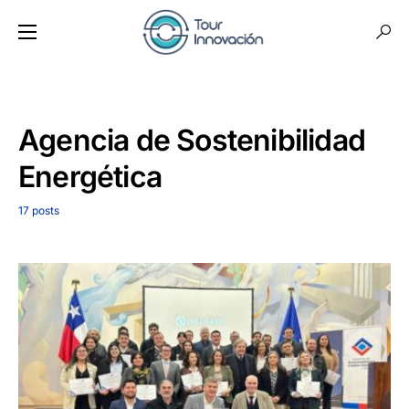
Agencia de Sostenibilidad
Energética
17 posts