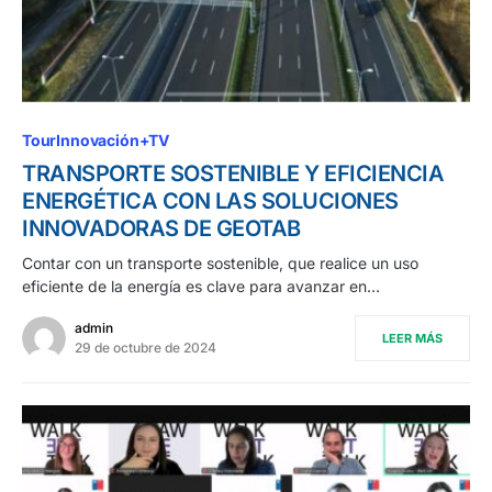
TourInnovación+TV
TRANSPORTE SOSTENIBLE Y EFICIENCIA
ENERGÉTICA CON LAS SOLUCIONES
INNOVADORAS DE GEOTAB
Contar con un transporte sostenible, que realice un uso
eficiente de la energía es clave para avanzar en…
admin
LEER MÁS
29 de octubre de 2024