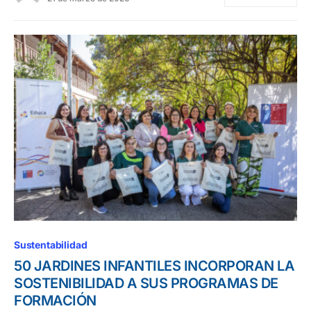
Sustentabilidad
50 JARDINES INFANTILES INCORPORAN LA
SOSTENIBILIDAD A SUS PROGRAMAS DE
FORMACIÓN