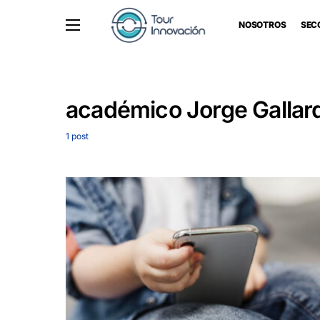
NOSOTROS
SEC
académico Jorge Gallar
1 post