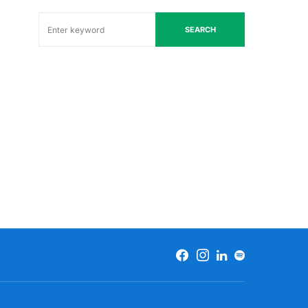
SEARCH