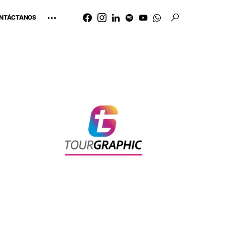
NTÁCTANOS