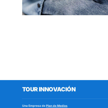
TOUR INNOVACIÓN
Una Empresa de
Plan de Medios