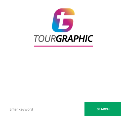
SEARCH