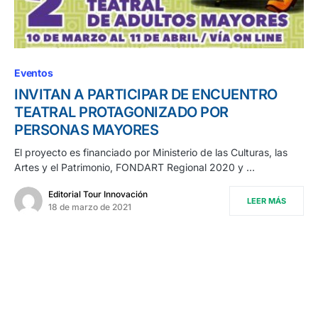
Eventos
INVITAN A PARTICIPAR DE ENCUENTRO
TEATRAL PROTAGONIZADO POR
PERSONAS MAYORES
El proyecto es financiado por Ministerio de las Culturas, las
Artes y el Patrimonio, FONDART Regional 2020 y …
Editorial Tour Innovación
LEER MÁS
18 de marzo de 2021