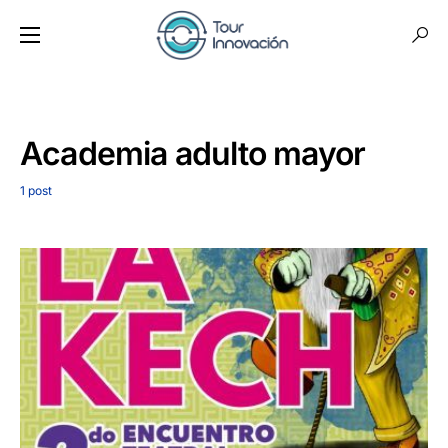
Academia adulto mayor
1 post