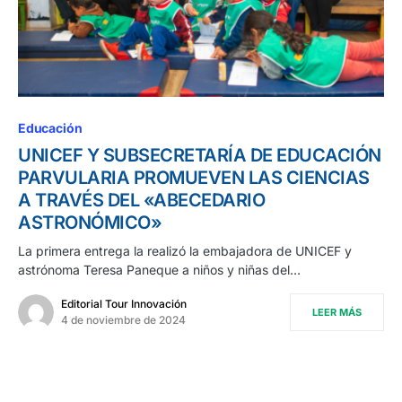
Educación
UNICEF Y SUBSECRETARÍA DE EDUCACIÓN
PARVULARIA PROMUEVEN LAS CIENCIAS
A TRAVÉS DEL «ABECEDARIO
ASTRONÓMICO»
La primera entrega la realizó la embajadora de UNICEF y
astrónoma Teresa Paneque a niños y niñas del…
Editorial Tour Innovación
LEER MÁS
4 de noviembre de 2024