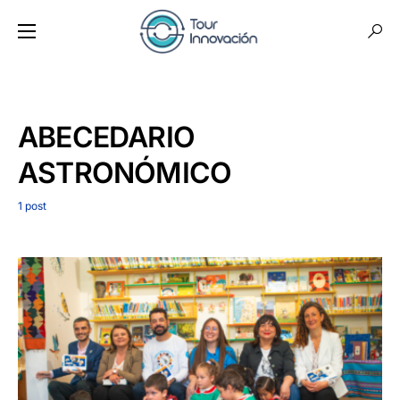
ABECEDARIO
ASTRONÓMICO
1 post