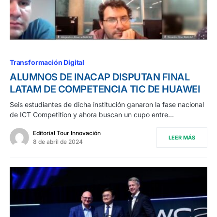
Transformación Digital
ALUMNOS DE INACAP DISPUTAN FINAL
LATAM DE COMPETENCIA TIC DE HUAWEI
Seis estudiantes de dicha institución ganaron la fase nacional
de ICT Competition y ahora buscan un cupo entre…
Editorial Tour Innovación
LEER MÁS
8 de abril de 2024