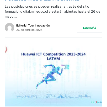
Las postulaciones se pueden realizar a través del sitio
formaciondigital.mineduc.cl y estarán abiertas hasta el 26 de
mayo.…
Editorial Tour Innovación
LEER MÁS
26 de abril de 2024