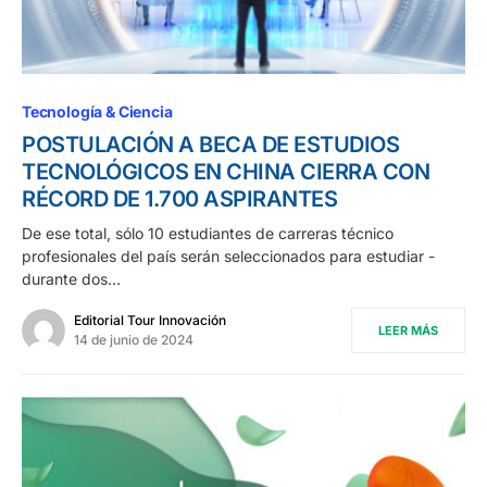
Tecnología & Ciencia
POSTULACIÓN A BECA DE ESTUDIOS
TECNOLÓGICOS EN CHINA CIERRA CON
RÉCORD DE 1.700 ASPIRANTES
De ese total, sólo 10 estudiantes de carreras técnico
profesionales del país serán seleccionados para estudiar -
durante dos…
Editorial Tour Innovación
LEER MÁS
14 de junio de 2024