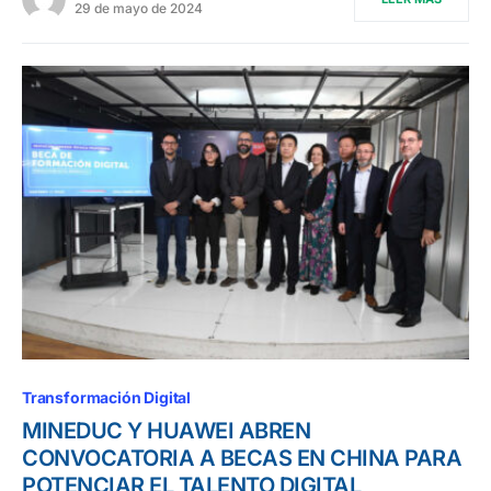
29 de mayo de 2024
Transformación Digital
MINEDUC Y HUAWEI ABREN
CONVOCATORIA A BECAS EN CHINA PARA
POTENCIAR EL TALENTO DIGITAL