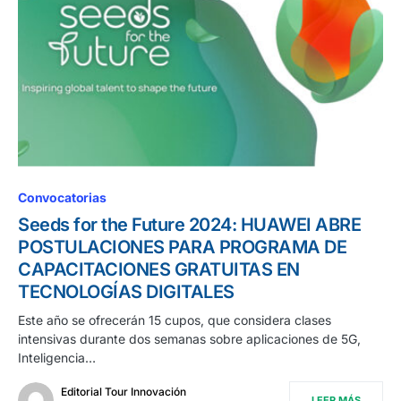
Convocatorias
Seeds for the Future 2024: HUAWEI ABRE
POSTULACIONES PARA PROGRAMA DE
CAPACITACIONES GRATUITAS EN
TECNOLOGÍAS DIGITALES
Este año se ofrecerán 15 cupos, que considera clases
intensivas durante dos semanas sobre aplicaciones de 5G,
Inteligencia…
Editorial Tour Innovación
LEER MÁS