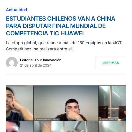
Actualidad
ESTUDIANTES CHILENOS VAN A CHINA
PARA DISPUTAR FINAL MUNDIAL DE
COMPETENCIA TIC HUAWEI
La etapa global, que reúne a más de 150 equipos en la «ICT
Competition», se realizará entre el…
Editorial Tour Innovación
LEER MÁS
21 de abril de 2024