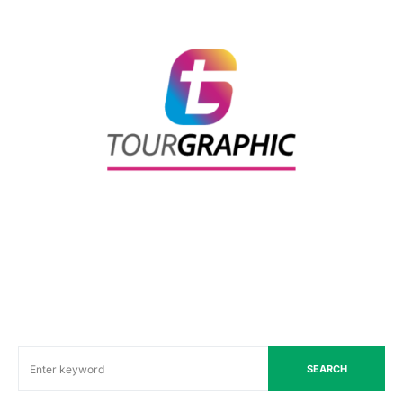
SEARCH