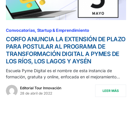
Convocatorias
Startup & Emprendimiento
CORFO ANUNCIA LA EXTENSIÓN DE PLAZO
PARA POSTULAR AL PROGRAMA DE
TRANSFORMACIÓN DIGITAL A PYMES DE
LOS RÍOS, LOS LAGOS Y AYSÉN
Escuela Pyme Digital es el nombre de esta instancia de
formación, gratuita y online, enfocada en el mejoramiento…
Editorial Tour Innovación
LEER MÁS
28 de abril de 2022