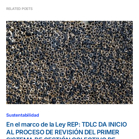
RELATED POSTS
Sustentabilidad
En el marco de la Ley REP: TDLC DA INICIO
AL PROCESO DE REVISIÓN DEL PRIMER