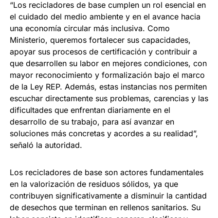
“Los recicladores de base cumplen un rol esencial en
el cuidado del medio ambiente y en el avance hacia
una economía circular más inclusiva. Como
Ministerio, queremos fortalecer sus capacidades,
apoyar sus procesos de certificación y contribuir a
que desarrollen su labor en mejores condiciones, con
mayor reconocimiento y formalización bajo el marco
de la Ley REP. Además, estas instancias nos permiten
escuchar directamente sus problemas, carencias y las
dificultades que enfrentan diariamente en el
desarrollo de su trabajo, para así avanzar en
soluciones más concretas y acordes a su realidad”,
señaló la autoridad.
Los recicladores de base son actores fundamentales
en la valorización de residuos sólidos, ya que
contribuyen significativamente a disminuir la cantidad
de desechos que terminan en rellenos sanitarios. Su