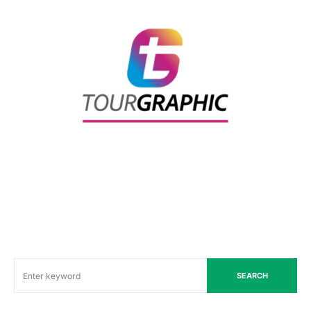
SEARCH