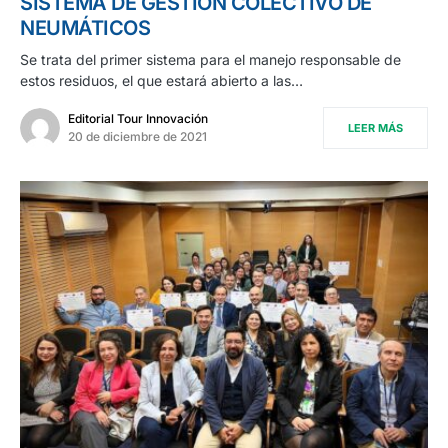
SISTEMA DE GESTIÓN COLECTIVO DE
NEUMÁTICOS
Se trata del primer sistema para el manejo responsable de
estos residuos, el que estará abierto a las…
Editorial Tour Innovación
LEER MÁS
20 de diciembre de 2021