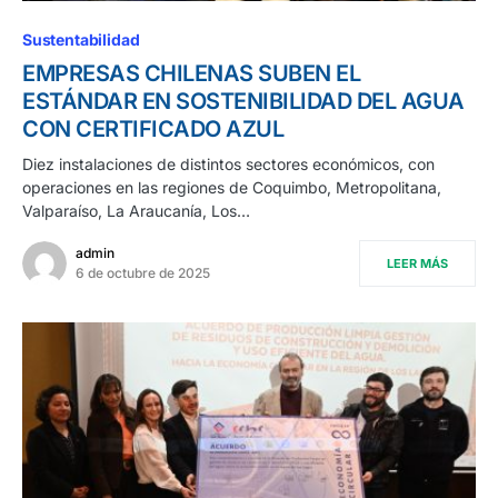
Sustentabilidad
EMPRESAS CHILENAS SUBEN EL
ESTÁNDAR EN SOSTENIBILIDAD DEL AGUA
CON CERTIFICADO AZUL
Diez instalaciones de distintos sectores económicos, con
operaciones en las regiones de Coquimbo, Metropolitana,
Valparaíso, La Araucanía, Los…
admin
LEER MÁS
6 de octubre de 2025