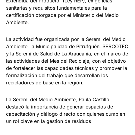
Extendida del Productor (Ley REP), exigencias
sanitarias y requisitos fundamentales para la
certificación otorgada por el Ministerio del Medio
Ambiente.
La actividad fue organizada por la Seremi del Medio
Ambiente, la Municipalidad de Pitrufquén, SERCOTEC
y la Seremi de Salud de La Araucanía, en el marco de
las actividades del Mes del Reciclaje, con el objetivo
de fortalecer las capacidades técnicas y promover la
formalización del trabajo que desarrollan los
recicladores de base en la región.
La Seremi del Medio Ambiente, Paula Castillo,
destacó la importancia de generar espacios de
capacitación y diálogo directo con quienes cumplen
un rol clave en la gestión de residuos