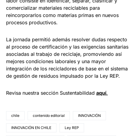
labor consiste en identificar, separar, clasificar y
comercializar materiales reciclables para
reincorporarlos como materias primas en nuevos
procesos productivos.
La jornada permitió además resolver dudas respecto
al proceso de certificación y las exigencias sanitarias
asociadas al trabajo de reciclaje, promoviendo así
mejores condiciones laborales y una mayor
integración de los recicladores de base en el sistema
de gestión de residuos impulsado por la Ley REP.
Revisa nuestra sección Sustentabilidad
aquí
.
chile
contenido editorial
INNOVACIÓN
INNOVACIÓN EN CHILE
Ley REP