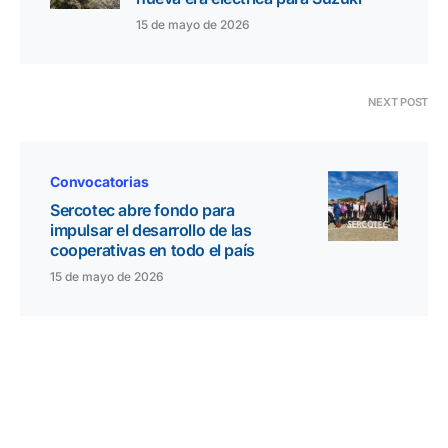
15 de mayo de 2026
NEXT POST
Convocatorias
Sercotec abre fondo para
impulsar el desarrollo de las
cooperativas en todo el país
15 de mayo de 2026