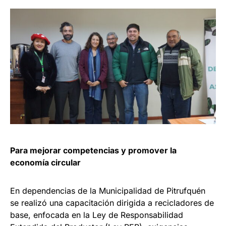
Para mejorar competencias y promover la
economía circular
En dependencias de la Municipalidad de Pitrufquén
se realizó una capacitación dirigida a recicladores de
base, enfocada en la Ley de Responsabilidad