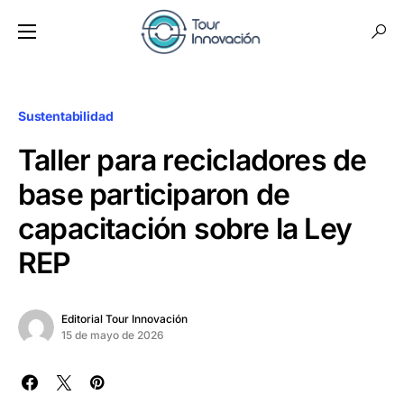
Sustentabilidad
Taller para recicladores de
base participaron de
capacitación sobre la Ley
REP
Editorial Tour Innovación
15 de mayo de 2026