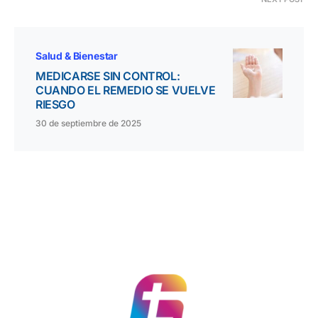
Salud & Bienestar
MEDICARSE SIN CONTROL:
CUANDO EL REMEDIO SE VUELVE
RIESGO
30 de septiembre de 2025