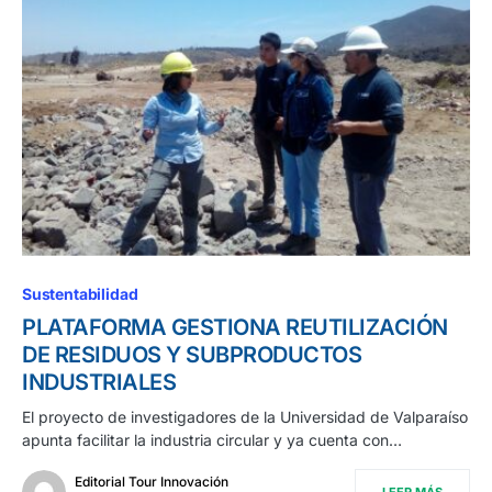
Sustentabilidad
PLATAFORMA GESTIONA REUTILIZACIÓN
DE RESIDUOS Y SUBPRODUCTOS
INDUSTRIALES
El proyecto de investigadores de la Universidad de Valparaíso
apunta facilitar la industria circular y ya cuenta con…
Editorial Tour Innovación
LEER MÁS