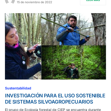
15 de noviembre de 2022
Sustentabilidad
INVESTIGACIÓN PARA EL USO SOSTENIBLE
DE SISTEMAS SILVOAGROPECUARIOS
El grupo de Ecología forestal de CIEP se encuentra durante