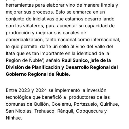
herramientas para elaborar vino de manera limpia y
mejorar sus procesos. Esto se enmarca en un
conjunto de iniciativas que estamos desarrollando
con los viñateros, para aumentar su capacidad de
producción y mejorar sus canales de
comercialización, tanto nacional como internacional,
lo que permite darle un sello al vino del Valle del
Itata que es tan importante en la identidad de la
Región de Ñuble”, señaló
Raúl Sunico, jefe de la
División de Planificación y Desarrollo Regional del
Gobierno Regional de Ñuble.
Entre 2023 y 2024 se implementó la inversión
tecnológica que
benefició a productores de las
comunas de Quillón, Coelemu, Portezuelo, Quirihue,
San Nicolás, Trehuaco, Ránquil, Cobquecura y
Ninhue.