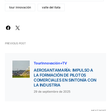
tour innovación
valle del itata
PREVIOUS POST
TourInnovación+TV
AEROSANTAMARÍA: IMPULSO A
LA FORMACIÓN DE PILOTOS
COMERCIALES EN SINTONÍA CON
LA INDUSTRIA
29 de septiembre de 2025
NEXT POST