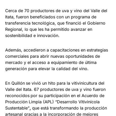
Cerca de 70 productores de uva y vino del Valle del
Itata, fueron beneficiados con un programa de
transferencia tecnológica, que financió el Gobierno
Regional, lo que les ha permitido avanzar en
sostenibilidad e innovación.
Además, accedieron a capacitaciones en estrategias
comerciales para abrir nuevas oportunidades de
mercado y el acceso a equipamiento de última
generación para elevar la calidad del vino.
En Quillón
se vivió un hito para la vitivinicultura del
Valle del Itata. 67 productores de uva y vino fueron
reconocidos
por su participación en el Acuerdo de
Producción Limpia (APL) “Desarrollo Vitivinícola
Sustentable”
,
que está transformando la producción
artesanal gracias a la incorporación de mejores