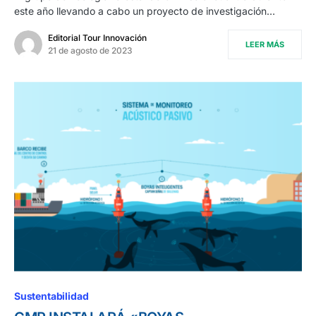
este año llevando a cabo un proyecto de investigación…
Editorial Tour Innovación
LEER MÁS
21 de agosto de 2023
Sustentabilidad