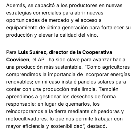
Además, se capacitó a los productores en nuevas
estrategias comerciales para abrir nuevas
oportunidades de mercado y el acceso a
equipamiento de última generación para fortalecer su
producción y elevar la calidad del vino.
Para
Luis Suárez, director de la Cooperativa
Coovicen
, el APL ha sido clave para avanzar hacia
una producción más sustentable. “Como agricultores
comprendimos la importancia de incorporar energías
renovables; en mi caso instalé paneles solares para
contar con una producción más limpia. También
aprendimos a gestionar los desechos de forma
responsable: en lugar de quemarlos, los
reincorporamos a la tierra mediante chipeadoras y
motocultivadores, lo que nos permite trabajar con
mayor eficiencia y sostenibilidad”, destacó.