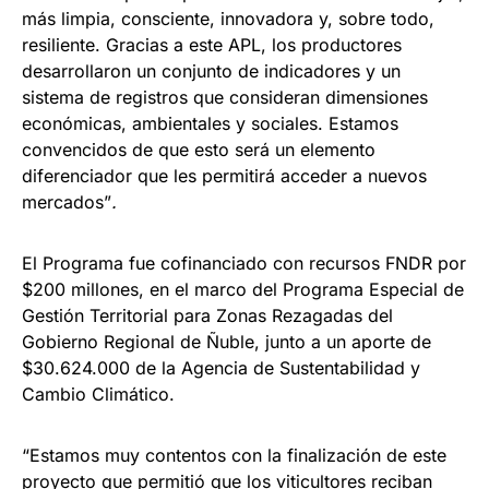
más limpia, consciente, innovadora y, sobre todo,
resiliente. Gracias a este APL, los productores
desarrollaron un conjunto de indicadores y un
sistema de registros que consideran dimensiones
económicas, ambientales y sociales. Estamos
convencidos de que esto será un elemento
diferenciador que les permitirá acceder a nuevos
mercados”
.
El Programa fue cofinanciado con recursos FNDR por
$200 millones, en el marco del Programa Especial de
Gestión Territorial para Zonas Rezagadas del
Gobierno Regional de Ñuble, junto a un aporte de
$30.624.000 de la Agencia de Sustentabilidad y
Cambio Climático.
“Estamos muy contentos con la finalización de este
proyecto que permitió que los viticultores reciban