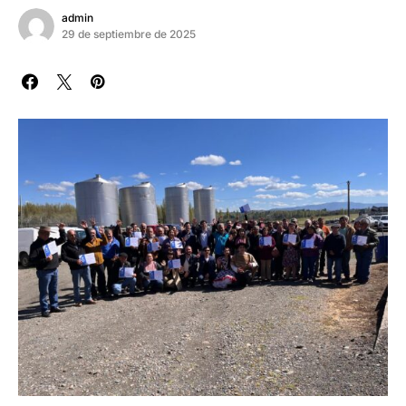
admin
29 de septiembre de 2025