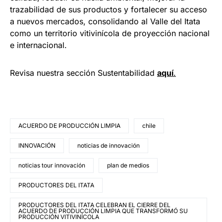
trazabilidad de sus productos y fortalecer su acceso
a nuevos mercados, consolidando al Valle del Itata
como un territorio vitivinícola de proyección nacional
e internacional.
Revisa nuestra sección Sustentabilidad
aquí
.
ACUERDO DE PRODUCCIÓN LIMPIA
chile
INNOVACIÓN
noticias de innovación
noticias tour innovación
plan de medios
PRODUCTORES DEL ITATA
PRODUCTORES DEL ITATA CELEBRAN EL CIERRE DEL
ACUERDO DE PRODUCCIÓN LIMPIA QUE TRANSFORMÓ SU
PRODUCCIÓN VITIVINÍCOLA