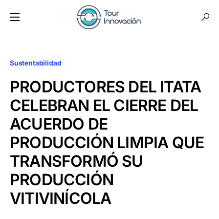
Sustentabilidad
PRODUCTORES DEL ITATA
CELEBRAN EL CIERRE DEL
ACUERDO DE
PRODUCCIÓN LIMPIA QUE
TRANSFORMÓ SU
PRODUCCIÓN
VITIVINÍCOLA