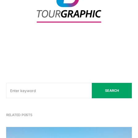
SEARCH
RELATED POSTS