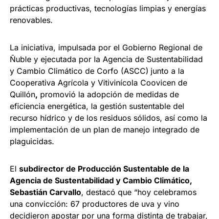
prácticas productivas, tecnologías limpias y energías
renovables.
La iniciativa, impulsada por el Gobierno Regional de
Ñuble y ejecutada por la Agencia de Sustentabilidad
y Cambio Climático de Corfo (ASCC)
junto a la
Cooperativa Agrícola y Vitivinícola Coovicen de
Quillón
,
promovió la adopción de medidas de
eficiencia energética, la gestión sustentable del
recurso hídrico y de los residuos sólidos, así como la
implementación de un plan de manejo integrado de
plaguicidas.
El
subdirector de Producción Sustentable de la
Agencia de Sustentabilidad y Cambio Climático,
Sebastián Carvallo
, destacó que “hoy celebramos
una convicción: 67 productores de uva y vino
decidieron apostar por una forma distinta de trabajar,