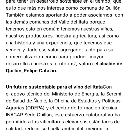
para tener un desarrollo sostenible en el tiempo, que
es lo que más nos interesa como comuna de Quillón.
También estamos aportando a poder asociarnos con
las demás comunas del Valle del Itata porque
tenemos esto en común: tenemos nuestras viñas,
nuestros productores, nuestra agricultura, así como
una historia y una experiencia, que tenemos que
vender y darle ese valor agregado, tanto para su
comercialización como para producir mayor
desarrollo a nuestros territorios”, valoró el
alcalde de
Quillón, Felipe Catalán.
Un futuro sustentable para el vino del Itata
Con
el apoyo técnico del Ministerio de Energía, la Seremi
de Salud de Ñuble, la Oficina de Estudios y Políticas
Agrarias (ODEPA) y el centro de formación técnica
INACAP Sede Chillán, este esfuerzo colaborativo ha
permitido a los viticultores elevar sus estándares de
calidad, reducir su huella ambiental, mejorar la