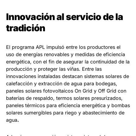
Innovación al servicio de la
tradición
El programa APL impulsó entre los productores el
uso de energías renovables y medidas de eficiencia
energética, con el fin de asegurar la continuidad de la
producción y proteger las viñas. Entre las
innovaciones instaladas destacan sistemas solares de
calefacción y extracción de agua para bodegas,
paneles solares fotovoltaicos On Grid y Off Grid con
baterías de respaldo, termos solares presurizados,
paneles térmicos para eficiencia energética y bombas
solares sumergibles para riego y abastecimiento de
agua
.