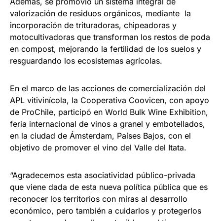
Además, se promovió un sistema integral de
valorización de residuos orgánicos, mediante la
incorporación de trituradoras, chipeadoras y
motocultivadoras que transforman los restos de poda
en compost, mejorando la fertilidad de los suelos y
resguardando los ecosistemas agrícolas.
En el marco de las acciones de comercialización del
APL vitivinícola, la Cooperativa Coovicen, con apoyo
de ProChile, participó en World Bulk Wine Exhibition,
feria internacional de vinos a granel y embotellados,
en la ciudad de Ámsterdam, Países Bajos, con el
objetivo de promover el vino del Valle del Itata.
“Agradecemos esta asociatividad público-privada
que viene dada de esta nueva política pública que es
reconocer los territorios con miras al desarrollo
económico, pero también a cuidarlos y protegerlos