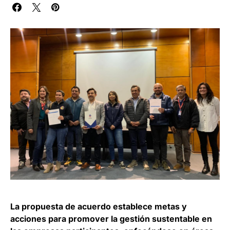
La propuesta de acuerdo establece metas y
acciones para promover la gestión sustentable en