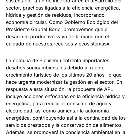
sustentable, a fin de incorporar en el desarrollo del
sector, prácticas ligadas a la eficiencia energética,
hídrica y gestión de residuos, incorporando
economía circular. Como Gobierno Ecológico del
Presidente Gabriel Boric, promovemos que el
desarrollo productivo vaya de la mano con el
cuidado de nuestros recursos y ecosistemas».
La comuna de Pichilemu enfrenta importantes
desafíos socioambientales debido al rápido
crecimiento turístico de los últimos 20 años, lo que
hace urgente modernizar la gestión en el sector. En
respuesta a esta situación, la propuesta de APL
incluye acciones enfocadas en la eficiencia hídrica y
energética, para reducir el consumo de agua y
electricidad, así como aumentar la autonomía
energética, contribuyendo así a la continuidad de los
servicios prestados y la conservación de alimentos.
Además, se promoverá la conciencia ambiental en la