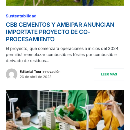
Sustentabilidad
CBB CEMENTOS Y AMBIPAR ANUNCIAN
IMPORTATE PROYECTO DE CO-
PROCESAMIENTO
El proyecto, que comenzará operaciones a inicios del 2024,
permitirá reemplazar combustibles fósiles por combustible
derivado de residuos…
Editorial Tour Innovación
LEER MÁS
26 de abril de 2023