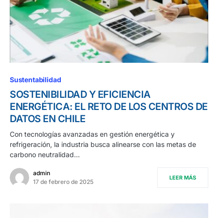
Sustentabilidad
SOSTENIBILIDAD Y EFICIENCIA
ENERGÉTICA: EL RETO DE LOS CENTROS DE
DATOS EN CHILE
Con tecnologías avanzadas en gestión energética y
refrigeración, la industria busca alinearse con las metas de
carbono neutralidad…
admin
LEER MÁS
17 de febrero de 2025