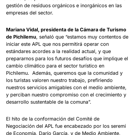
gestión de residuos orgánicos e inorgánicos en las
empresas del sector.
Mariana Vidal, presidenta de la Cámara de Turismo
de Pichilemu
, señaló que “estamos muy contentos de
iniciar este APL que nos permitirá operar con
estándares acordes a la realidad actual, y que
prepararnos para los futuros desafíos que implique el
cambio climático para el sector turístico en
Pichilemu. Además, queremos que la comunidad y
los turistas valoren nuestro trabajo, prefiriendo
nuestros servicios amigables con el medio ambiente,
y perciban nuestro compromiso con el crecimiento y
desarrollo sustentable de la comuna”.
El hito de la conformación del Comité de
Negociación del APL fue encabezado por los seremi
de Economía, Darío García, y de Medio Ambiente,