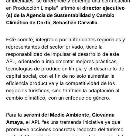
ambientales, se diferencie y obtenga una certificación
en Producción Limpia”, afirmó el
director ejecutivo
(s) de la Agencia de Sustentabilidad y Cambio
Climático de Corfo, Sebastián Carvallo
.
Este comité, integrado por autoridades regionales y
representantes del sector privado, tiene la
responsabilidad de impulsar el desarrollo de este
APL, orientado a implementar mejores prácticas,
tecnologías de producción limpia y el desarrollo de
capital social, con el fin de no solo aumentar la
eficiencia productiva y la competitividad de los
negocios turísticos, sino también la adaptación al
cambio climático, con un enfoque de género.
Para la
seremi del Medio Ambiente, Giovanna
Amaya
, el APL “es una tremenda iniciativa ya que
promueve acciones concretas respecto del turismo