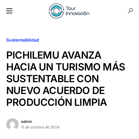
Sustentabilidad
PICHILEMU AVANZA
HACIA UN TURISMO MÁS
SUSTENTABLE CON
NUEVO ACUERDO DE
PRODUCCIÓN LIMPIA
admin
11 de octubre de 2024