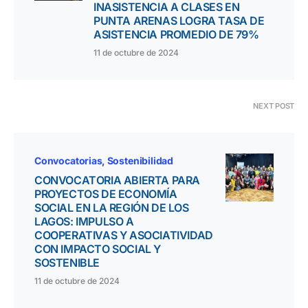
INASISTENCIA A CLASES EN
PUNTA ARENAS LOGRA TASA DE
ASISTENCIA PROMEDIO DE 79%
11 de octubre de 2024
NEXT POST
Convocatorias
Sostenibilidad
CONVOCATORIA ABIERTA PARA
PROYECTOS DE ECONOMÍA
SOCIAL EN LA REGIÓN DE LOS
LAGOS: IMPULSO A
COOPERATIVAS Y ASOCIATIVIDAD
CON IMPACTO SOCIAL Y
SOSTENIBLE
11 de octubre de 2024