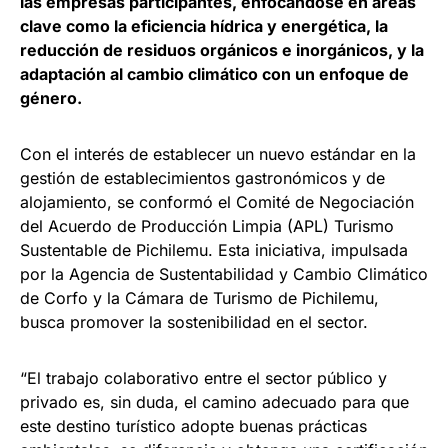
las empresas participantes, enfocándose en áreas
clave como la eficiencia hídrica y energética, la
reducción de residuos orgánicos e inorgánicos, y la
adaptación al cambio climático con un enfoque de
género.
Con el interés de establecer un nuevo estándar en la
gestión de establecimientos gastronómicos y de
alojamiento, se conformó el Comité de Negociación
del Acuerdo de Producción Limpia (APL) Turismo
Sustentable de Pichilemu. Esta iniciativa, impulsada
por la Agencia de Sustentabilidad y Cambio Climático
de Corfo y la Cámara de Turismo de Pichilemu,
busca promover la sostenibilidad en el sector.
“El trabajo colaborativo entre el sector público y
privado es, sin duda, el camino adecuado para que
este destino turístico adopte buenas prácticas