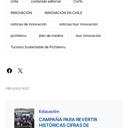
chile
contenido editorial
Corfo
INNOVACIÓN
INNOVACIÓN EN CHILE
noticias de innovación
noticias tour innovación
pichilemu
plan de medios
tour innovación
Turismo Sustentable de Pichilemu
PREVIOUS POST
Educación
CAMPAÑA PARA REVERTIR
HISTÓRICAS CIFRAS DE