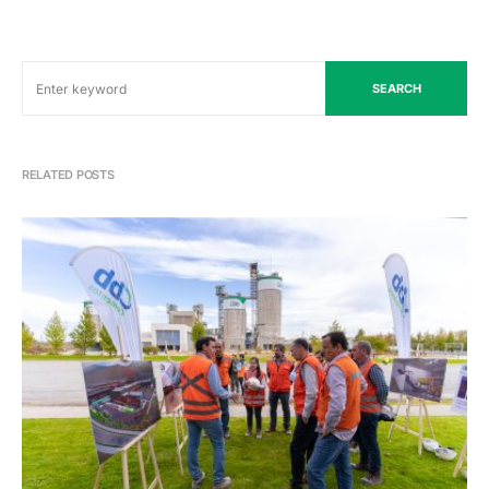
SEARCH
RELATED POSTS