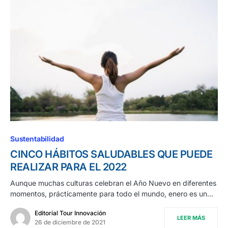
Sustentabilidad
CINCO HÁBITOS SALUDABLES QUE PUEDE
REALIZAR PARA EL 2022
Aunque muchas culturas celebran el Año Nuevo en diferentes
momentos, prácticamente para todo el mundo, enero es un…
Editorial Tour Innovación
LEER MÁS
26 de diciembre de 2021