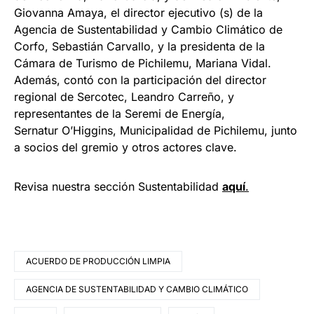
Giovanna Amaya, el director ejecutivo (s) de la
Agencia de Sustentabilidad y Cambio Climático de
Corfo, Sebastián Carvallo, y la presidenta de la
Cámara de Turismo de Pichilemu, Mariana Vidal.
Además, contó con la participación del director
regional de Sercotec, Leandro Carreño, y
representantes de la Seremi de Energía,
Sernatur O’Higgins, Municipalidad de Pichilemu, junto
a socios del gremio y otros actores clave.
Revisa nuestra sección Sustentabilidad
aquí
.
ACUERDO DE PRODUCCIÓN LIMPIA
AGENCIA DE SUSTENTABILIDAD Y CAMBIO CLIMÁTICO