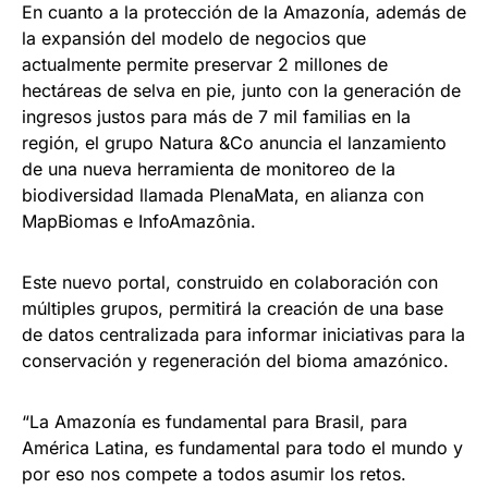
En cuanto a la protección de la Amazonía, además de
la expansión del modelo de negocios que
actualmente permite preservar 2 millones de
hectáreas de selva en pie, junto con la generación de
ingresos justos para más de 7 mil familias en la
región, el grupo Natura &Co anuncia el lanzamiento
de una nueva herramienta de monitoreo de la
biodiversidad llamada PlenaMata, en alianza con
MapBiomas e InfoAmazônia.
Este nuevo portal, construido en colaboración con
múltiples grupos, permitirá la creación de una base
de datos centralizada para informar iniciativas para la
conservación y regeneración del bioma amazónico.
“La Amazonía es fundamental para Brasil, para
América Latina, es fundamental para todo el mundo y
por eso nos compete a todos asumir los retos.