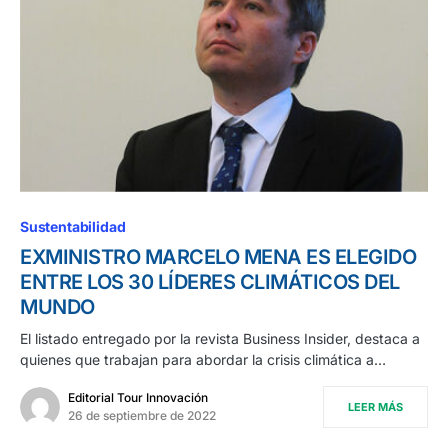
Sustentabilidad
EXMINISTRO MARCELO MENA ES ELEGIDO
ENTRE LOS 30 LÍDERES CLIMÁTICOS DEL
MUNDO
El listado entregado por la revista Business Insider, destaca a
quienes que trabajan para abordar la crisis climática a…
Editorial Tour Innovación
LEER MÁS
26 de septiembre de 2022