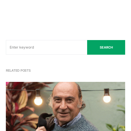
SEARCH
RELATED POSTS