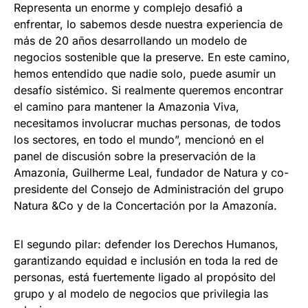
Representa un enorme y complejo desafió a
enfrentar, lo sabemos desde nuestra experiencia de
más de 20 años desarrollando un modelo de
negocios sostenible que la preserve. En este camino,
hemos entendido que nadie solo, puede asumir un
desafío sistémico. Si realmente queremos encontrar
el camino para mantener la Amazonia Viva,
necesitamos involucrar muchas personas, de todos
los sectores, en todo el mundo”, mencionó en el
panel de discusión sobre la preservación de la
Amazonía, Guilherme Leal, fundador de Natura y co-
presidente del Consejo de Administración del grupo
Natura &Co y de la Concertación por la Amazonía.
El segundo pilar: defender los Derechos Humanos,
garantizando equidad e inclusión en toda la red de
personas, está fuertemente ligado al propósito del
grupo y al modelo de negocios que privilegia las