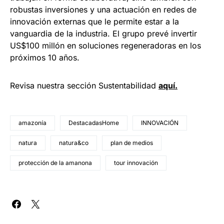
robustas inversiones y una actuación en redes de
innovación externas que le permite estar a la
vanguardia de la industria. El grupo prevé invertir
US$100 millón en soluciones regeneradoras en los
próximos 10 años.
Revisa nuestra sección Sustentabilidad
aquí.
amazonía
DestacadasHome
INNOVACIÓN
natura
natura&co
plan de medios
protección de la amanona
tour innovación