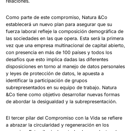
relaciones.
Como parte de este compromiso, Natura &Co
establecerá un nuevo plan para asegurar que su
fuerza laboral refleje la composición demográfica de
las sociedades en las que opera. Esta será la primera
vez que una empresa multinacional de capital abierto,
con presencia en más de 100 países y todos los
desafíos que esto implica dadas las diferentes
disposiciones en torno al manejo de datos personales
y leyes de protección de datos, le apuesta a
identificar la participación de grupos
subrepresentados en su equipo de trabajo. Natura
&Co tiene como objetivo desarrollar nuevas formas
de abordar la desigualdad y la subrepresentación.
El tercer pilar del Compromiso con la Vida se refiere
a abrazar la circularidad y regeneración en los