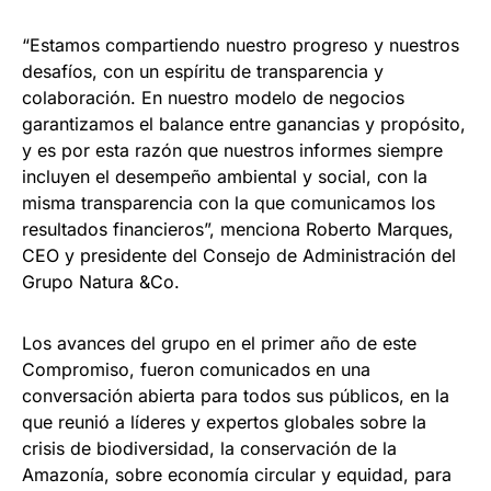
“Estamos compartiendo nuestro progreso y nuestros
desafíos, con un espíritu de transparencia y
colaboración. En nuestro modelo de negocios
garantizamos el balance entre ganancias y propósito,
y es por esta razón que nuestros informes siempre
incluyen el desempeño ambiental y social, con la
misma transparencia con la que comunicamos los
resultados financieros”, menciona Roberto Marques,
CEO y presidente del Consejo de Administración del
Grupo Natura &Co.
Los avances del grupo en el primer año de este
Compromiso, fueron comunicados en una
conversación abierta para todos sus públicos, en la
que reunió a líderes y expertos globales sobre la
crisis de biodiversidad, la conservación de la
Amazonía, sobre economía circular y equidad, para