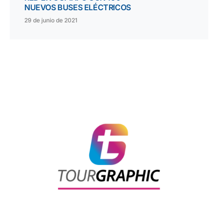
NUEVOS BUSES ELÉCTRICOS
29 de junio de 2021