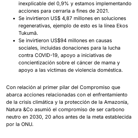
inexplicable del 0,9% y estamos implementando
acciones para cerrarla a fines de 2021.
Se invirtieron US$ 4,87 millones en soluciones
regenerativas, ejemplo de esto es la línea Ekos
Tukumã.
Se invirtieron US$94 millones en causas
sociales, incluidas donaciones para la lucha
contra COVID-19, apoyo a iniciativas de
concientización sobre el cáncer de mama y
apoyo a las víctimas de violencia doméstica.
Con relación al primer pilar del Compromiso que
abarca acciones relacionadas con el enfrentamiento
de la crisis climática y la protección de la Amazonía,
Natura &Co asumió el compromiso de ser carbono
neutro en 2030, 20 años antes de la meta establecida
por la ONU.