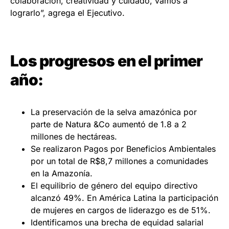
colaboración, creatividad y cuidado, vamos a
lograrlo”, agrega el Ejecutivo.
Los progresos en el primer
año:
La preservación de la selva amazónica por
parte de Natura &Co aumentó de 1.8 a 2
millones de hectáreas.
Se realizaron Pagos por Beneficios Ambientales
por un total de R$8,7 millones a comunidades
en la Amazonía.
El equilibrio de género del equipo directivo
alcanzó 49%. En América Latina la participación
de mujeres en cargos de liderazgo es de 51%.
Identificamos una brecha de equidad salarial