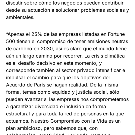
discutir sobre cómo los negocios pueden contribuir
desde su actuación a solucionar problemas sociales y
ambientales.
“Apenas el 25% de las empresas listadas en Fortune
500 tienen el compromiso de tener emisiones neutras
de carbono en 2030, así es claro que el mundo tiene
aún un largo camino por recorrer. La crisis climática
es el desafío decisivo en este momento, y
corresponde también al sector privado intensificar e
impulsar el cambio para que los objetivos del
Acuerdo de París se hagan realidad. De la misma
forma, temas como equidad y justicia social, sólo
pueden avanzar si las empresas nos comprometemos
a garantizar diversidad e inclusión en forma
estructural y para toda la red de personas en la que
actuamos. Nuestro Compromiso con la Vida es un
plan ambicioso, pero sabemos que, con