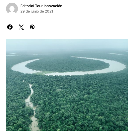
Editorial Tour Innovación
29 de junio de 2021