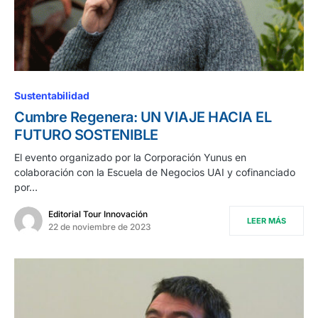
Sustentabilidad
Cumbre Regenera: UN VIAJE HACIA EL
FUTURO SOSTENIBLE
El evento organizado por la Corporación Yunus en
colaboración con la Escuela de Negocios UAI y cofinanciado
por…
Editorial Tour Innovación
LEER MÁS
22 de noviembre de 2023