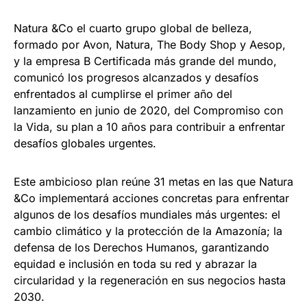
Natura &Co el cuarto grupo global de belleza,
formado por Avon, Natura, The Body Shop y Aesop,
y la empresa B Certificada más grande del mundo,
comunicó los progresos alcanzados y desafíos
enfrentados al cumplirse el primer año del
lanzamiento en junio de 2020, del Compromiso con
la Vida, su plan a 10 años para contribuir a enfrentar
desafíos globales urgentes.
Este ambicioso plan reúne 31 metas en las que Natura
&Co implementará acciones concretas para enfrentar
algunos de los desafíos mundiales más urgentes: el
cambio climático y la protección de la Amazonía; la
defensa de los Derechos Humanos, garantizando
equidad e inclusión en toda su red y abrazar la
circularidad y la regeneración en sus negocios hasta
2030.