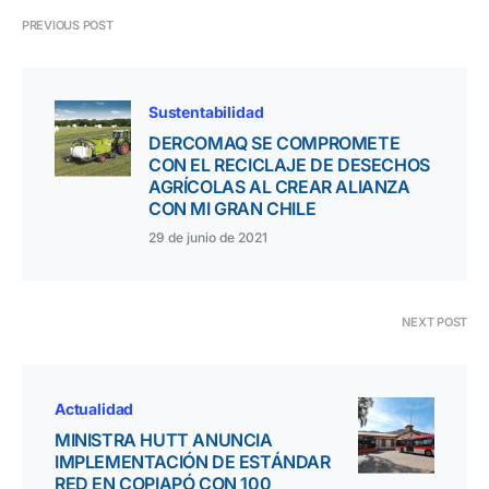
PREVIOUS POST
Sustentabilidad
DERCOMAQ SE COMPROMETE
CON EL RECICLAJE DE DESECHOS
AGRÍCOLAS AL CREAR ALIANZA
CON MI GRAN CHILE
29 de junio de 2021
NEXT POST
Actualidad
MINISTRA HUTT ANUNCIA
IMPLEMENTACIÓN DE ESTÁNDAR
RED EN COPIAPÓ CON 100