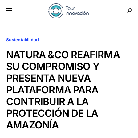
Sustentabilidad
NATURA &CO REAFIRMA
SU COMPROMISO Y
PRESENTA NUEVA
PLATAFORMA PARA
CONTRIBUIR A LA
PROTECCIÓN DE LA
AMAZONÍA