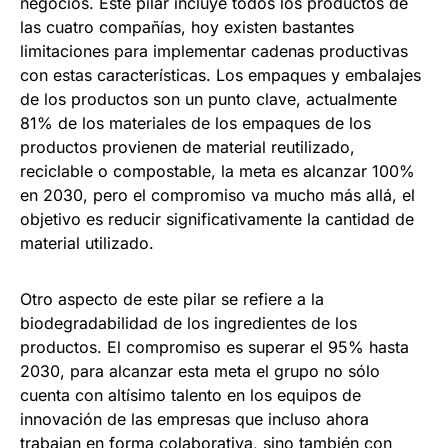
negocios. Este pilar incluye todos los productos de
las cuatro compañías, hoy existen bastantes
limitaciones para implementar cadenas productivas
con estas características. Los empaques y embalajes
de los productos son un punto clave, actualmente
81% de los materiales de los empaques de los
productos provienen de material reutilizado,
reciclable o compostable, la meta es alcanzar 100%
en 2030, pero el compromiso va mucho más allá, el
objetivo es reducir significativamente la cantidad de
material utilizado.
Otro aspecto de este pilar se refiere a la
biodegradabilidad de los ingredientes de los
productos. El compromiso es superar el 95% hasta
2030, para alcanzar esta meta el grupo no sólo
cuenta con altísimo talento en los equipos de
innovación de las empresas que incluso ahora
trabajan en forma colaborativa, sino también con