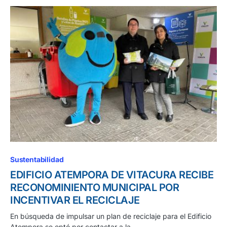
Sustentabilidad
EDIFICIO ATEMPORA DE VITACURA RECIBE
RECONOMINIENTO MUNICIPAL POR
INCENTIVAR EL RECICLAJE
En búsqueda de impulsar un plan de reciclaje para el Edificio
Atempora se optó por contactar a la…