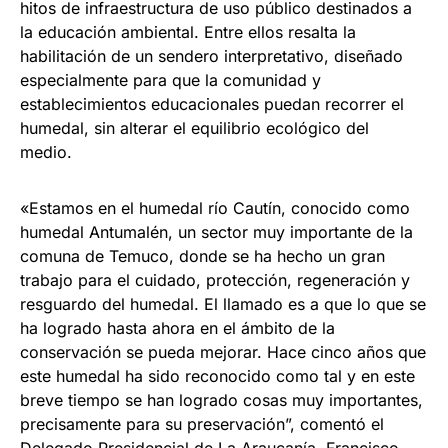
hitos de infraestructura de uso público destinados a
la educación ambiental. Entre ellos resalta la
habilitación de un sendero interpretativo, diseñado
especialmente para que la comunidad y
establecimientos educacionales puedan recorrer el
humedal, sin alterar el equilibrio ecológico del
medio.
«Estamos en el humedal río Cautín, conocido como
humedal Antumalén, un sector muy importante de la
comuna de Temuco, donde se ha hecho un gran
trabajo para el cuidado, protección, regeneración y
resguardo del humedal. El llamado es a que lo que se
ha logrado hasta ahora en el ámbito de la
conservación se pueda mejorar. Hace cinco años que
este humedal ha sido reconocido como tal y en este
breve tiempo se han logrado cosas muy importantes,
precisamente para su preservación”, comentó el