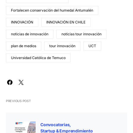
Fortalecen conservación del humedal Antumalén
INNOVACIÓN
INNOVACIÓN EN CHILE
noticias de innovación
noticias tour innovación
plan de medios
tour innovación
UCT
Universidad Católica de Temuco
PREVIOUS POST
Convocatorias
Startup & Emprendimiento