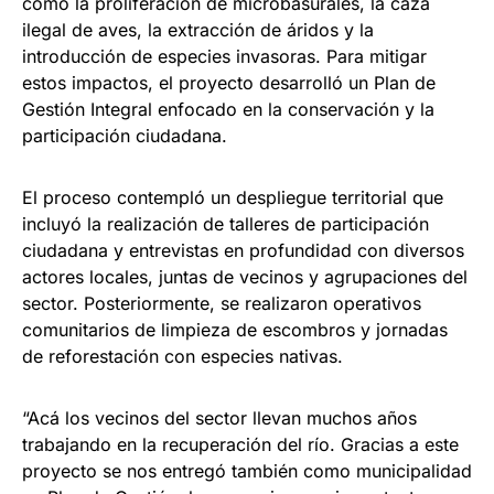
como la proliferación de microbasurales, la caza
ilegal de aves, la extracción de áridos y la
introducción de especies invasoras. Para mitigar
estos impactos, el proyecto desarrolló un Plan de
Gestión Integral enfocado en la conservación y la
participación ciudadana.
El proceso contempló un despliegue territorial que
incluyó la realización de talleres de participación
ciudadana y entrevistas en profundidad con diversos
actores locales, juntas de vecinos y agrupaciones del
sector. Posteriormente, se realizaron operativos
comunitarios de limpieza de escombros y jornadas
de reforestación con especies nativas.
“Acá los vecinos del sector llevan muchos años
trabajando en la recuperación del río. Gracias a este
proyecto se nos entregó también como municipalidad