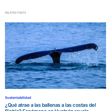
RELATED POSTS
Sustentabilidad
¿Qué atrae a las ballenas a las costas del