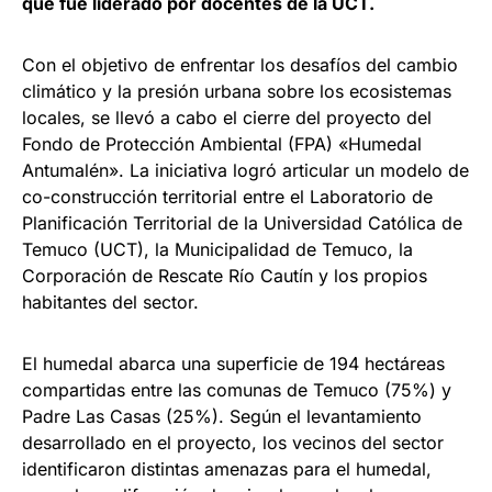
que fue liderado por docentes de la UCT.
Con el objetivo de enfrentar los desafíos del cambio
climático y la presión urbana sobre los ecosistemas
locales, se llevó a cabo el cierre del proyecto del
Fondo de Protección Ambiental (FPA) «Humedal
Antumalén». La iniciativa logró articular un modelo de
co-construcción territorial entre el Laboratorio de
Planificación Territorial de la Universidad Católica de
Temuco (UCT), la Municipalidad de Temuco, la
Corporación de Rescate Río Cautín y los propios
habitantes del sector.
El humedal abarca una superficie de 194 hectáreas
compartidas entre las comunas de Temuco (75%) y
Padre Las Casas (25%). Según el levantamiento
desarrollado en el proyecto, los vecinos del sector
identificaron distintas amenazas para el humedal,