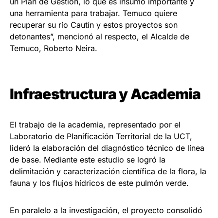
un Plan de Gestión, lo que es insumo importante y
una herramienta para trabajar. Temuco quiere
recuperar su río Cautín y estos proyectos son
detonantes”, mencionó al respecto, el Alcalde de
Temuco, Roberto Neira.
Infraestructura y Academia
El trabajo de la academia, representado por el
Laboratorio de Planificación Territorial de la UCT,
lideró la elaboración del diagnóstico técnico de línea
de base. Mediante este estudio se logró la
delimitación y caracterización científica de la flora, la
fauna y los flujos hídricos de este pulmón verde.
En paralelo a la investigación, el proyecto consolidó