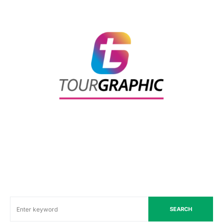
SEARCH