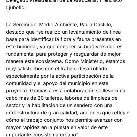
Delegado Presidencial de La Araucanía, Francisco
Ljubetic.
La Seremi del Medio Ambiente, Paula Castillo,
destacó que “se realizó un levantamiento de línea
base para identificar la flora y fauna presentes en
este humedal, ya que conocer su biodiversidad es
fundamental para proteger y resguardar de mejor
manera este ecosistema. Como Ministerio, estamos
muy satisfechos con el trabajo desarrollado,
especialmente por la activa participación de la
comunidad y el apoyo del municipio en este
proyecto. Gracias a esta colaboración se llevaron a
cabo más de 20 talleres, labores de limpieza del
sector y la habilitación de un sendero con una
infraestructura de gran calidad, acciones que reflejan
cómo el trabajo conjunto nos permite avanzar con
mayor rapidez en la puesta en valor de este
importante ecosistema urbano”.