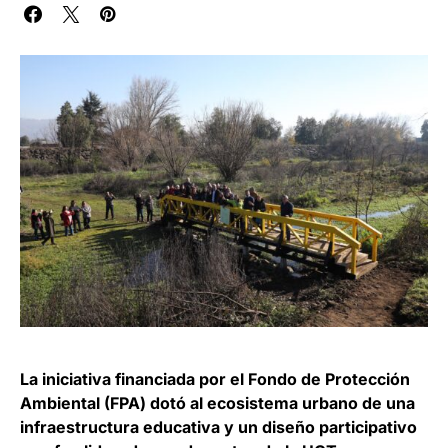
La iniciativa financiada por el Fondo de Protección
Ambiental (FPA) dotó al ecosistema urbano de una
infraestructura educativa y un diseño participativo