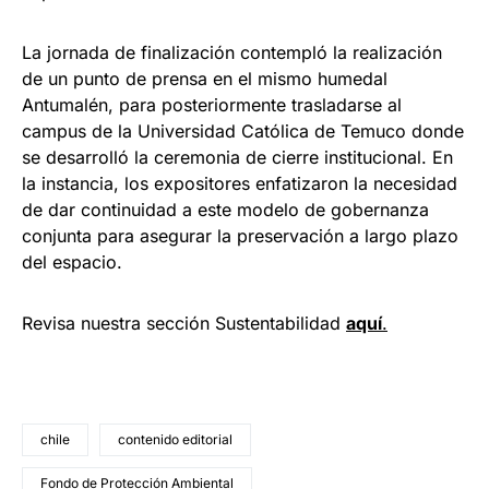
La jornada de finalización contempló la realización
de un punto de prensa en el mismo humedal
Antumalén, para posteriormente trasladarse al
campus de la Universidad Católica de Temuco donde
se desarrolló la ceremonia de cierre institucional. En
la instancia, los expositores enfatizaron la necesidad
de dar continuidad a este modelo de gobernanza
conjunta para asegurar la preservación a largo plazo
del espacio.
Revisa nuestra sección Sustentabilidad
aquí
.
chile
contenido editorial
Fondo de Protección Ambiental