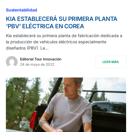
Sustentabilidad
KIA ESTABLECERÁ SU PRIMERA PLANTA
‘PBV’ ELÉCTRICA EN COREA
Kia establecerá su primera planta de fabricación dedicada a
la producción de vehículos eléctricos especialmente
diseñados (PBV). La…
Editorial Tour Innovación
LEER MÁS
24 de mayo de 2022