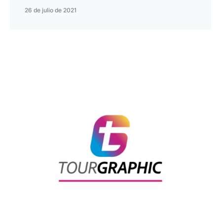
26 de julio de 2021