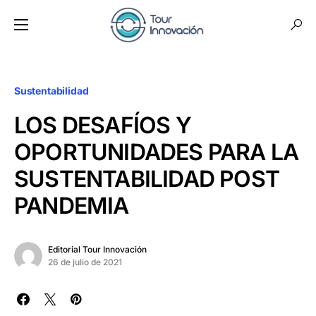
Sustentabilidad
LOS DESAFÍOS Y
OPORTUNIDADES PARA LA
SUSTENTABILIDAD POST
PANDEMIA
Editorial Tour Innovación
26 de julio de 2021