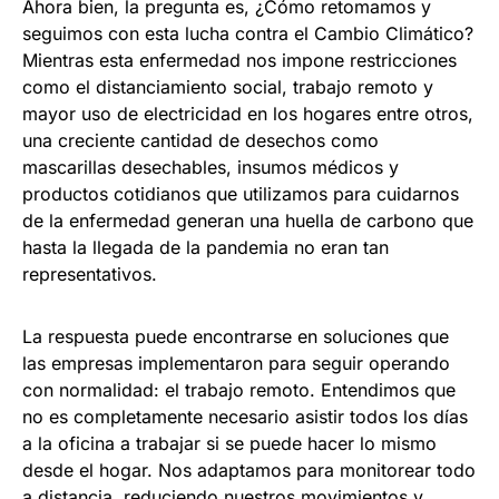
Ahora bien, la pregunta es, ¿Cómo retomamos y
seguimos con esta lucha contra el Cambio Climático?
Mientras esta enfermedad nos impone restricciones
como el distanciamiento social, trabajo remoto y
mayor uso de electricidad en los hogares entre otros,
una creciente cantidad de desechos como
mascarillas desechables, insumos médicos y
productos cotidianos que utilizamos para cuidarnos
de la enfermedad generan una huella de carbono que
hasta la llegada de la pandemia no eran tan
representativos.
La respuesta puede encontrarse en soluciones que
las empresas implementaron para seguir operando
con normalidad: el trabajo remoto. Entendimos que
no es completamente necesario asistir todos los días
a la oficina a trabajar si se puede hacer lo mismo
desde el hogar. Nos adaptamos para monitorear todo
a distancia, reduciendo nuestros movimientos y