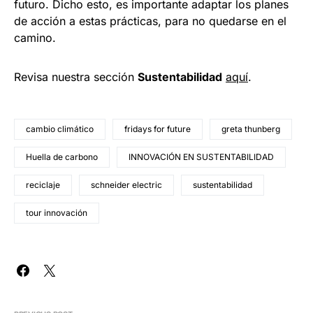
futuro. Dicho esto, es importante adaptar los planes
de acción a estas prácticas, para no quedarse en el
camino.
Revisa nuestra sección
Sustentabilidad
aquí
.
cambio climático
fridays for future
greta thunberg
Huella de carbono
INNOVACIÓN EN SUSTENTABILIDAD
reciclaje
schneider electric
sustentabilidad
tour innovación