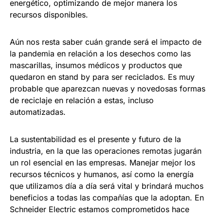
energético, optimizando de mejor manera los
recursos disponibles.
Aún nos resta saber cuán grande será el impacto de
la pandemia en relación a los desechos como las
mascarillas, insumos médicos y productos que
quedaron en stand by para ser reciclados. Es muy
probable que aparezcan nuevas y novedosas formas
de reciclaje en relación a estas, incluso
automatizadas.
La sustentabilidad es el presente y futuro de la
industria, en la que las operaciones remotas jugarán
un rol esencial en las empresas. Manejar mejor los
recursos técnicos y humanos, así como la energía
que utilizamos día a día será vital y brindará muchos
beneficios a todas las compañías que la adoptan. En
Schneider Electric estamos comprometidos hace