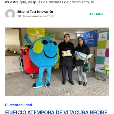
muestra que, después de décadas de crecimiento, el…
Editorial Tour Innovación
LEER MÁS
26 de noviembre de 2021
Sustentabilidad
EDIFICIO ATEMPORA DE VITACURA RECIBE