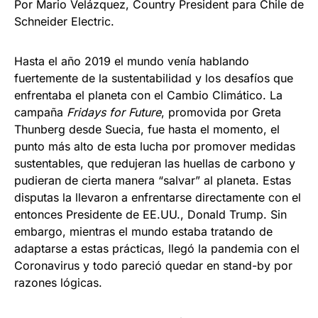
Por Mario Velázquez, Country President para Chile de
Schneider Electric.
Hasta el año 2019 el mundo venía hablando
fuertemente de la sustentabilidad y los desafíos que
enfrentaba el planeta con el Cambio Climático. La
campaña
Fridays for Future
, promovida por Greta
Thunberg desde Suecia, fue hasta el momento, el
punto más alto de esta lucha por promover medidas
sustentables, que redujeran las huellas de carbono y
pudieran de cierta manera “salvar” al planeta. Estas
disputas la llevaron a enfrentarse directamente con el
entonces Presidente de EE.UU., Donald Trump. Sin
embargo, mientras el mundo estaba tratando de
adaptarse a estas prácticas, llegó la pandemia con el
Coronavirus y todo pareció quedar en stand-by por
razones lógicas.