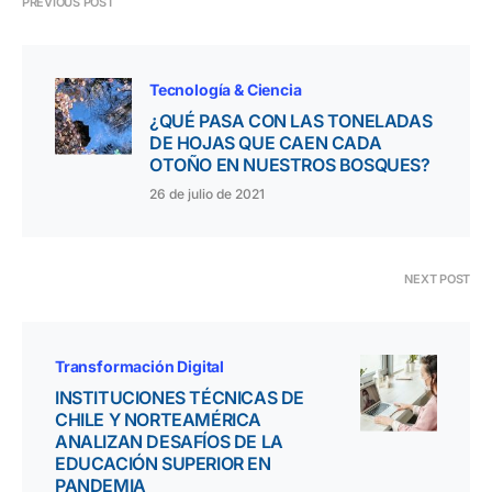
PREVIOUS POST
Tecnología & Ciencia
¿QUÉ PASA CON LAS TONELADAS
DE HOJAS QUE CAEN CADA
OTOÑO EN NUESTROS BOSQUES?
26 de julio de 2021
NEXT POST
Transformación Digital
INSTITUCIONES TÉCNICAS DE
CHILE Y NORTEAMÉRICA
ANALIZAN DESAFÍOS DE LA
EDUCACIÓN SUPERIOR EN
PANDEMIA