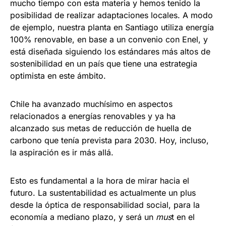
mucho tiempo con esta materia y hemos tenido la
posibilidad de realizar adaptaciones locales. A modo
de ejemplo, nuestra planta en Santiago utiliza energía
100% renovable, en base a un convenio con Enel, y
está diseñada siguiendo los estándares más altos de
sostenibilidad en un país que tiene una estrategia
optimista en este ámbito.
Chile ha avanzado muchísimo en aspectos
relacionados a energías renovables y ya ha
alcanzado sus metas de reducción de huella de
carbono que tenía prevista para 2030. Hoy, incluso,
la aspiración es ir más allá.
Esto es fundamental a la hora de mirar hacia el
futuro. La sustentabilidad es actualmente un plus
desde la óptica de responsabilidad social, para la
economía a mediano plazo, y será un
mus
t en el