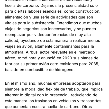
huella de carbono. Dejamos la presencialidad sólo
para ciertas labores esenciales, como construcción,
alimentación y una serie de actividades que son
vitales para la subsistencia. Entendimos que muchos
viajes de negocios son innecesarios, y se pueden
reemplazar por videoconferencias de muy alta
calidad, ayudando de esta manera a realizar menos
viajes en avión, altamente contaminantes para la
atmósfera. Airbus, actor relevante en el mercado
aéreo, tomó nota y anunció en 2020 sus planes de
fabricar su primer avión cero emisiones para 2035,
basado en combustible de hidrógeno.
En el mismo año, muchas empresas adoptaron para
siempre la modalidad flexible de trabajo, que implica
alternar lo digital con lo presencial, reduciendo de
esta manera los traslados en vehículos y transportes
que aumentan nuestra huella de carbono. Otras