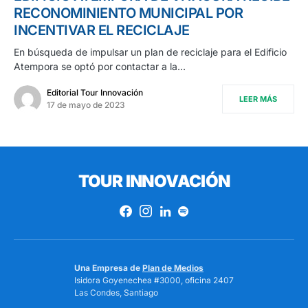
RECONOMINIENTO MUNICIPAL POR
INCENTIVAR EL RECICLAJE
En búsqueda de impulsar un plan de reciclaje para el Edificio
Atempora se optó por contactar a la…
Editorial Tour Innovación
LEER MÁS
17 de mayo de 2023
TOUR INNOVACIÓN
Una Empresa de
Plan de Medios
Isidora Goyenechea #3000, oficina 2407
Las Condes, Santiago