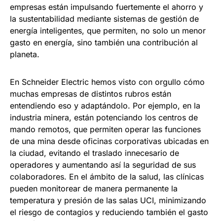
empresas están impulsando fuertemente el ahorro y
la sustentabilidad mediante sistemas de gestión de
energía inteligentes, que permiten, no solo un menor
gasto en energía, sino también una contribución al
planeta.
En Schneider Electric hemos visto con orgullo cómo
muchas empresas de distintos rubros están
entendiendo eso y adaptándolo. Por ejemplo, en la
industria minera, están potenciando los centros de
mando remotos, que permiten operar las funciones
de una mina desde oficinas corporativas ubicadas en
la ciudad, evitando el traslado innecesario de
operadores y aumentando así la seguridad de sus
colaboradores. En el ámbito de la salud, las clínicas
pueden monitorear de manera permanente la
temperatura y presión de las salas UCI, minimizando
el riesgo de contagios y reduciendo también el gasto