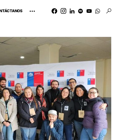
NTÁCTANOS