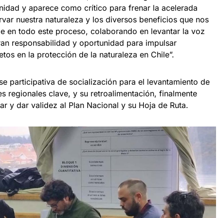
dad y aparece como crítico para frenar la acelerada
var nuestra naturaleza y los diversos beneficios que nos
le en todo este proceso, colaborando en levantar la voz
ran responsabilidad y oportunidad para impulsar
tos en la protección de la naturaleza en Chile”.
e participativa de socialización para el levantamiento de
s regionales clave, y su retroalimentación, finalmente
r y dar validez al Plan Nacional y su Hoja de Ruta.