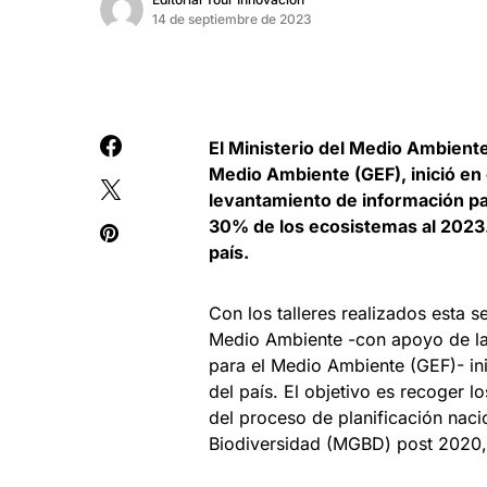
14 de septiembre de 2023
El Ministerio del Medio Ambient
Medio Ambiente (GEF), inició en e
levantamiento de información pa
30% de los ecosistemas al 2023. 
país.
Con los talleres realizados esta 
Medio Ambiente -con apoyo de la
para el Medio Ambiente (GEF)- inic
del país. El objetivo es recoger l
del proceso de planificación naci
Biodiversidad (MGBD) post 2020, 