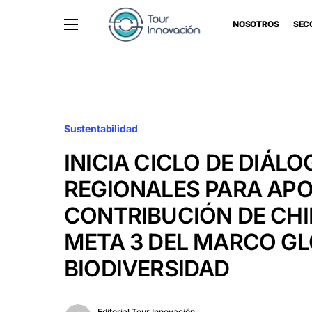
NOSOTROS
SEC
Sustentabilidad
INICIA CICLO DE DIÁL
REGIONALES PARA AP
CONTRIBUCIÓN DE CHIL
META 3 DEL MARCO GL
BIODIVERSIDAD
Editorial Tour Innovación