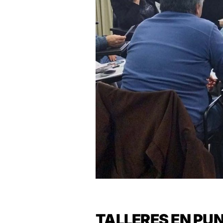
TALLERES EN PU