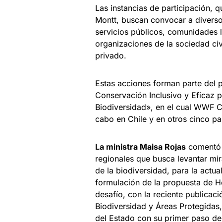
Las instancias de participación, q
Montt, buscan convocar a diverso
servicios públicos, comunidades l
organizaciones de la sociedad civi
privado.
Estas acciones forman parte del 
Conservación Inclusivo y Eficaz 
Biodiversidad», en el cual WWF C
cabo en Chile y en otros cinco p
La ministra Maisa Rojas
comentó q
regionales que busca levantar mir
de la biodiversidad, para la actua
formulación de la propuesta de H
desafío, con la reciente publicac
Biodiversidad y Áreas Protegidas,
del Estado con su primer paso de 