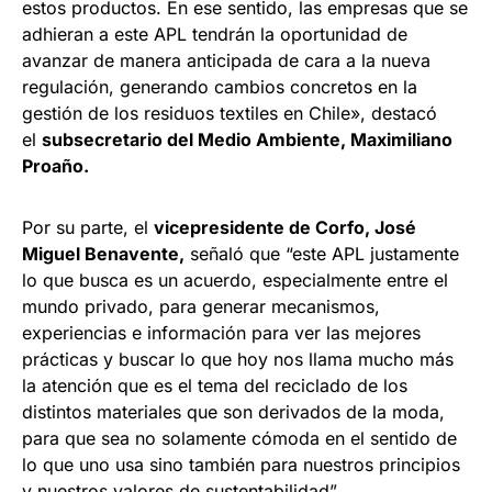
estos productos. En ese sentido, las empresas que se
adhieran a este APL tendrán la oportunidad de
avanzar de manera anticipada de cara a la nueva
regulación, generando cambios concretos en la
gestión de los residuos textiles en Chile», destacó
el
subsecretario del Medio Ambiente, Maximiliano
Proaño.
Por su parte, el
vicepresidente de Corfo, José
Miguel Benavente,
señaló que “este APL justamente
lo que busca es un acuerdo, especialmente entre el
mundo privado, para generar mecanismos,
experiencias e información para ver las mejores
prácticas y buscar lo que hoy nos llama mucho más
la atención que es el tema del reciclado de los
distintos materiales que son derivados de la moda,
para que sea no solamente cómoda en el sentido de
lo que uno usa sino también para nuestros principios
y nuestros valores de sustentabilidad”