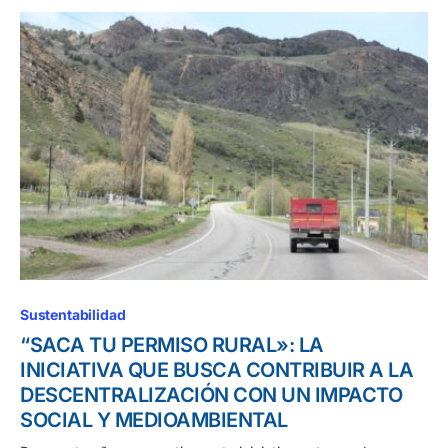
Sustentabilidad
“SACA TU PERMISO RURAL»: LA
INICIATIVA QUE BUSCA CONTRIBUIR A LA
DESCENTRALIZACIÓN CON UN IMPACTO
SOCIAL Y MEDIOAMBIENTAL