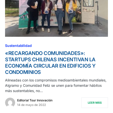
Sustentabilidad
«RECARGANDO COMUNIDADES»:
STARTUPS CHILENAS INCENTIVAN LA
ECONOMÍA CIRCULAR EN EDIFICIOS Y
CONDOMINIOS
Alineadas con los compromisos medioambientales mundiales,
Algramo y Comunidad Feliz se unen para fomentar hábitos
más sustentables, no…
Editorial Tour Innovación
LEER MÁS
14 de mayo de 2022