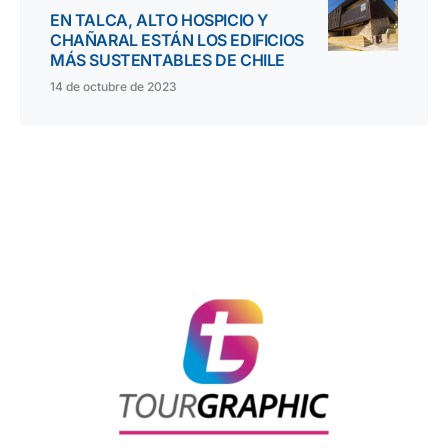
EN TALCA, ALTO HOSPICIO Y
CHAÑARAL ESTÁN LOS EDIFICIOS
MÁS SUSTENTABLES DE CHILE
14 de octubre de 2023