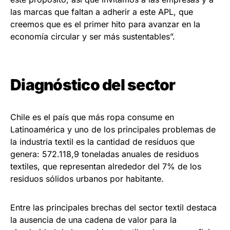
las marcas que faltan a adherir a este APL, que
creemos que es el primer hito para avanzar en la
economía circular y ser más sustentables”.
Diagnóstico del sector
Chile es el país que más ropa consume en
Latinoamérica y uno de los principales problemas de
la industria textil es la cantidad de residuos que
genera: 572.118,9 toneladas anuales de residuos
textiles, que representan alrededor del 7% de los
residuos sólidos urbanos por habitante.
Entre las principales brechas del sector textil destaca
la ausencia de una cadena de valor para la