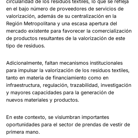
circularidad de los residuos textiles, lo que se refleja
en el bajo número de proveedores de servicios de
valorización, además de su centralización en la
Región Metropolitana y una escasa apertura del
mercado existente para favorecer la comercialización
de productos resultantes de la valorización de este
tipo de residuos.
Adicionalmente, faltan mecanismos institucionales
para impulsar la valorización de los residuos textiles,
tanto en materia de financiamiento como en
infraestructura, regulación, trazabilidad, investigación
y mayores capacidades para la generación de
nuevos materiales y productos.
En este contexto, se vislumbran importantes
oportunidades para el sector de prendas de vestir de
primera mano.