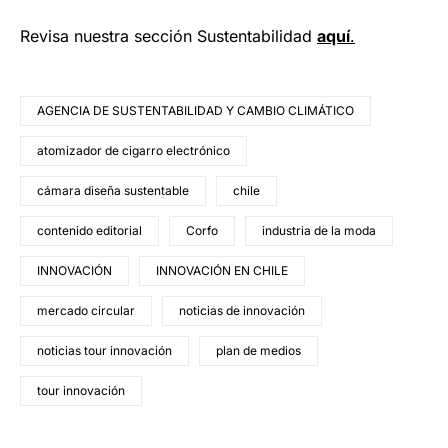
Revisa nuestra sección Sustentabilidad
aquí
.
AGENCIA DE SUSTENTABILIDAD Y CAMBIO CLIMÁTICO
atomizador de cigarro electrónico
cámara diseña sustentable
chile
contenido editorial
Corfo
industria de la moda
INNOVACIÓN
INNOVACIÓN EN CHILE
mercado circular
noticias de innovación
noticias tour innovación
plan de medios
tour innovación