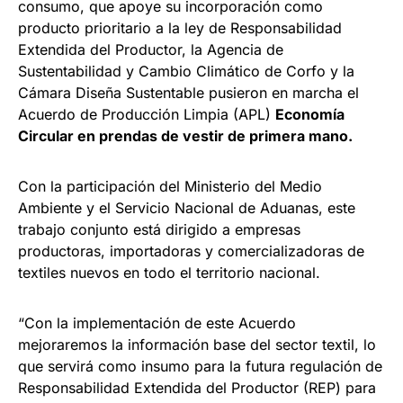
consumo, que apoye su incorporación como
producto prioritario a la ley de Responsabilidad
Extendida del Productor, la Agencia de
Sustentabilidad y Cambio Climático de Corfo y la
Cámara Diseña Sustentable pusieron en marcha el
Acuerdo de Producción Limpia (APL)
Economía
Circular en prendas de vestir de primera mano.
Con la participación del Ministerio del Medio
Ambiente y el Servicio Nacional de Aduanas, este
trabajo conjunto está dirigido a empresas
productoras, importadoras y comercializadoras de
textiles nuevos en todo el territorio nacional.
“Con la implementación de este Acuerdo
mejoraremos la información base del sector textil, lo
que servirá como insumo para la futura regulación de
Responsabilidad Extendida del Productor (REP) para