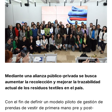
Mediante una alianza público-privada se busca
aumentar la recolección y mejorar la trazabilidad
actual de los residuos textiles en el país.
Con el fin de definir un modelo piloto de gestión de
prendas de vestir de primera mano pre y post-