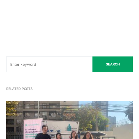
SEARCH
RELATED POSTS