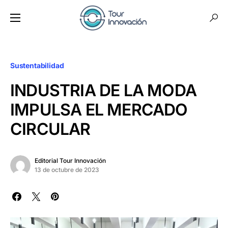
Sustentabilidad
INDUSTRIA DE LA MODA
IMPULSA EL MERCADO
CIRCULAR
Editorial Tour Innovación
13 de octubre de 2023