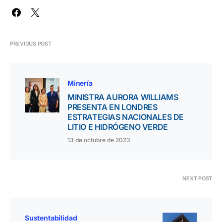
PREVIOUS POST
Minería
MINISTRA AURORA WILLIAMS
PRESENTA EN LONDRES
ESTRATEGIAS NACIONALES DE
LITIO E HIDRÓGENO VERDE
13 de octubre de 2023
NEXT POST
Sustentabilidad