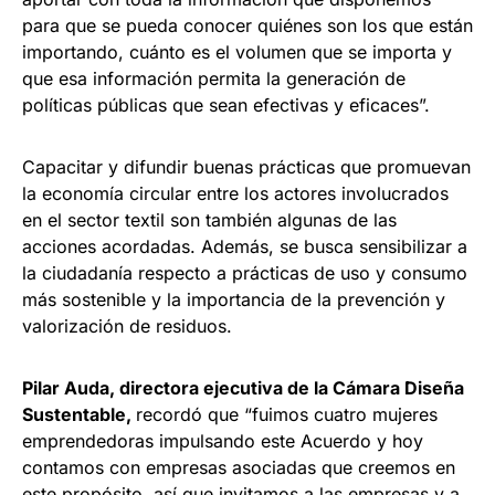
para que se pueda conocer quiénes son los que están
importando, cuánto es el volumen que se importa y
que esa información permita la generación de
políticas públicas que sean efectivas y eficaces”.
Capacitar y difundir buenas prácticas que promuevan
la economía circular entre los actores involucrados
en el sector textil son también algunas de las
acciones acordadas. Además, se busca sensibilizar a
la ciudadanía respecto a prácticas de uso y consumo
más sostenible y la importancia de la prevención y
valorización de residuos.
Pilar Auda, directora ejecutiva de la Cámara Diseña
Sustentable,
recordó que “fuimos cuatro mujeres
emprendedoras impulsando este Acuerdo y hoy
contamos con empresas asociadas que creemos en
este propósito, así que invitamos a las empresas y a