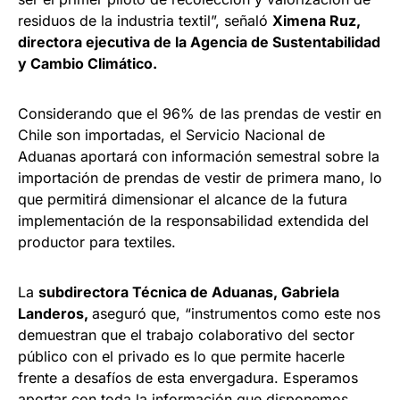
residuos de la industria textil”, señaló
Ximena Ruz,
directora ejecutiva de la Agencia de Sustentabilidad
y Cambio Climático.
Considerando que el 96% de las prendas de vestir en
Chile son importadas, el Servicio Nacional de
Aduanas aportará con información semestral sobre la
importación de prendas de vestir de primera mano, lo
que permitirá dimensionar el alcance de la futura
implementación de la responsabilidad extendida del
productor para textiles.
La
subdirectora Técnica de Aduanas, Gabriela
Landeros,
aseguró que, “instrumentos como este nos
demuestran que el trabajo colaborativo del sector
público con el privado es lo que permite hacerle
frente a desafíos de esta envergadura. Esperamos
aportar con toda la información que disponemos