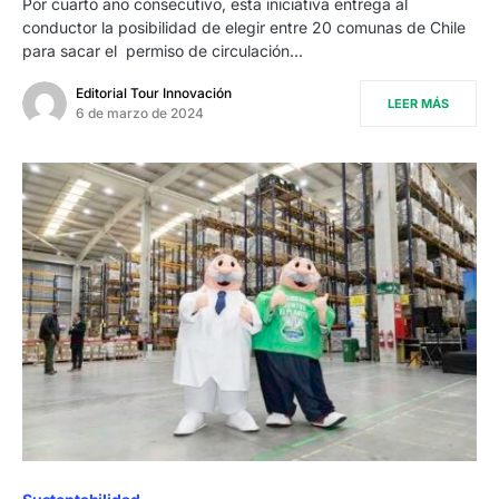
Por cuarto año consecutivo, esta iniciativa entrega al
conductor la posibilidad de elegir entre 20 comunas de Chile
para sacar el permiso de circulación…
Editorial Tour Innovación
LEER MÁS
6 de marzo de 2024