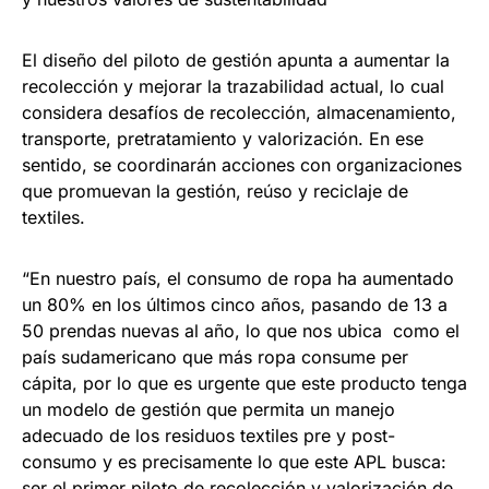
El diseño del piloto de gestión apunta a aumentar la
recolección y mejorar la trazabilidad actual, lo cual
considera desafíos de recolección, almacenamiento,
transporte, pretratamiento y valorización. En ese
sentido, se coordinarán acciones con organizaciones
que promuevan la gestión, reúso y reciclaje de
textiles.
“En nuestro país, el consumo de ropa ha aumentado
un 80% en los últimos cinco años, pasando de 13 a
50 prendas nuevas al año, lo que nos ubica como el
país sudamericano que más ropa consume per
cápita, por lo que es urgente que este producto tenga
un modelo de gestión que permita un manejo
adecuado de los residuos textiles pre y post-
consumo y es precisamente lo que este APL busca:
ser el primer piloto de recolección y valorización de