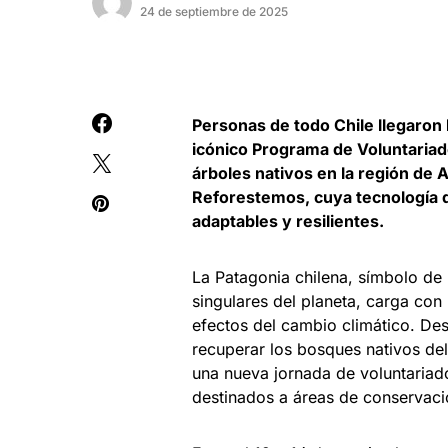
24 de septiembre de 2025
Personas de todo Chile llegaron 
icónico Programa de Voluntariad
árboles nativos en la región de
Reforestemos, cuya tecnología d
adaptables y resilientes.
La Patagonia chilena, símbolo de
singulares del planeta, carga con
efectos del cambio climático. De
recuperar los bosques nativos del
una nueva jornada de voluntariado
destinados a áreas de conservaci