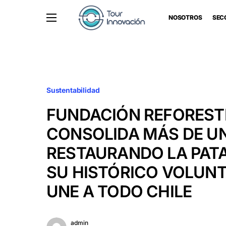
NOSOTROS
SEC
Sustentabilidad
FUNDACIÓN REFORES
CONSOLIDA MÁS DE U
RESTAURANDO LA PAT
SU HISTÓRICO VOLUN
UNE A TODO CHILE
admin