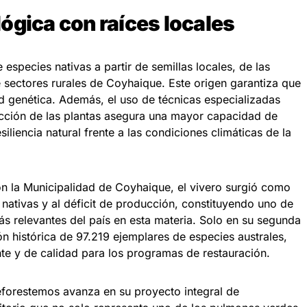
ógica con raíces locales
especies nativas a partir de semillas locales, de las
sectores rurales de Coyhaique. Este origen garantiza que
d genética. Además, el uso de técnicas especializadas
yección de las plantas asegura una mayor capacidad de
iliencia natural frente a las condiciones climáticas de la
n la Municipalidad de Coyhaique, el vivero surgió como
 nativas y al déficit de producción, constituyendo uno de
s relevantes del país en esta materia. Solo en su segunda
 histórica de 97.219 ejemplares de especies australes,
te y de calidad para los programas de restauración.
forestemos avanza en su proyecto integral de