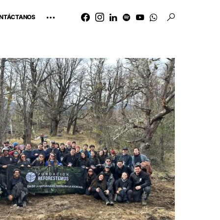
NTÁCTANOS