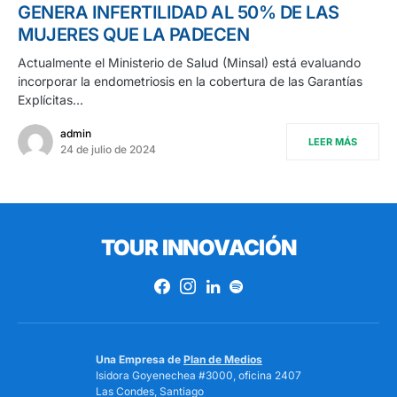
GENERA INFERTILIDAD AL 50% DE LAS
MUJERES QUE LA PADECEN
Actualmente el Ministerio de Salud (Minsal) está evaluando
incorporar la endometriosis en la cobertura de las Garantías
Explícitas…
admin
LEER MÁS
24 de julio de 2024
TOUR INNOVACIÓN
Una Empresa de
Plan de Medios
Isidora Goyenechea #3000, oficina 2407
Las Condes, Santiago