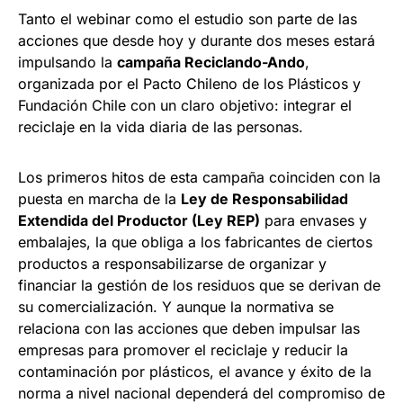
Tanto el webinar como el estudio son parte de las
acciones que desde hoy y durante dos meses estará
impulsando la
campaña Reciclando-Ando
,
organizada por el Pacto Chileno de los Plásticos y
Fundación Chile con un claro objetivo: integrar el
reciclaje en la vida diaria de las personas.
Los primeros hitos de esta campaña coinciden con la
puesta en marcha de la
Ley de Responsabilidad
Extendida del Productor (Ley REP)
para envases y
embalajes, la que obliga a los fabricantes de ciertos
productos a responsabilizarse de organizar y
financiar la gestión de los residuos que se derivan de
su comercialización. Y aunque la normativa se
relaciona con las acciones que deben impulsar las
empresas para promover el reciclaje y reducir la
contaminación por plásticos, el avance y éxito de la
norma a nivel nacional dependerá del compromiso de