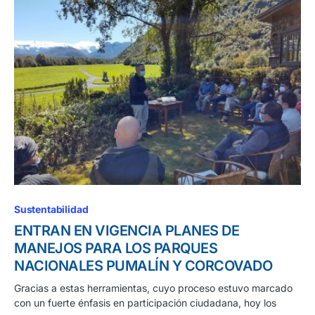
Sustentabilidad
ENTRAN EN VIGENCIA PLANES DE
MANEJOS PARA LOS PARQUES
NACIONALES PUMALÍN Y CORCOVADO
Gracias a estas herramientas, cuyo proceso estuvo marcado
con un fuerte énfasis en participación ciudadana, hoy los