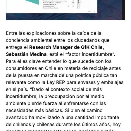
Entre las explicaciones sobre la caída de la
conciencia ambiental entre los ciudadanos que
entrega el
Research Manager de GfK Chile,
Sebastián Medina
, está el “factor incertidumbre”.
Para él es clave entender lo que sucede con los
consumidores en Chile en materia de reciclaje antes
de la puesta en marcha de una política pública tan
relevante como la Ley REP para envases y embalajes
en el país. “Dado el contexto social de más
incertidumbre, la preocupación por el medio
ambiente pierde fuerza al enfrentarse con las
necesidades más básicas. Si bien el camino
avanzado ha movilizado a una cantidad importante
de chilenos y chilenas durante los últimos años, hoy