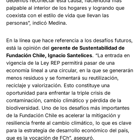
debemos reconectar esta causa, haciéndola más
palpable al interior de los hogares y logrando que
coexista con el estilo de vida que llevan las
personas”, indicó Medina.
En la línea que hace referencia a los desafíos futuros,
está la opinión del
gerente de Sustentabilidad de
Fundación Chile, Ignacio Santelices
. “La entrada en
vigencia de la Ley REP permitirá pasar de una
economía lineal a una circular, en la que se generarán
menos residuos y se fomentará su reutilización,
reciclaje y valorización. Esto constituye una
oportunidad para enfrentar la triple crisis de
contaminación, cambio climático y pérdida de la
biodiversidad. Uno de los desafíos más importantes
de la Fundación Chile es acelerar la mitigación y
resiliencia frente al cambio climático, lo que es clave
para la estrategia de desarrollo económico del país,
que es la vocación de FCh”, aseguró.