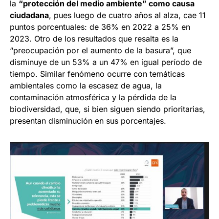
la
“protección del medio ambiente” como causa
ciudadana
, pues luego de cuatro años al alza, cae 11
puntos porcentuales: de 36% en 2022 a 25% en
2023. Otro de los resultados que resalta es la
“preocupación por el aumento de la basura”, que
disminuye de un 53% a un 47% en igual período de
tiempo. Similar fenómeno ocurre con temáticas
ambientales como la escasez de agua, la
contaminación atmosférica y la pérdida de la
biodiversidad, que, si bien siguen siendo prioritarias,
presentan disminución en sus porcentajes.