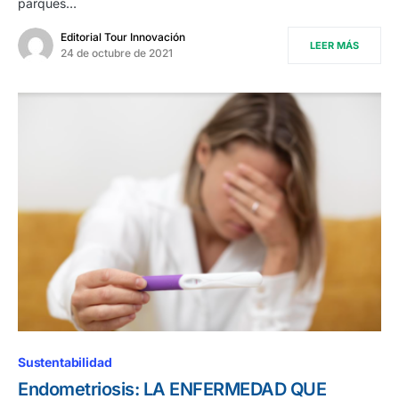
parques…
Editorial Tour Innovación
LEER MÁS
24 de octubre de 2021
Sustentabilidad
Endometriosis: LA ENFERMEDAD QUE