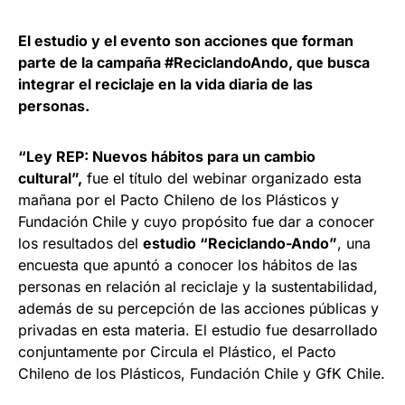
El estudio y el evento son acciones que forman
parte de la campaña #ReciclandoAndo, que busca
integrar el reciclaje en la vida diaria de las
personas.
“Ley REP: Nuevos hábitos para un cambio
cultural”,
fue el título del webinar organizado esta
mañana por el Pacto Chileno de los Plásticos y
Fundación Chile y cuyo propósito fue dar a conocer
los resultados del
estudio “Reciclando-Ando”
, una
encuesta que apuntó a conocer los hábitos de las
personas en relación al reciclaje y la sustentabilidad,
además de su percepción de las acciones públicas y
privadas en esta materia. El estudio fue desarrollado
conjuntamente por Circula el Plástico, el Pacto
Chileno de los Plásticos, Fundación Chile y GfK Chile.