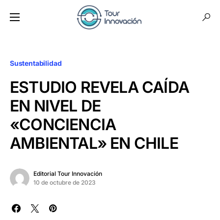
Sustentabilidad
ESTUDIO REVELA CAÍDA
EN NIVEL DE
«CONCIENCIA
AMBIENTAL» EN CHILE
Editorial Tour Innovación
10 de octubre de 2023