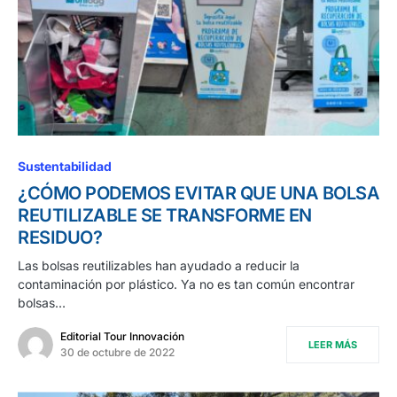
Sustentabilidad
¿CÓMO PODEMOS EVITAR QUE UNA BOLSA
REUTILIZABLE SE TRANSFORME EN
RESIDUO?
Las bolsas reutilizables han ayudado a reducir la
contaminación por plástico. Ya no es tan común encontrar
bolsas…
Editorial Tour Innovación
LEER MÁS
30 de octubre de 2022