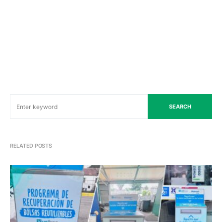
SEARCH
RELATED POSTS