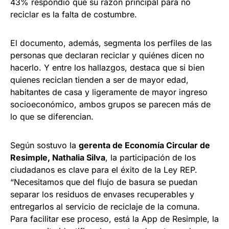
43% respondió que su razón principal para no
reciclar es la falta de costumbre.
El documento, además, segmenta los perfiles de las
personas que declaran reciclar y quiénes dicen no
hacerlo. Y entre los hallazgos, destaca que si bien
quienes reciclan tienden a ser de mayor edad,
habitantes de casa y ligeramente de mayor ingreso
socioeconómico, ambos grupos se parecen más de
lo que se diferencian.
Según sostuvo la
gerenta de Economía Circular de
Resimple, Nathalia Silva
, la participación de los
ciudadanos es clave para el éxito de la Ley REP.
“Necesitamos que del flujo de basura se puedan
separar los residuos de envases recuperables y
entregarlos al servicio de reciclaje de la comuna.
Para facilitar ese proceso, está la App de Resimple, la