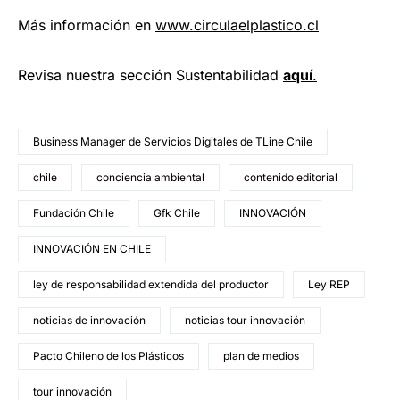
Más información en
www.circulaelplastico.cl
Revisa nuestra sección Sustentabilidad
aquí
.
Business Manager de Servicios Digitales de TLine Chile
chile
conciencia ambiental
contenido editorial
Fundación Chile
Gfk Chile
INNOVACIÓN
INNOVACIÓN EN CHILE
ley de responsabilidad extendida del productor
Ley REP
noticias de innovación
noticias tour innovación
Pacto Chileno de los Plásticos
plan de medios
tour innovación