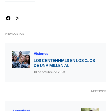
PREVIOUS POST
Visiones
LOS CENTENNIALS EN LOS OJOS
DE UNA MILLENIAL
10 de octubre de 2023
NEXT POST
Actualidad