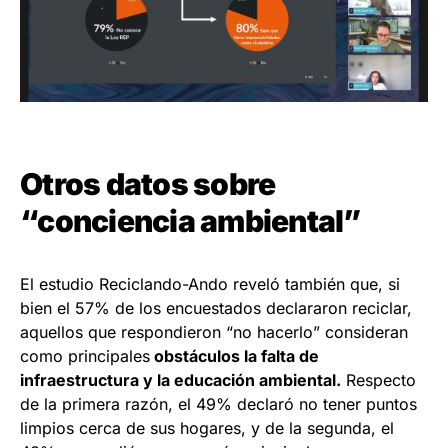
Otros datos sobre
“conciencia ambiental”
El estudio Reciclando-Ando reveló también que, si
bien el 57% de los encuestados declararon reciclar,
aquellos que respondieron “no hacerlo” consideran
como principales
obstáculos la falta de
infraestructura y la educación ambiental.
Respecto
de la primera razón, el 49% declaró no tener puntos
limpios cerca de sus hogares, y de la segunda, el