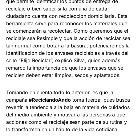
que permite identificar los puntos de entrega de
reciclaje o bien saber si la comuna de cada
ciudadano cuenta con recolección domiciliaria. Esta
herramienta sirve para reconocer los materiales que
se comenzarán a recolectar. Como queremos que el
reciclaje sea Resimple y que la acción de reciclar sea
tan normal como botar a la basura, potenciaremos la
identificación de los envases reciclables a través del
sello “Elijo Reciclar”, explicó Silva, quien además
remarcó la importancia de que los envases que se
reciclen deben estar limpios, secos y aplastados.
Tomando en cuenta todo lo anterior, es que la
campaña
#ReciclandoAndo
toma fuerza, pues busca
revertir la tendencia a la baja en materia de cuidados
del medio ambiente y motivar a las personas a que
acciones como el reciclaje sean parte de su rutina y
lo transformen en un hábito de la vida cotidiana.