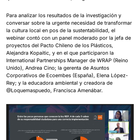
Para analizar los resultados de la investigación y
conversar sobre la urgente necesidad de transformar
la cultura local en pos de la sustentabilidad, el
webinar contó con un panel moderado por la jefa de
proyectos del Pacto Chileno de los Plásticos,
Alejandra Kopaitic, y en el que participaron la
International Partnerships Manager de WRAP (Reino
Unido), Andrea Cino; la gerenta de Asuntos
Corporativos de Ecoembes (España), Elena López-
Rey; y la educadora ambiental y creadora de
@Loquemaspuedo, Francisca Amenábar.