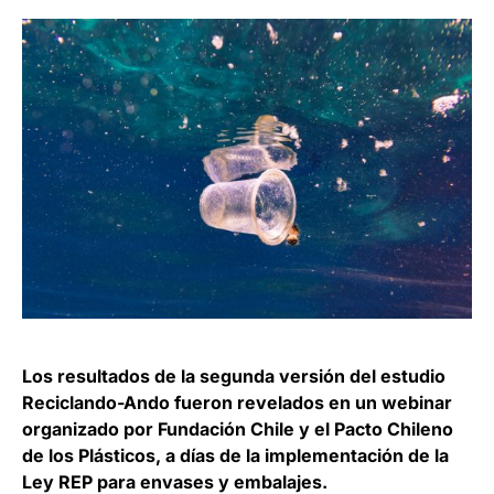
Los resultados de la segunda versión del estudio
Reciclando-Ando fueron revelados en un webinar
organizado por Fundación Chile y el Pacto Chileno
de los Plásticos, a días de la implementación de la
Ley REP para envases y embalajes.