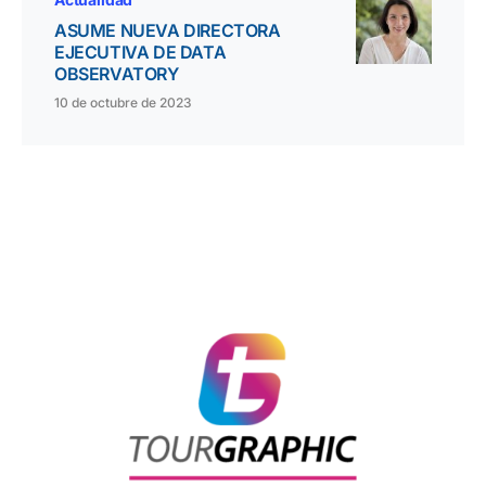
ASUME NUEVA DIRECTORA
EJECUTIVA DE DATA
OBSERVATORY
10 de octubre de 2023