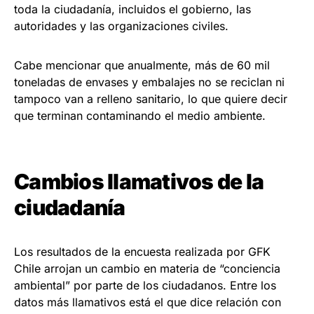
toda la ciudadanía, incluidos el gobierno, las
autoridades y las organizaciones civiles.
Cabe mencionar que anualmente, más de 60 mil
toneladas de envases y embalajes no se reciclan ni
tampoco van a relleno sanitario, lo que quiere decir
que terminan contaminando el medio ambiente.
Cambios llamativos de la
ciudadanía
Los resultados de la encuesta realizada por GFK
Chile arrojan un cambio en materia de “conciencia
ambiental” por parte de los ciudadanos. Entre los
datos más llamativos está el que dice relación con