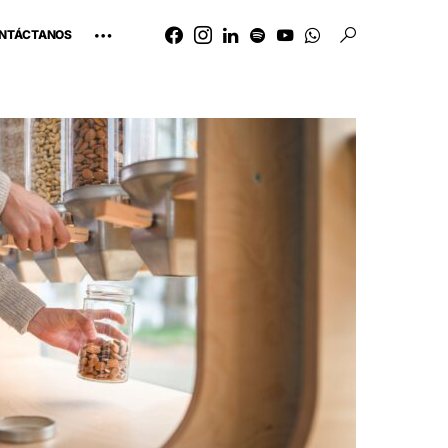
NTÁCTANOS