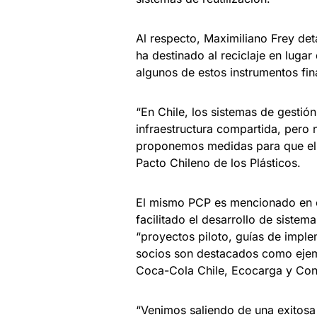
Al respecto, Maximiliano Frey det
ha destinado al reciclaje en lugar
algunos de estos instrumentos fin
“En Chile, los sistemas de gestió
infraestructura compartida, pero n
proponemos medidas para que ello
Pacto Chileno de los Plásticos.
El mismo PCP es mencionado en el
facilitado el desarrollo de sistem
“proyectos piloto, guías de imple
socios son destacados como eje
Coca-Cola Chile, Ecocarga y Con
“Venimos saliendo de una exitosa 