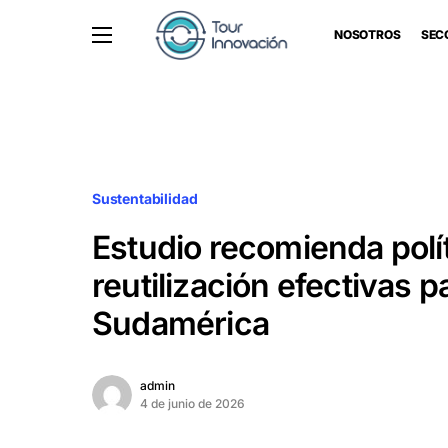
NOSOTROS
SEC
Sustentabilidad
Estudio recomienda polí
reutilización efectivas p
Sudamérica
admin
4 de junio de 2026