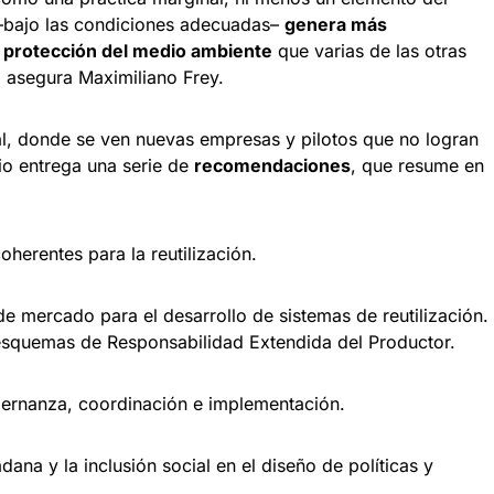
–bajo las condiciones adecuadas–
genera más
 protección del medio ambiente
que varias de las otras
, asegura Maximiliano Frey.
al, donde se ven nuevas empresas y pilotos que no logran
io entrega una serie de
recomendaciones
, que resume en
herentes para la reutilización.
de mercado para el desarrollo de sistemas de reutilización.
os esquemas de Responsabilidad Extendida del Productor.
bernanza, coordinación e implementación.
dana y la inclusión social en el diseño de políticas y