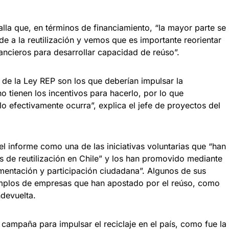
alla que, en términos de financiamiento, “la mayor parte se
 de a la reutilización y vemos que es importante reorientar
ancieros para desarrollar capacidad de reúso”.
n de la Ley REP son los que deberían impulsar la
o tienen los incentivos para hacerlo, por lo que
 efectivamente ocurra”, explica el jefe de proyectos del
 informe como una de las iniciativas voluntarias que “han
as de reutilización en Chile” y los han promovido mediante
mentación y participación ciudadana”. Algunos de sus
mplos de empresas que han apostado por el reúso, como
devuelta.
campaña para impulsar el reciclaje en el país, como fue la