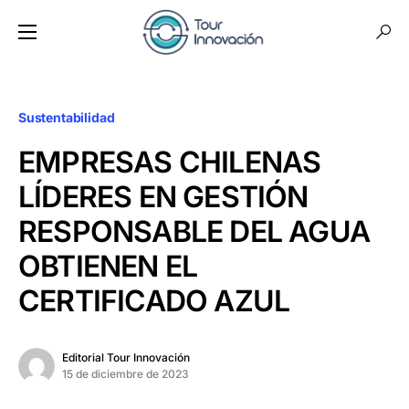
Sustentabilidad
EMPRESAS CHILENAS
LÍDERES EN GESTIÓN
RESPONSABLE DEL AGUA
OBTIENEN EL
CERTIFICADO AZUL
Editorial Tour Innovación
15 de diciembre de 2023