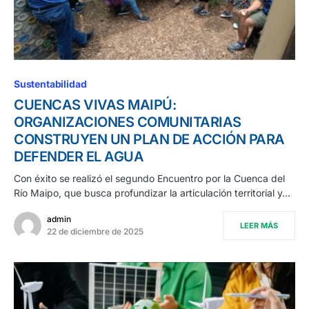
Sustentabilidad
CUENCAS VIVAS MAIPÚ:
ORGANIZACIONES COMUNITARIAS
CONSTRUYEN UN PLAN DE ACCIÓN PARA
DEFENDER EL AGUA
Con éxito se realizó el segundo Encuentro por la Cuenca del
Río Maipo, que busca profundizar la articulación territorial y…
admin
LEER MÁS
22 de diciembre de 2025