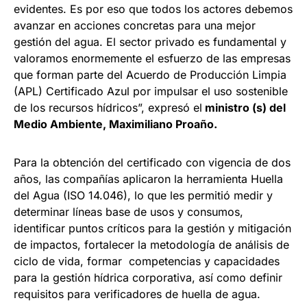
evidentes. Es por eso que todos los actores debemos
avanzar en acciones concretas para una mejor
gestión del agua. El sector privado es fundamental y
valoramos enormemente el esfuerzo de las empresas
que forman parte del Acuerdo de Producción Limpia
(APL) Certificado Azul por impulsar el uso sostenible
de los recursos hídricos”, expresó el
ministro (s) del
Medio Ambiente, Maximiliano Proaño.
Para la obtención del certificado con vigencia de dos
años, las compañías aplicaron la herramienta Huella
del Agua (ISO 14.046), lo que les permitió medir y
determinar líneas base de usos y consumos,
identificar puntos críticos para la gestión y mitigación
de impactos, fortalecer la metodología de análisis de
ciclo de vida, formar competencias y capacidades
para la gestión hídrica corporativa, así como definir
requisitos para verificadores de huella de agua.