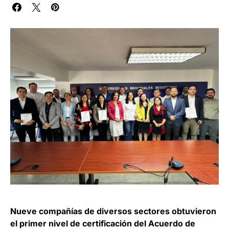
Nueve compañías de diversos sectores obtuvieron
el primer nivel de certificación del Acuerdo de