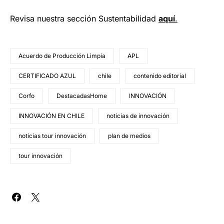
Revisa nuestra sección Sustentabilidad
aquí
.
Acuerdo de Producción Limpia
APL
CERTIFICADO AZUL
chile
contenido editorial
Corfo
DestacadasHome
INNOVACIÓN
INNOVACIÓN EN CHILE
noticias de innovación
noticias tour innovación
plan de medios
tour innovación