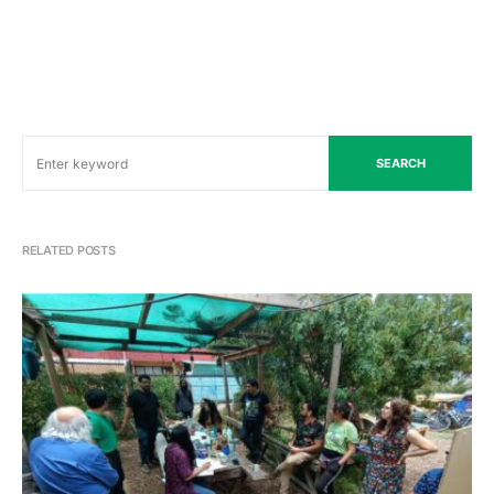
SEARCH
RELATED POSTS