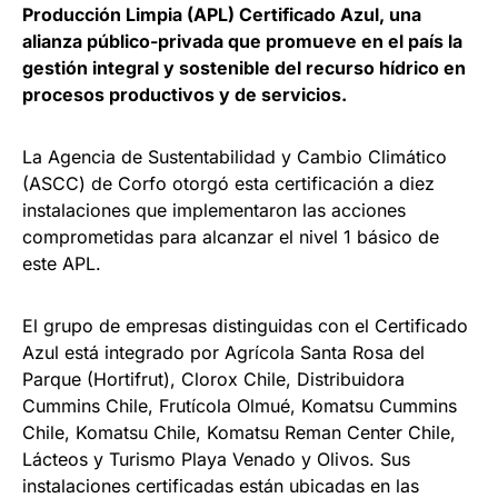
Producción Limpia (APL) Certificado Azul, una
alianza público-privada que promueve en el país la
gestión integral y sostenible del recurso hídrico en
procesos productivos y de servicios.
La Agencia de Sustentabilidad y Cambio Climático
(ASCC) de Corfo otorgó esta certificación a diez
instalaciones que implementaron las acciones
comprometidas para alcanzar el nivel 1 básico de
este APL.
El grupo de empresas distinguidas con el Certificado
Azul está integrado por Agrícola Santa Rosa del
Parque (Hortifrut), Clorox Chile, Distribuidora
Cummins Chile, Frutícola Olmué, Komatsu Cummins
Chile, Komatsu Chile, Komatsu Reman Center Chile,
Lácteos y Turismo Playa Venado y Olivos. Sus
instalaciones certificadas están ubicadas en las