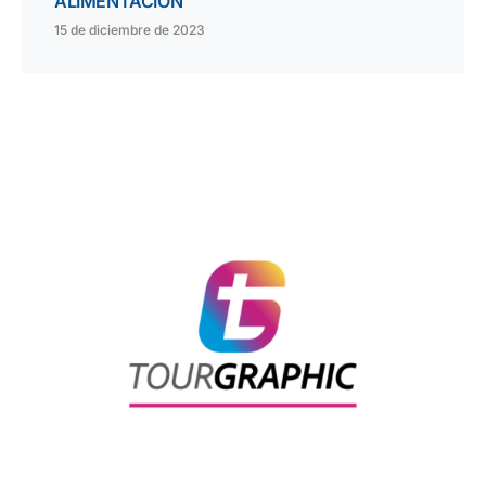
ALIMENTACIÓN
15 de diciembre de 2023