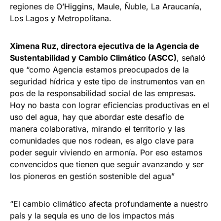
regiones de O’Higgins, Maule, Ñuble, La Araucanía,
Los Lagos y Metropolitana.
Ximena Ruz, directora ejecutiva de la Agencia de
Sustentabilidad y Cambio Climático (ASCC)
, señaló
que “como Agencia estamos preocupados de la
seguridad hídrica y este tipo de instrumentos van en
pos de la responsabilidad social de las empresas.
Hoy no basta con lograr eficiencias productivas en el
uso del agua, hay que abordar este desafío de
manera colaborativa, mirando el territorio y las
comunidades que nos rodean, es algo clave para
poder seguir viviendo en armonía. Por eso estamos
convencidos que tienen que seguir avanzando y ser
los pioneros en gestión sostenible del agua”
“El cambio climático afecta profundamente a nuestro
país y la sequía es uno de los impactos más