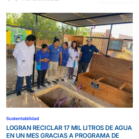
Sustentabilidad
LOGRAN RECICLAR 17 MIL LITROS DE AGUA
EN UN MES GRACIAS A PROGRAMA DE