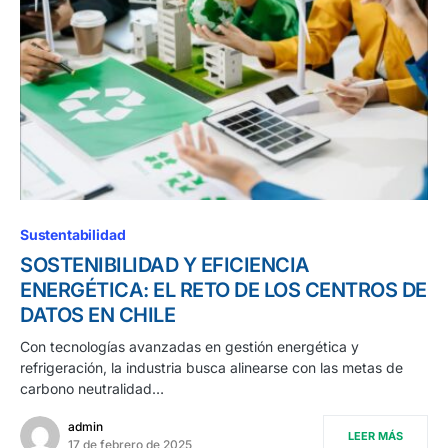
Sustentabilidad
SOSTENIBILIDAD Y EFICIENCIA
ENERGÉTICA: EL RETO DE LOS CENTROS DE
DATOS EN CHILE
Con tecnologías avanzadas en gestión energética y
refrigeración, la industria busca alinearse con las metas de
carbono neutralidad…
admin
LEER MÁS
17 de febrero de 2025