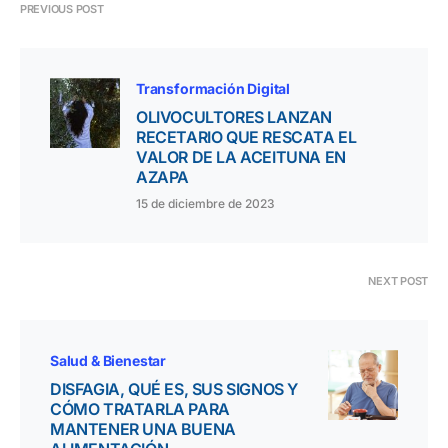
PREVIOUS POST
Transformación Digital
OLIVOCULTORES LANZAN
RECETARIO QUE RESCATA EL
VALOR DE LA ACEITUNA EN
AZAPA
15 de diciembre de 2023
NEXT POST
Salud & Bienestar
DISFAGIA, QUÉ ES, SUS SIGNOS Y
CÓMO TRATARLA PARA
MANTENER UNA BUENA