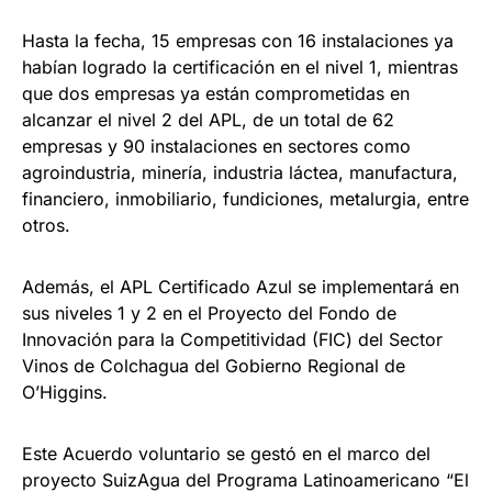
Hasta la fecha, 15 empresas con 16 instalaciones ya
habían logrado la certificación en el nivel 1, mientras
que dos empresas ya están comprometidas en
alcanzar el nivel 2 del APL, de un total de 62
empresas y 90 instalaciones en sectores como
agroindustria, minería, industria láctea, manufactura,
financiero, inmobiliario, fundiciones, metalurgia, entre
otros.
Además, el APL Certificado Azul se implementará en
sus niveles 1 y 2 en el Proyecto del Fondo de
Innovación para la Competitividad (FIC) del Sector
Vinos de Colchagua del Gobierno Regional de
O’Higgins.
Este Acuerdo voluntario se gestó en el marco del
proyecto SuizAgua del Programa Latinoamericano “El