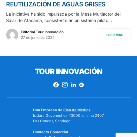
REUTILIZACIÓN DE AGUAS GRISES
La iniciativa ha sido impulsada por la Mesa Multiactor del
Salar de Atacama, consistente en un sistema piloto…
Editorial Tour Innovación
LEER MÁS
27 de junio de 2024
TOUR INNOVACIÓN
Una Empresa de
Plan de Medios
Isidora Goyenechea #3000, oficina 2407
Las Condes, Santiago
Contacto Comercial