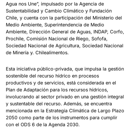
Agua nos Une”, impulsado por la Agencia de
Sustentabilidad y Cambio Climático y Fundación
Chile, y cuenta con la participación del Ministerio del
Medio Ambiente, Superintendencia de Medio
Ambiente, Dirección General de Aguas, INDAP, Corfo,
Prochile, Comisión Nacional de Riego, Sofofa,
Sociedad Nacional de Agricultura, Sociedad Nacional
de Minería y. Chilealimentos.
Esta iniciativa público-privada, que impulsa la gestión
sostenible del recurso hídrico en procesos
productivos y de servicios, está considerada en el
Plan de Adaptación para los recursos hídricos,
involucrando al sector privado en una gestión integral
y sustentable del recurso. Además, se encuentra
mencionada en la Estrategia Climática de Largo Plazo
2050 como parte de los instrumentos para cumplir
con el ODS 6 de la Agenda 2030.