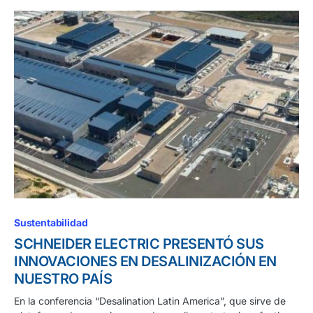
Sustentabilidad
SCHNEIDER ELECTRIC PRESENTÓ SUS
INNOVACIONES EN DESALINIZACIÓN EN
NUESTRO PAÍS
En la conferencia “Desalination Latin America”, que sirve de