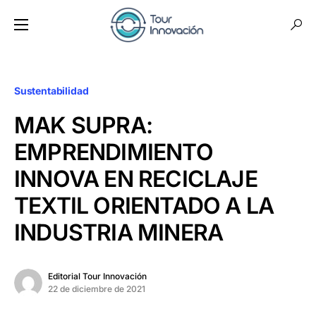
Sustentabilidad
MAK SUPRA:
EMPRENDIMIENTO
INNOVA EN RECICLAJE
TEXTIL ORIENTADO A LA
INDUSTRIA MINERA
Editorial Tour Innovación
22 de diciembre de 2021