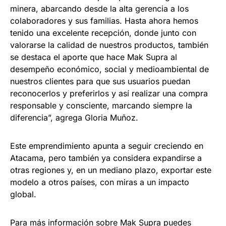
minera, abarcando desde la alta gerencia a los
colaboradores y sus familias. Hasta ahora hemos
tenido una excelente recepción, donde junto con
valorarse la calidad de nuestros productos, también
se destaca el aporte que hace Mak Supra al
desempeño económico, social y medioambiental de
nuestros clientes para que sus usuarios puedan
reconocerlos y preferirlos y así realizar una compra
responsable y consciente, marcando siempre la
diferencia”, agrega Gloria Muñoz.
Este emprendimiento apunta a seguir creciendo en
Atacama, pero también ya considera expandirse a
otras regiones y, en un mediano plazo, exportar este
modelo a otros países, con miras a un impacto
global.
Para más información sobre Mak Supra puedes