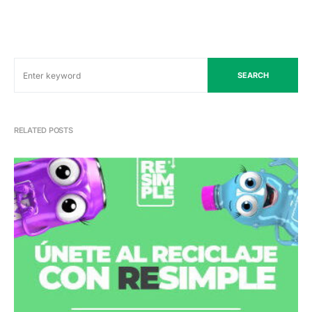
SEARCH
RELATED POSTS