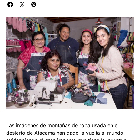
Las imágenes de montañas de ropa usada en el
desierto de Atacama han dado la vuelta al mundo,