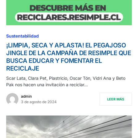
Sustentabilidad
¡LIMPIA, SECA Y APLASTA! EL PEGAJOSO
JINGLE DE LA CAMPAÑA DE RESIMPLE QUE
BUSCA EDUCAR Y FOMENTAR EL
RECICLAJE
Scar Lata, Clara Pet, Plastricio, Oscar Tón, Vidri Ana y Beto
Pak nos hacen una invitación a reciclar…
admin
LEER MÁS
3 de agosto de 2024