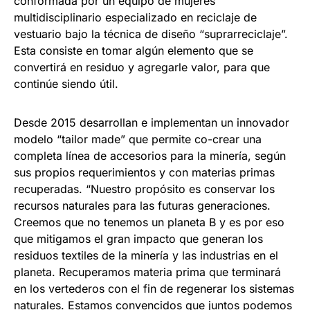
conformada por un equipo de mujeres
multidisciplinario especializado en reciclaje de
vestuario bajo la técnica de diseño “suprarreciclaje”.
Esta consiste en tomar algún elemento que se
convertirá en residuo y agregarle valor, para que
continúe siendo útil.
Desde 2015 desarrollan e implementan un innovador
modelo “tailor made” que permite co-crear una
completa línea de accesorios para la minería, según
sus propios requerimientos y con materias primas
recuperadas. “Nuestro propósito es conservar los
recursos naturales para las futuras generaciones.
Creemos que no tenemos un planeta B y es por eso
que mitigamos el gran impacto que generan los
residuos textiles de la minería y las industrias en el
planeta. Recuperamos materia prima que terminará
en los vertederos con el fin de regenerar los sistemas
naturales. Estamos convencidos que juntos podemos