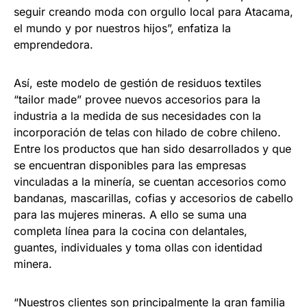
seguir creando moda con orgullo local para Atacama,
el mundo y por nuestros hijos”, enfatiza la
emprendedora.
Así, este modelo de gestión de residuos textiles
“tailor made” provee nuevos accesorios para la
industria a la medida de sus necesidades con la
incorporación de telas con hilado de cobre chileno.
Entre los productos que han sido desarrollados y que
se encuentran disponibles para las empresas
vinculadas a la minería, se cuentan accesorios como
bandanas, mascarillas, cofias y accesorios de cabello
para las mujeres mineras. A ello se suma una
completa línea para la cocina con delantales,
guantes, individuales y toma ollas con identidad
minera.
“Nuestros clientes son principalmente la gran familia