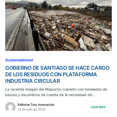
Sustentabilidad
GOBIERNO DE SANTIAGO SE HACE CARGO
DE LOS RESIDUOS CON PLATAFORMA
INDUSTRIA CIRCULAR
La reciente imagen del Mapocho cubierto con toneladas de
basura y escombros da cuenta de la necesidad de…
Editorial Tour Innovación
LEER MÁS
14 de julio de 2023