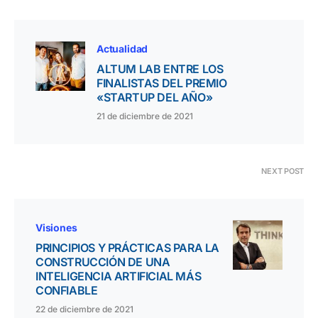
Actualidad
ALTUM LAB ENTRE LOS
FINALISTAS DEL PREMIO
«STARTUP DEL AÑO»
21 de diciembre de 2021
NEXT POST
Visiones
PRINCIPIOS Y PRÁCTICAS PARA LA
CONSTRUCCIÓN DE UNA
INTELIGENCIA ARTIFICIAL MÁS
CONFIABLE
22 de diciembre de 2021