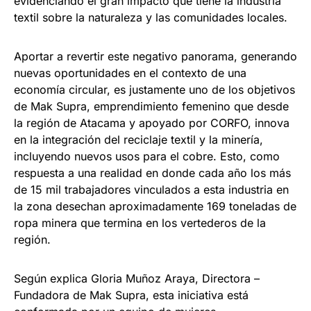
evidenciando el gran impacto que tiene la industria
textil sobre la naturaleza y las comunidades locales.
Aportar a revertir este negativo panorama, generando
nuevas oportunidades en el contexto de una
economía circular, es justamente uno de los objetivos
de Mak Supra, emprendimiento femenino que desde
la región de Atacama y apoyado por CORFO, innova
en la integración del reciclaje textil y la minería,
incluyendo nuevos usos para el cobre. Esto, como
respuesta a una realidad en donde cada año los más
de 15 mil trabajadores vinculados a esta industria en
la zona desechan aproximadamente 169 toneladas de
ropa minera que termina en los vertederos de la
región.
Según explica Gloria Muñoz Araya, Directora –
Fundadora de Mak Supra, esta iniciativa está