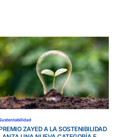
Sustentabilidad
PREMIO ZAYED A LA SOSTENIBILIDAD
LANZA UNA NUEVA CATEGORÍA E