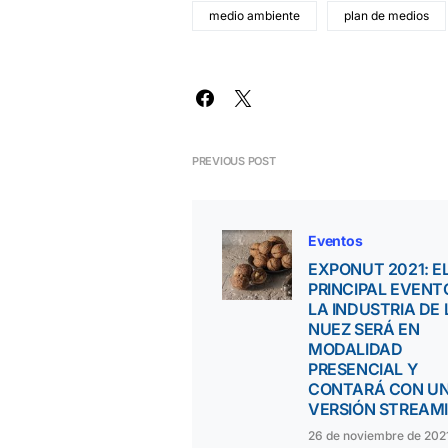
medio ambiente
plan de medios
PREVIOUS POST
Eventos
EXPONUT 2021: E
PRINCIPAL EVENT
LA INDUSTRIA DE 
NUEZ SERÁ EN
MODALIDAD
PRESENCIAL Y
CONTARÁ CON U
VERSIÓN STREAM
26 de noviembre de 202