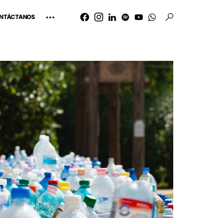
NTÁCTANOS