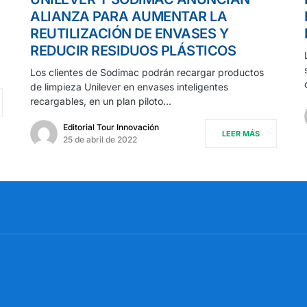
ALIANZA PARA AUMENTAR LA
REUTILIZACIÓN DE ENVASES Y
REDUCIR RESIDUOS PLÁSTICOS
Los clientes de Sodimac podrán recargar productos
de limpieza Unilever en envases inteligentes
recargables, en un plan piloto…
Editorial Tour Innovación
LEER MÁS
25 de abril de 2022