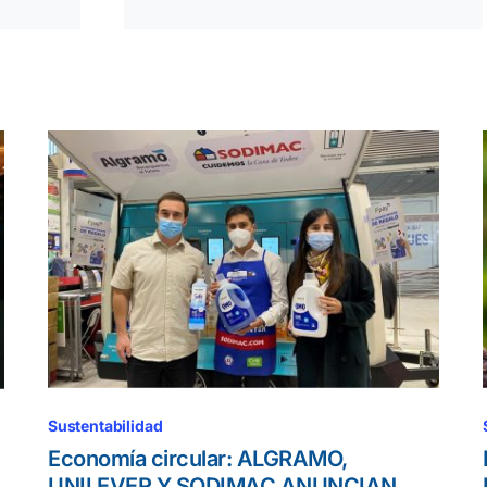
Sustentabilidad
Economía circular: ALGRAMO,
UNILEVER Y SODIMAC ANUNCIAN