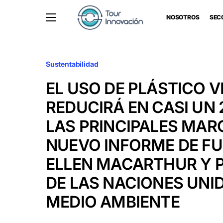
NOSOTROS
SEC
Sustentabilidad
EL USO DE PLÁSTICO V
REDUCIRÁ EN CASI UN
LAS PRINCIPALES MAR
NUEVO INFORME DE F
ELLEN MACARTHUR Y
DE LAS NACIONES UNID
MEDIO AMBIENTE