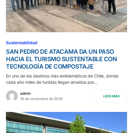
Sustentabilidad
SAN PEDRO DE ATACAMA DA UN PASO
HACIA EL TURISMO SUSTENTABLE CON
TECNOLOGÍA DE COMPOSTAJE
En uno de los destinos más emblemáticos de Chile, donde
cada año miles de turistas llegan atraídos por…
admin
LEER MÁS
16 de noviembre de 2025