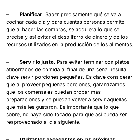
–
Planificar
. Saber precisamente qué se va a
cocinar cada día y para cuántas personas permite
que al hacer las compras, se adquiera lo que se
precisa y así evitar el despilfarro de dinero y de los
recursos utilizados en la producción de los alimentos.
–
Servir lo justo.
Para evitar terminar con platos
atiborrados de comida al final de una cena, resulta
clave servir porciones pequeñas. Es clave considerar
que al proveer pequeñas porciones, garantizamos
que los comensales puedan probar más
preparaciones y se puedan volver a servir aquellas
que más les gustaron. Es importante que lo que
sobre, no haya sido tocado para que así pueda ser
reaprovechado al día siguiente.
–
Utilizar los excedentes en las próximas