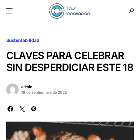
Sustentabilidad
CLAVES PARA CELEBRAR
SIN DESPERDICIAR ESTE 18
admin
18 de septiembre de 2025