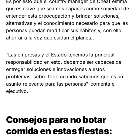
Es por esto que el country manager de Cheaf estima
que es clave que seamos capaces como sociedad de
entender esta preocupación y brindar soluciones,
alternativas y el conocimiento necesario para que las
personas puedan modificar sus hábitos y, con ello,
ahorrar a la vez que cuidan el planeta.
“Las empresas y el Estado tenemos la principal
responsabilidad en esto, debemos ser capaces de
entregar soluciones e innovaciones a estos
problemas, sobre todo cuando sabemos que es un
asunto relevante para las personas”, comenta el
ejecutivo.
Consejos para no botar
comida en estas fiestas: