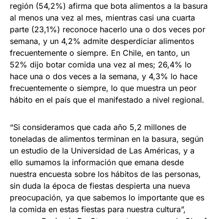
región (54,2%) afirma que bota alimentos a la basura
al menos una vez al mes, mientras casi una cuarta
parte (23,1%) reconoce hacerlo una o dos veces por
semana, y un 4,2% admite desperdiciar alimentos
frecuentemente o siempre. En Chile, en tanto, un
52% dijo botar comida una vez al mes; 26,4% lo
hace una o dos veces a la semana, y 4,3% lo hace
frecuentemente o siempre, lo que muestra un peor
hábito en el país que el manifestado a nivel regional.
“Si consideramos que cada año 5,2 millones de
toneladas de alimentos terminan en la basura, según
un estudio de la Universidad de Las Américas, y a
ello sumamos la información que emana desde
nuestra encuesta sobre los hábitos de las personas,
sin duda la época de fiestas despierta una nueva
preocupación, ya que sabemos lo importante que es
la comida en estas fiestas para nuestra cultura”,