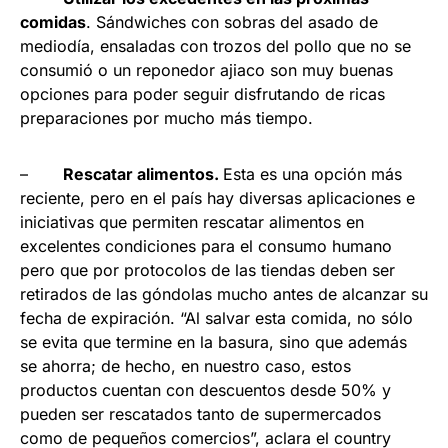
comidas
. Sándwiches con sobras del asado de
mediodía, ensaladas con trozos del pollo que no se
consumió o un reponedor ajiaco son muy buenas
opciones para poder seguir disfrutando de ricas
preparaciones por mucho más tiempo.
–
Rescatar alimentos.
Esta es una opción más
reciente, pero en el país hay diversas aplicaciones e
iniciativas que permiten rescatar alimentos en
excelentes condiciones para el consumo humano
pero que por protocolos de las tiendas deben ser
retirados de las góndolas mucho antes de alcanzar su
fecha de expiración. “Al salvar esta comida, no sólo
se evita que termine en la basura, sino que además
se ahorra; de hecho, en nuestro caso, estos
productos cuentan con descuentos desde 50% y
pueden ser rescatados tanto de supermercados
como de pequeños comercios”, aclara el country