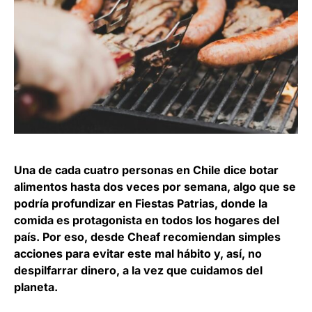
Una de cada cuatro personas en Chile dice botar
alimentos hasta dos veces por semana, algo que se
podría profundizar en Fiestas Patrias, donde la
comida es protagonista en todos los hogares del
país. Por eso, desde Cheaf recomiendan simples
acciones para evitar este mal hábito y, así, no
despilfarrar dinero, a la vez que cuidamos del
planeta.