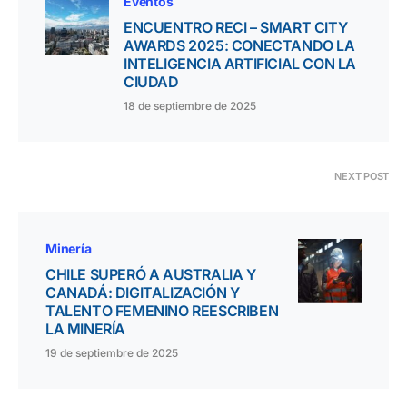
Eventos
ENCUENTRO RECI – SMART CITY
AWARDS 2025: CONECTANDO LA
INTELIGENCIA ARTIFICIAL CON LA
CIUDAD
18 de septiembre de 2025
NEXT POST
Minería
CHILE SUPERÓ A AUSTRALIA Y
CANADÁ: DIGITALIZACIÓN Y
TALENTO FEMENINO REESCRIBEN
LA MINERÍA
19 de septiembre de 2025