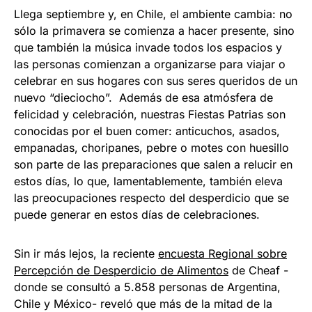
Llega septiembre y, en Chile, el ambiente cambia: no
sólo la primavera se comienza a hacer presente, sino
que también la música invade todos los espacios y
las personas comienzan a organizarse para viajar o
celebrar en sus hogares con sus seres queridos de un
nuevo “dieciocho”. Además de esa atmósfera de
felicidad y celebración, nuestras Fiestas Patrias son
conocidas por el buen comer: anticuchos, asados,
empanadas, choripanes, pebre o motes con huesillo
son parte de las preparaciones que salen a relucir en
estos días, lo que, lamentablemente, también eleva
las preocupaciones respecto del desperdicio que se
puede generar en estos días de celebraciones.
Sin ir más lejos, la reciente
encuesta Regional sobre
Percepción de Desperdicio de Alimentos
de Cheaf -
donde se consultó a 5.858 personas de Argentina,
Chile y México- reveló que más de la mitad de la