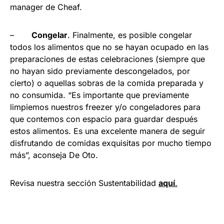
manager de Cheaf.
–
Congelar
. Finalmente, es posible congelar
todos los alimentos que no se hayan ocupado en las
preparaciones de estas celebraciones (siempre que
no hayan sido previamente descongelados, por
cierto) o aquellas sobras de la comida preparada y
no consumida. “Es importante que previamente
limpiemos nuestros freezer y/o congeladores para
que contemos con espacio para guardar después
estos alimentos. Es una excelente manera de seguir
disfrutando de comidas exquisitas por mucho tiempo
más”, aconseja De Oto.
Revisa nuestra sección Sustentabilidad
aquí
.