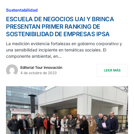
Sustentabilidad
ESCUELA DE NEGOCIOS UAI Y BRINCA
PRESENTAN PRIMER RANKING DE
SOSTENIBILIDAD DE EMPRESAS IPSA
La medición evidencia fortalezas en gobierno corporativo y
una sensibilidad incipiente en temáticas sociales. El
componente ambiental, en…
Editorial Tour Innovación
LEER MÁS
4 de octubre de 2023