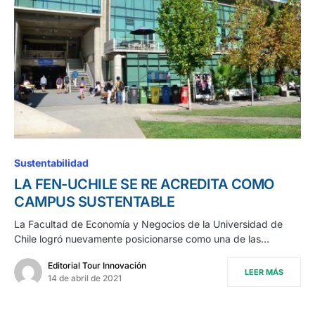
Sustentabilidad
LA FEN-UCHILE SE RE ACREDITA COMO
CAMPUS SUSTENTABLE
La Facultad de Economía y Negocios de la Universidad de
Chile logró nuevamente posicionarse como una de las…
Editorial Tour Innovación
LEER MÁS
14 de abril de 2021