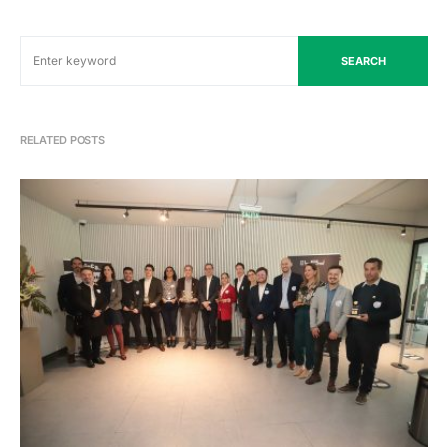
SEARCH
RELATED POSTS