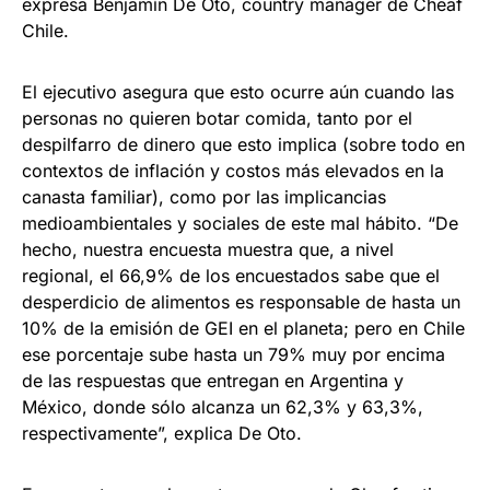
expresa Benjamín De Oto, country manager de Cheaf
Chile.
El ejecutivo asegura que esto ocurre aún cuando las
personas no quieren botar comida, tanto por el
despilfarro de dinero que esto implica (sobre todo en
contextos de inflación y costos más elevados en la
canasta familiar), como por las implicancias
medioambientales y sociales de este mal hábito. “De
hecho, nuestra encuesta muestra que, a nivel
regional, el 66,9% de los encuestados sabe que el
desperdicio de alimentos es responsable de hasta un
10% de la emisión de GEI en el planeta; pero en Chile
ese porcentaje sube hasta un 79% muy por encima
de las respuestas que entregan en Argentina y
México, donde sólo alcanza un 62,3% y 63,3%,
respectivamente”, explica De Oto.