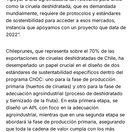
como la ciruela deshidratada, que es demandada
mundialmente, requiere de protocolos y estándares
de sostenibilidad para acceder a esos mercados,
instancia que apoyamos con un proyecto que data de
2022”.
Chileprunes
,
que representa sobre el 70% de las
exportaciones de ciruelas deshidratadas de Chile, ha
desempeñado un papel crucial en el diseño de dos
estándares de sustentabilidad específicos dentro del
programa ChOC: uno para la fase de producción
primaria (huertos de ciruelas) y otro para la fase de
adecuación agroindustrial (proceso de deshidratado
y tiernizado de la fruta). En esta primera etapa, se
diseñó un APL con foco en la adecuación
agroindustrial, mientras que en una segunda etapa se
abordará la fase de producción primaria, asegurando
que toda la cadena de valor cumpla con los más