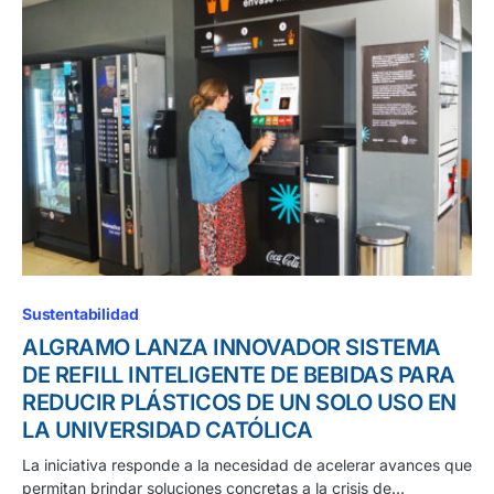
Sustentabilidad
ALGRAMO LANZA INNOVADOR SISTEMA
DE REFILL INTELIGENTE DE BEBIDAS PARA
REDUCIR PLÁSTICOS DE UN SOLO USO EN
LA UNIVERSIDAD CATÓLICA
La iniciativa responde a la necesidad de acelerar avances que
permitan brindar soluciones concretas a la crisis de…