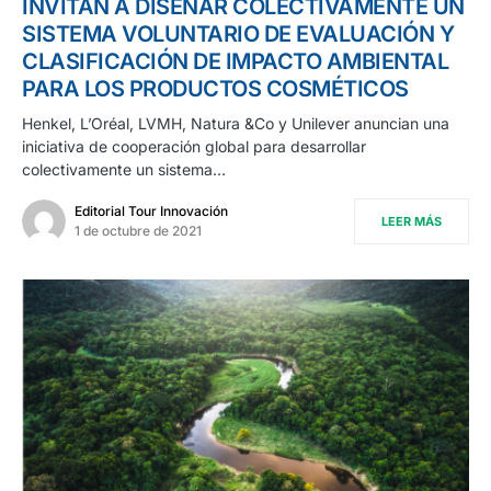
INVITAN A DISEÑAR COLECTIVAMENTE UN
SISTEMA VOLUNTARIO DE EVALUACIÓN Y
CLASIFICACIÓN DE IMPACTO AMBIENTAL
PARA LOS PRODUCTOS COSMÉTICOS
Henkel, L’Oréal, LVMH, Natura &Co y Unilever anuncian una
iniciativa de cooperación global para desarrollar
colectivamente un sistema…
Editorial Tour Innovación
LEER MÁS
1 de octubre de 2021