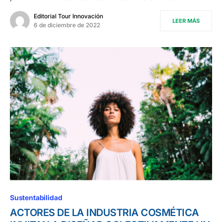
Editorial Tour Innovación
LEER MÁS
6 de diciembre de 2022
Sustentabilidad
ACTORES DE LA INDUSTRIA COSMÉTICA