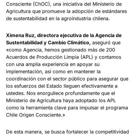
Consciente (ChOC), una iniciativa del Ministerio de
Agricultura que promueve la adopción de estándares
de sustentabilidad en la agroindustria chilena.
Ximena Ruz, directora ejecutiva de la Agencia de
Sustentabilidad y Cambio Climático,
aseguró que
«como Agencia, hemos gestionado más de 200
Acuerdos de Producción Limpia (APL) y contamos
con una amplia experiencia en apoyar su
implementación, así como en mantener la
coordinación con el sector público para asegurar que
los esfuerzos del Estado lleguen efectivamente a
ustedes. Nos enorgullece profundamente que el
Ministerio de Agricultura haya adoptado los APL
como la herramienta clave para impulsar el programa
Chile Origen Consciente.»
De esta manera, se busca fortalecer la competitividad