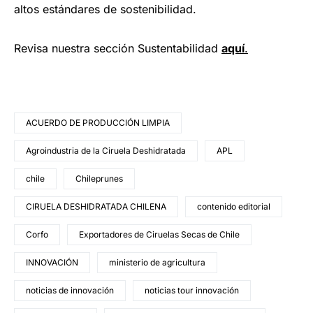
altos estándares de sostenibilidad.
Revisa nuestra sección Sustentabilidad
aquí
.
ACUERDO DE PRODUCCIÓN LIMPIA
Agroindustria de la Ciruela Deshidratada
APL
chile
Chileprunes
CIRUELA DESHIDRATADA CHILENA
contenido editorial
Corfo
Exportadores de Ciruelas Secas de Chile
INNOVACIÓN
ministerio de agricultura
noticias de innovación
noticias tour innovación