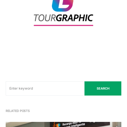
SEARCH
RELATED POSTS