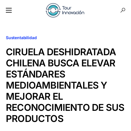
Sustentabilidad
CIRUELA DESHIDRATADA
CHILENA BUSCA ELEVAR
ESTÁNDARES
MEDIOAMBIENTALES Y
MEJORAR EL
RECONOCIMIENTO DE SUS
PRODUCTOS