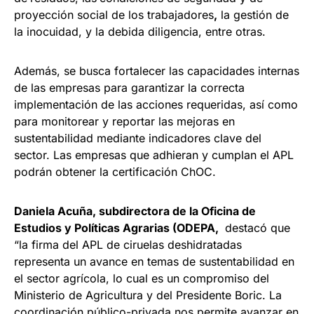
proyección social de los trabajadores
,
la gestión de
la inocuidad, y la debida diligencia, entre otras.
Además, se busca fortalecer las capacidades internas
de las empresas para garantizar la correcta
implementación de las acciones requeridas, así como
para monitorear y reportar las mejoras en
sustentabilidad mediante indicadores clave del
sector. Las empresas que adhieran y cumplan el APL
podrán obtener la certificación ChOC.
Daniela Acuña, subdirectora de la Oficina de
Estudios y Políticas Agrarias (ODEPA,
destacó que
“la firma del APL de ciruelas deshidratadas
representa un avance en temas de sustentabilidad en
el sector agrícola, lo cual es un compromiso del
Ministerio de Agricultura y del Presidente Boric. La
coordinación público-privada nos permite avanzar en