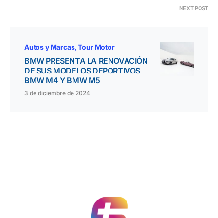
NEXT POST
Autos y Marcas
Tour Motor
BMW PRESENTA LA RENOVACIÓN
DE SUS MODELOS DEPORTIVOS
BMW M4 Y BMW M5
3 de diciembre de 2024