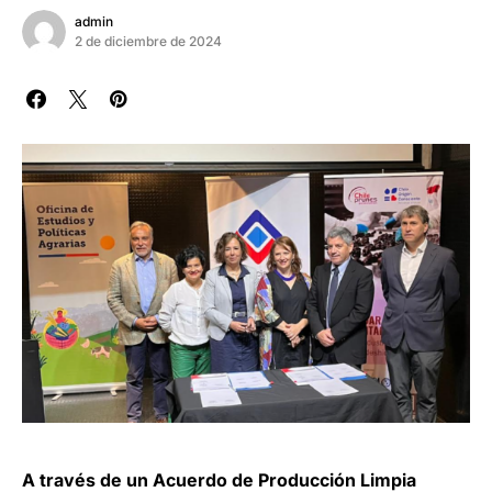
admin
2 de diciembre de 2024
A través de un Acuerdo de Producción Limpia