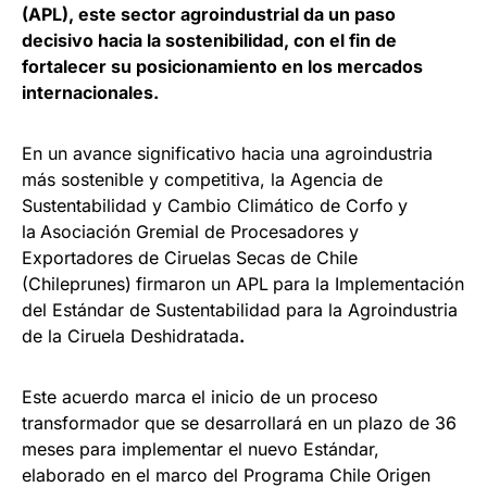
(APL), este sector agroindustrial da un paso
decisivo hacia la sostenibilidad, con el fin de
fortalecer su posicionamiento en los mercados
internacionales.
En un avance significativo hacia una agroindustria
más sostenible y competitiva, la Agencia de
Sustentabilidad y Cambio Climático de Corfo
y
la
Asociación Gremial de Procesadores y
Exportadores de Ciruelas Secas de Chile
(Chileprunes)
firmaron un APL
para la Implementación
del Estándar de Sustentabilidad para la Agroindustria
de la Ciruela Deshidratada
.
Este acuerdo marca el inicio de un proceso
transformador que se desarrollará en un plazo de 36
meses para implementar el nuevo Estándar,
elaborado en el marco del Programa Chile Origen