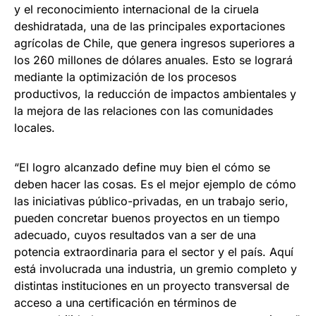
y el reconocimiento internacional de la ciruela
deshidratada, una de las principales exportaciones
agrícolas de Chile, que genera ingresos superiores a
los 260 millones de dólares anuales. Esto se logrará
mediante la optimización de los procesos
productivos, la reducción de impactos ambientales y
la mejora de las relaciones con las comunidades
locales.
“El logro alcanzado define muy bien el cómo se
deben hacer las cosas. Es el mejor ejemplo de cómo
las iniciativas público-privadas, en un trabajo serio,
pueden concretar buenos proyectos en un tiempo
adecuado, cuyos resultados van a ser de una
potencia extraordinaria para el sector y el país. Aquí
está involucrada una industria, un gremio completo y
distintas instituciones en un proyecto transversal de
acceso a una certificación en términos de