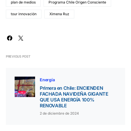
plan de medios
Programa Chile Origen Consciente
tour innovación
Ximena Ruz
PREVIOUS POST
Energía
Primera en Chile: ENCIENDEN
FACHADA NAVIDEÑA GIGANTE
QUE USA ENERGÍA 100%
RENOVABLE
2 de diciembre de 2024