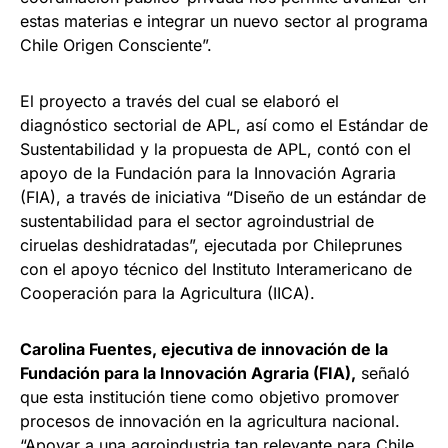
estas materias e integrar un nuevo sector al programa
Chile Origen Consciente”.
El proyecto a través del cual se elaboró el
diagnóstico sectorial de APL, así como el Estándar de
Sustentabilidad y la propuesta de APL, contó con el
apoyo de la Fundación para la Innovación Agraria
(FIA), a través de iniciativa “Diseño de un estándar de
sustentabilidad para el sector agroindustrial de
ciruelas deshidratadas”, ejecutada por Chileprunes
con el apoyo técnico del Instituto Interamericano de
Cooperación para la Agricultura (IICA).
Carolina Fuentes, ejecutiva de innovación de la
Fundación para la Innovación Agraria (FIA),
señaló
que esta institución tiene como objetivo promover
procesos de innovación en la agricultura nacional.
“Apoyar a una agroindustria tan relevante para Chile