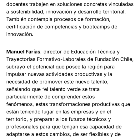
docentes trabajen en soluciones concretas vinculadas
a sostenibilidad, innovación y desarrollo territorial.
También contempla procesos de formación,
certificación de competencias y bootcamps de
innovación.
Manuel Farías
, director de Educación Técnica y
Trayectorias Formativo-Laborales de Fundación Chile,
subrayó el potencial que posee la región para
impulsar nuevas actividades productivas y la
necesidad de promover este nuevo talento,
señalando que “el talento verde se trata
particularmente de comprender estos
fenómenos, estas transformaciones productivas que
están teniendo lugar en las empresas y en el
territorio, y preparar a los futuros técnicos y
profesionales para que tengan esa capacidad de
adaptarse a estos cambios, de ser flexibles y de