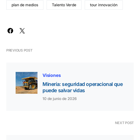
plan de medios
Talento Verde
tour innovación
PREVIOUS POST
Visiones
Minería: seguridad operacional que
puede salvar vidas
10 de junio de 2026
NEXT POST