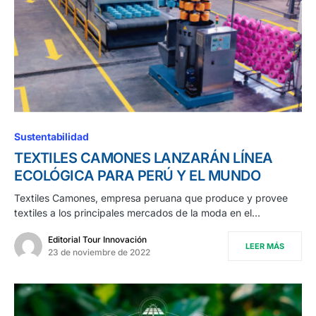
Sustentabilidad
TEXTILES CAMONES LANZARÁN LÍNEA
ECOLÓGICA PARA PERÚ Y EL MUNDO
Textiles Camones, empresa peruana que produce y provee
textiles a los principales mercados de la moda en el…
Editorial Tour Innovación
LEER MÁS
23 de noviembre de 2022