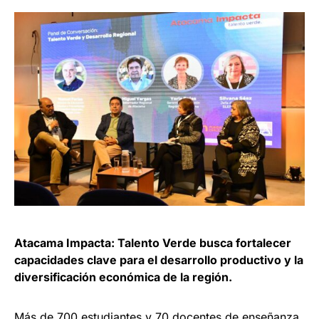
Atacama Impacta: Talento Verde busca fortalecer
capacidades clave para el desarrollo productivo y la
diversificación económica de la región.
Más de 700 estudiantes y 70 docentes de enseñanza