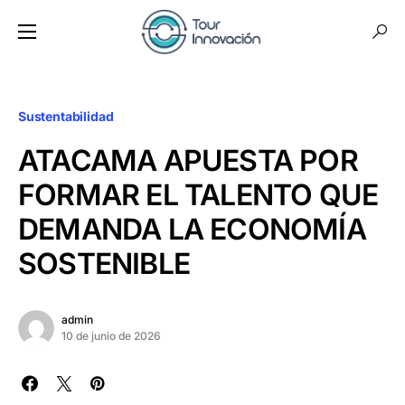
Sustentabilidad
ATACAMA APUESTA POR
FORMAR EL TALENTO QUE
DEMANDA LA ECONOMÍA
SOSTENIBLE
admin
10 de junio de 2026