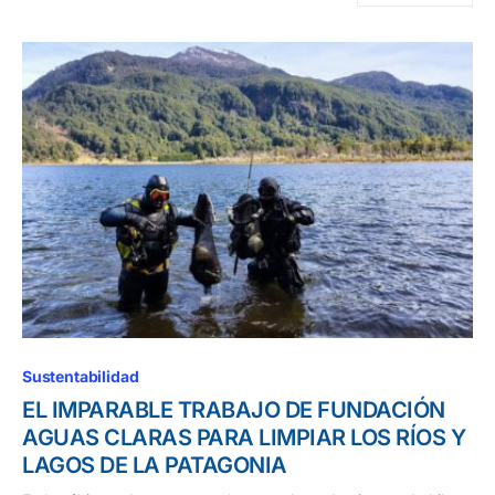
Sustentabilidad
EL IMPARABLE TRABAJO DE FUNDACIÓN
AGUAS CLARAS PARA LIMPIAR LOS RÍOS Y
LAGOS DE LA PATAGONIA