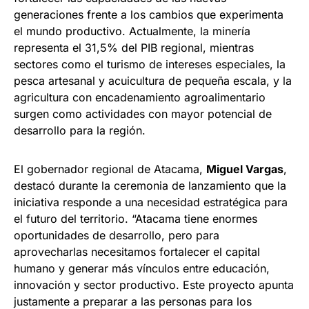
generaciones frente a los cambios que experimenta
el mundo productivo. Actualmente, la minería
representa el 31,5% del PIB regional, mientras
sectores como el turismo de intereses especiales, la
pesca artesanal y acuicultura de pequeña escala, y la
agricultura con encadenamiento agroalimentario
surgen como actividades con mayor potencial de
desarrollo para la región.
El gobernador regional de Atacama,
Miguel Vargas
,
destacó durante la ceremonia de lanzamiento que la
iniciativa responde a una necesidad estratégica para
el futuro del territorio. “Atacama tiene enormes
oportunidades de desarrollo, pero para
aprovecharlas necesitamos fortalecer el capital
humano y generar más vínculos entre educación,
innovación y sector productivo. Este proyecto apunta
justamente a preparar a las personas para los