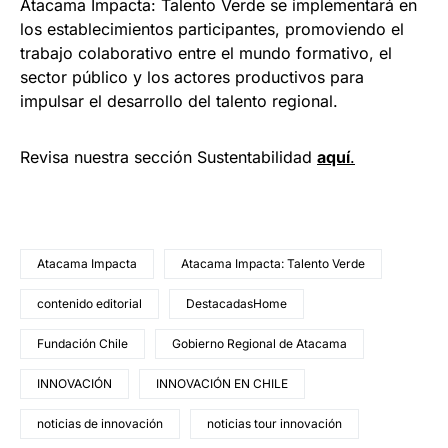
Atacama Impacta: Talento Verde se implementará en
los establecimientos participantes, promoviendo el
trabajo colaborativo entre el mundo formativo, el
sector público y los actores productivos para
impulsar el desarrollo del talento regional.
Revisa nuestra sección Sustentabilidad
aquí
.
Atacama Impacta
Atacama Impacta: Talento Verde
contenido editorial
DestacadasHome
Fundación Chile
Gobierno Regional de Atacama
INNOVACIÓN
INNOVACIÓN EN CHILE
noticias de innovación
noticias tour innovación