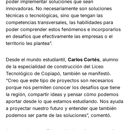
poder implementar soluciones que sean
innovadoras. No necesariamente son soluciones
técnicas o tecnológicas, sino que tengan las
competencias transversales, las habilidades para
poder comprender estos fenómenos e incorporarlos
en desafíos que efectivamente las empresas o el
territorio les plantea”.
Desde el mundo estudiantil,
Carlos Cortés
, alumno
de la especialidad de construcción del Liceo
Tecnológico de Copiapó, también se manifestó.
“Creo que este tipo de proyectos son necesarios
porque nos permiten conocer los desafíos que tiene
la región, compartir ideas y pensar cómo podemos
aportar desde lo que estamos estudiando. Nos ayuda
a proyectar nuestro futuro y entender que también
podemos ser parte de las soluciones”, comentó.