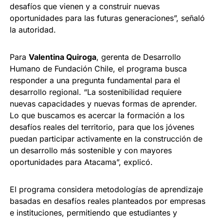
desafíos que vienen y a construir nuevas
oportunidades para las futuras generaciones”, señaló
la autoridad.
Para
Valentina Quiroga
, gerenta de Desarrollo
Humano de Fundación Chile, el programa busca
responder a una pregunta fundamental para el
desarrollo regional. “La sostenibilidad requiere
nuevas capacidades y nuevas formas de aprender.
Lo que buscamos es acercar la formación a los
desafíos reales del territorio, para que los jóvenes
puedan participar activamente en la construcción de
un desarrollo más sostenible y con mayores
oportunidades para Atacama”, explicó.
El programa considera metodologías de aprendizaje
basadas en desafíos reales planteados por empresas
e instituciones, permitiendo que estudiantes y