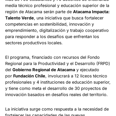
media técnico profesional y educación superior de la
región de Atacama serán parte de
Atacama Impacta:
Talento Verde
, una iniciativa que busca fortalecer
competencias en sostenibilidad, innovación y
emprendimiento, digitalización y trabajo cooperativo
para responder a los desafíos que enfrentan los
sectores productivos locales.
El programa, financiado con recursos del Fondo
Regional para la Productividad y el Desarrollo (FRPD)
del
Gobierno Regional de Atacama
y ejecutado
por
Fundación Chile
, involucrará a 12 liceos técnico
profesionales y 4 instituciones de educación superior,
y tiene como meta el desarrollo de 30 proyectos de
innovación basados en desafíos reales del territorio.
La iniciativa surge como respuesta a la necesidad de
fortalecer las capacidades de las nuevas