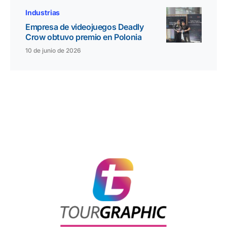
Industrias
Empresa de videojuegos Deadly
Crow obtuvo premio en Polonia
10 de junio de 2026