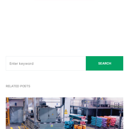
SEARCH
RELATED POSTS