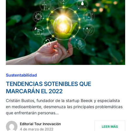
Sustentabilidad
TENDENCIAS SOTENIBLES QUE
MARCARÁN EL 2022
Cristián Bustos, fundador de la startup Beeok y especialista
en medioambiente, desmenuza las principales problemáticas
que enfrentarán personas…
Editorial Tour Innovación
LEER MÁS
4 de marzo de 2022