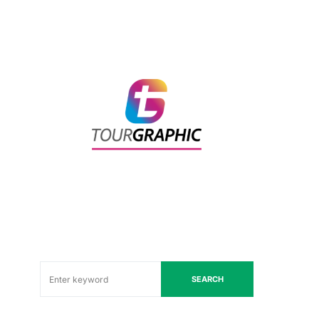
SEARCH