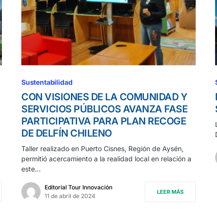
Sustentabilidad
CON VISIONES DE LA COMUNIDAD Y
SERVICIOS PÚBLICOS AVANZA FASE
PARTICIPATIVA PARA PLAN RECOGE
DE DELFÍN CHILENO
Taller realizado en Puerto Cisnes, Región de Aysén,
permitió acercamiento a la realidad local en relación a
este…
Editorial Tour Innovación
LEER MÁS
11 de abril de 2024