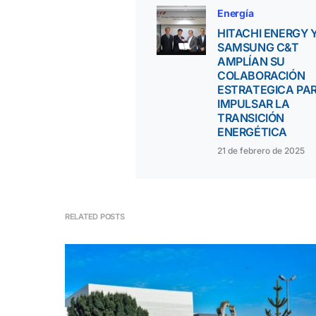
Energía
HITACHI ENERGY 
SAMSUNG C&T
AMPLÍAN SU
COLABORACIÓN
ESTRATEGICA PA
IMPULSAR LA
TRANSICIÓN
ENERGÉTICA
21 de febrero de 2025
RELATED POSTS