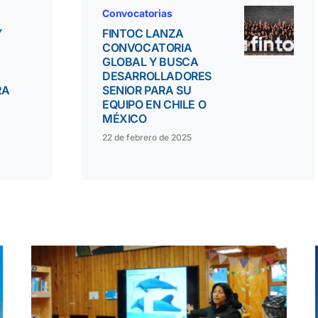
Convocatorias
Y
FINTOC LANZA
CONVOCATORIA
GLOBAL Y BUSCA
DESARROLLADORES
RA
SENIOR PARA SU
EQUIPO EN CHILE O
MÉXICO
22 de febrero de 2025