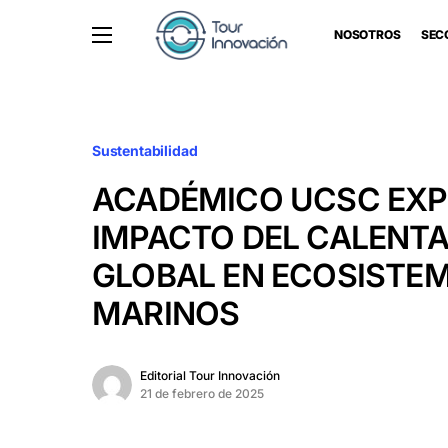
NOSOTROS
SEC
Sustentabilidad
ACADÉMICO UCSC EXP
IMPACTO DEL CALENT
GLOBAL EN ECOSISTE
MARINOS
Editorial Tour Innovación
21 de febrero de 2025