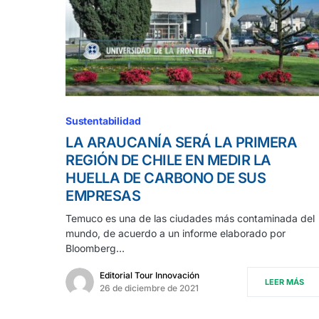
Sustentabilidad
LA ARAUCANÍA SERÁ LA PRIMERA
REGIÓN DE CHILE EN MEDIR LA
HUELLA DE CARBONO DE SUS
EMPRESAS
Temuco es una de las ciudades más contaminada del
mundo, de acuerdo a un informe elaborado por
Bloomberg…
Editorial Tour Innovación
LEER MÁS
26 de diciembre de 2021