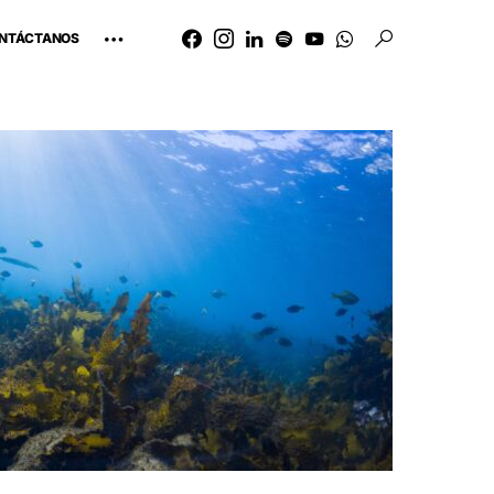
NTÁCTANOS