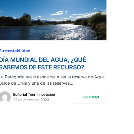
Sustentabilidad
DÍA MUNDIAL DEL AGUA, ¿QUÉ
SABEMOS DE ESTE RECURSO?
La Patagonia suele asociarse a ser la reserva de Agua
Dulce de Chile y una de las reservas…
Editorial Tour Innovación
LEER MÁS
22 de marzo de 2023