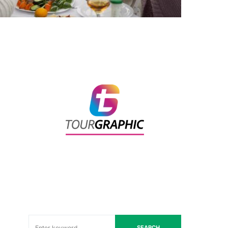
SEARCH