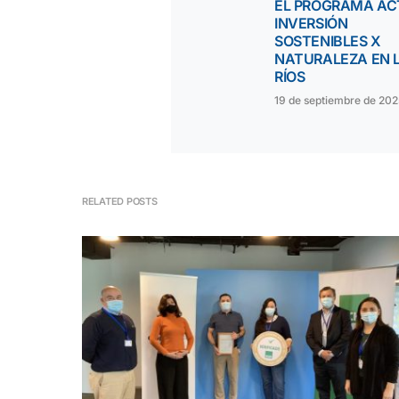
EL PROGRAMA AC
INVERSIÓN
SOSTENIBLES X
NATURALEZA EN 
RÍOS
19 de septiembre de 202
RELATED POSTS