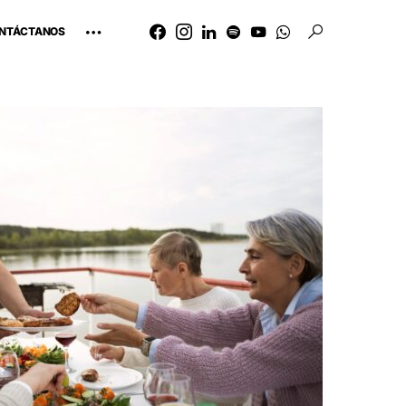
NTÁCTANOS