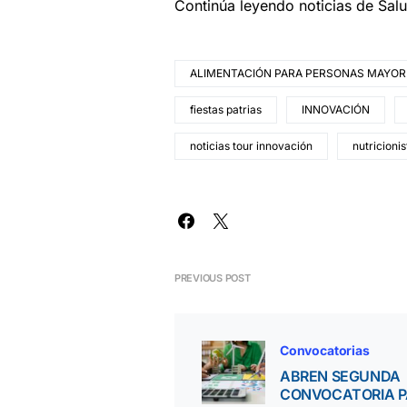
Continúa leyendo noticias de Sal
ALIMENTACIÓN PARA PERSONAS MAYOR
fiestas patrias
INNOVACIÓN
noticias tour innovación
nutricionis
PREVIOUS POST
Convocatorias
ABREN SEGUNDA
CONVOCATORIA 