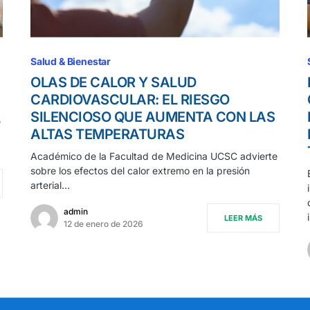
Salud & Bienestar
OLAS DE CALOR Y SALUD
CARDIOVASCULAR: EL RIESGO
SILENCIOSO QUE AUMENTA CON LAS
e
ALTAS TEMPERATURAS
Académico de la Facultad de Medicina UCSC advierte
sobre los efectos del calor extremo en la presión
arterial…
admin
LEER MÁS
12 de enero de 2026