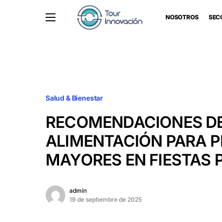
NOSOTROS
SEC
Salud & Bienestar
RECOMENDACIONES D
ALIMENTACIÓN PARA 
MAYORES EN FIESTAS 
admin
19 de septiembre de 2025