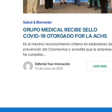
Salud & Bienestar
GRUPO MEDICAL RECIBE SELLO
COVID-19 OTORGADO POR LA ACHS
Es el máximo reconocimiento chileno en estándares d
prevención del Coronavirus y acredita que la empresa
ha cumplido…
Editorial Tour Innovación
LEER MÁS
13 de mayo de 2021