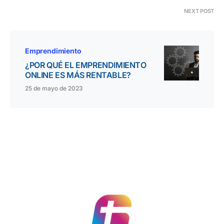
NEXT POST
Emprendimiento
¿POR QUÉ EL EMPRENDIMIENTO
ONLINE ES MÁS RENTABLE?
25 de mayo de 2023