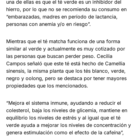
una de ellas es que el té verde es un inhibidor del
hierro, por lo que no se recomienda su consumo en
“embarazadas, madres en período de lactancia,
personas con anemia y/o en riesgo”.
Mientras que el té matcha funciona de una forma
similar al verde y actualmente es muy cotizado por
las personas que buscan perder peso. Cecilia
Campos señaló que este té está hecho de Camellia
sinensis, la misma planta que los tés blanco, verde,
negro y oolong, pero se destaca por tener mayores
propiedades que los mencionados.
“Mejora el sistema inmune, ayudando a reducir el
colesterol, baja los niveles de glicemia, mantiene en
equilibrio los niveles de estrés y al igual que el té
verde ayuda a mejorar los niveles de concentración y
genera estimulación como el efecto de la cafeína”,