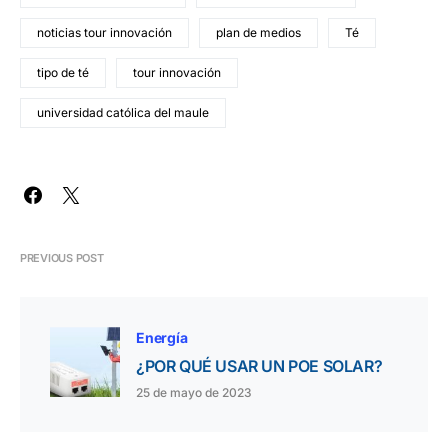
noticias tour innovación
plan de medios
Té
tipo de té
tour innovación
universidad católica del maule
PREVIOUS POST
Energía
¿POR QUÉ USAR UN POE SOLAR?
25 de mayo de 2023