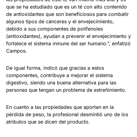
que se ha estudiado que es un té con alto contenido
de antioxidantes que son beneficiosos para combatir
algunos tipos de cánceres y el envejecimiento,
debido a sus componentes de polifenoles
(antioxidantes), ayudan a prevenir el envejecimiento y
fortalece el sistema inmune del ser humano.”, enfatizó
Campos.
De igual forma, indicó que gracias a estos
componentes, contribuye a mejorar el sistema
digestivo, siendo una buena alternativa para las
personas que tengan un problema de estreñimiento.
En cuanto a las propiedades que aportan en la
pérdida de peso, la profesional desmintió uno de los
atributos que se dicen del producto.