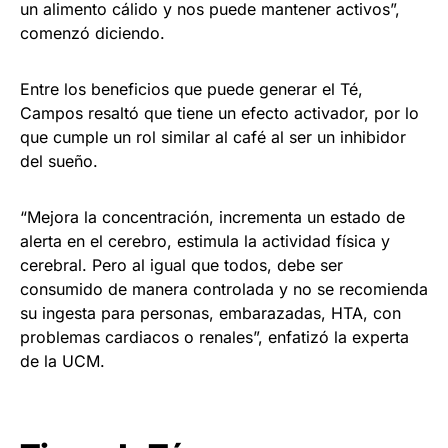
un alimento cálido y nos puede mantener activos”,
comenzó diciendo.
Entre los beneficios que puede generar el Té,
Campos resaltó que tiene un efecto activador, por lo
que cumple un rol similar al café al ser un inhibidor
del sueño.
“Mejora la concentración, incrementa un estado de
alerta en el cerebro, estimula la actividad física y
cerebral. Pero al igual que todos, debe ser
consumido de manera controlada y no se recomienda
su ingesta para personas, embarazadas, HTA, con
problemas cardiacos o renales”, enfatizó la experta
de la UCM.