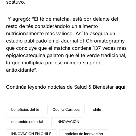
sostuvo.
Y agregó: “El té de matcha, está por delante del
resto de tés considerándolo un alimento
nutricionalmente más valioso. Así lo asegura un
estudio publicado en el Journal of Chromatography,
que concluye que el matcha contiene 137 veces más
epigalocatequina galaton que el té verde tradicional,
lo que multiplica por ese número su poder
antioxidante”.
Continúa leyendo noticias de Salud & Bienestar
aquí
.
beneficios del té
Cecilia Campos
chile
contenido editorial
INNOVACIÓN
INNOVACIÓN EN CHILE
noticias de innovación