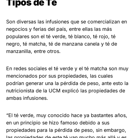
Tipos de Té
Son diversas las infusiones que se comercializan en
negocios y ferias del país, entre ellas las más
populares son el té verde, té blanco, té rojo, té
negro, té matcha, té de manzana canela y té de
manzanilla, entre otros.
En redes sociales el té verde y el té matcha son muy
mencionados por sus propiedades, las cuales
podrían generar una la pérdida de peso, ante esto la
nutricionista de la UCM explicó las propiedades de
ambas infusiones.
“El té verde, muy conocido hace ya bastantes años,
en un principio se hizo famoso debido a sus
propiedades para la pérdida de peso, sin embargo,
las propiedades de este té van mucho más allá y es