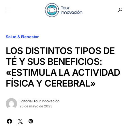
Salud & Bienestar
LOS DISTINTOS TIPOS DE
TÉ Y SUS BENEFICIOS:
«ESTIMULA LA ACTIVIDAD
FÍSICA Y CEREBRAL»
Editorial Tour Innovación
25 de mayo de 2023