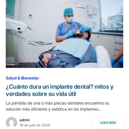
Salud & Bienestar
¿Cuánto dura un implante dental? mitos y
verdades sobre su vida útil
La pérdida de una o más piezas dentales encuentra su
solución más eficiente y estética en los implantes…
admin
LEER MÁS
16 de julio de 2026