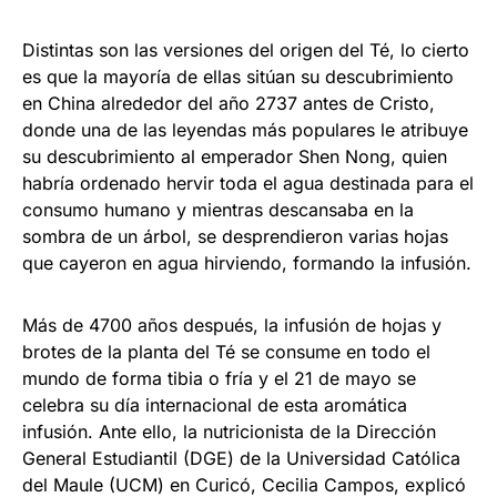
Distintas son las versiones del origen del Té, lo cierto
es que la mayoría de ellas sitúan su descubrimiento
en China alrededor del año 2737 antes de Cristo,
donde una de las leyendas más populares le atribuye
su descubrimiento al emperador Shen Nong, quien
habría ordenado hervir toda el agua destinada para el
consumo humano y mientras descansaba en la
sombra de un árbol, se desprendieron varias hojas
que cayeron en agua hirviendo, formando la infusión.
Más de 4700 años después, la infusión de hojas y
brotes de la planta del Té se consume en todo el
mundo de forma tibia o fría y el 21 de mayo se
celebra su día internacional de esta aromática
infusión. Ante ello, la nutricionista de la Dirección
General Estudiantil (DGE) de la Universidad Católica
del Maule (UCM) en Curicó, Cecilia Campos, explicó