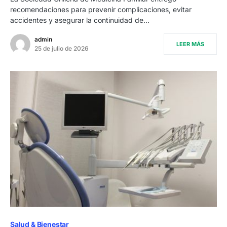
recomendaciones para prevenir complicaciones, evitar
accidentes y asegurar la continuidad de…
admin
LEER MÁS
25 de julio de 2026
Salud & Bienestar