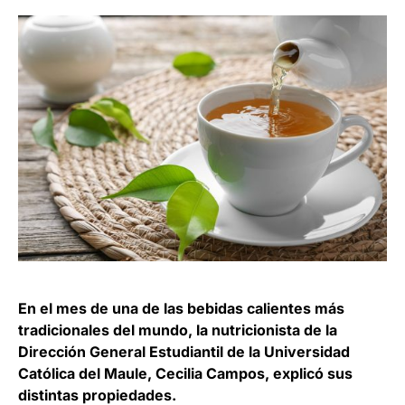
En el mes de una de las bebidas calientes más
tradicionales del mundo, la nutricionista de la
Dirección General Estudiantil de la Universidad
Católica del Maule, Cecilia Campos, explicó sus
distintas propiedades.