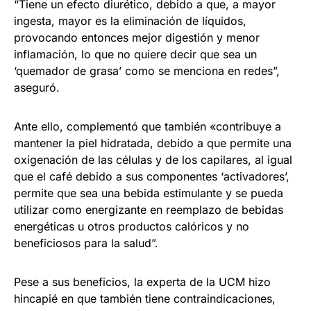
“Tiene un efecto diurético, debido a que, a mayor
ingesta, mayor es la eliminación de líquidos,
provocando entonces mejor digestión y menor
inflamación, lo que no quiere decir que sea un
‘quemador de grasa’ como se menciona en redes”,
aseguró.
Ante ello, complementó que también «contribuye a
mantener la piel hidratada, debido a que permite una
oxigenación de las células y de los capilares, al igual
que el café debido a sus componentes ‘activadores’,
permite que sea una bebida estimulante y se pueda
utilizar como energizante en reemplazo de bebidas
energéticas u otros productos calóricos y no
beneficiosos para la salud”.
Pese a sus beneficios, la experta de la UCM hizo
hincapié en que también tiene contraindicaciones,