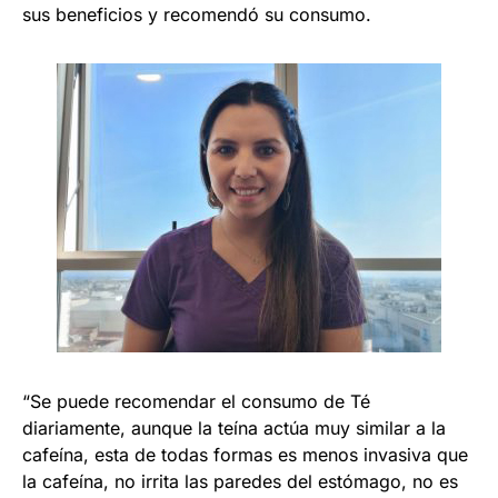
sus beneficios y recomendó su consumo.
“Se puede recomendar el consumo de Té
diariamente, aunque la teína actúa muy similar a la
cafeína, esta de todas formas es menos invasiva que
la cafeína, no irrita las paredes del estómago, no es