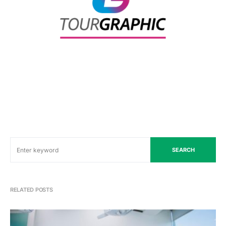
SEARCH
RELATED POSTS