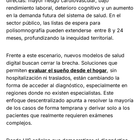
directas: mayor riesgo cardiovascular, bajo
rendimiento laboral, deterioro cognitivo y un aumento
en la demanda futura del sistema de salud. En el
sector público, las listas de espera para
polisomnografía pueden extenderse entre 8 y 24
meses, profundizando la inequidad territorial.
Frente a este escenario, nuevos modelos de salud
digital buscan cerrar la brecha. Soluciones que
permiten
evaluar el sueño desde el hogar
, sin
hospitalización ni traslados, están cambiando la
forma de acceder al diagnóstico, especialmente en
regiones donde no existen especialistas. Este
enfoque descentralizado apunta a resolver la mayoría
de los casos de forma temprana y derivar solo a los
pacientes que realmente requieren exámenes
complejos.