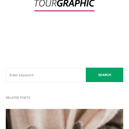
SEARCH
RELATED POSTS