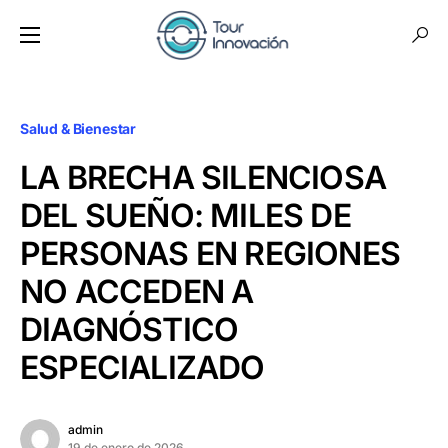
Salud & Bienestar
LA BRECHA SILENCIOSA
DEL SUEÑO: MILES DE
PERSONAS EN REGIONES
NO ACCEDEN A
DIAGNÓSTICO
ESPECIALIZADO
admin
19 de enero de 2026