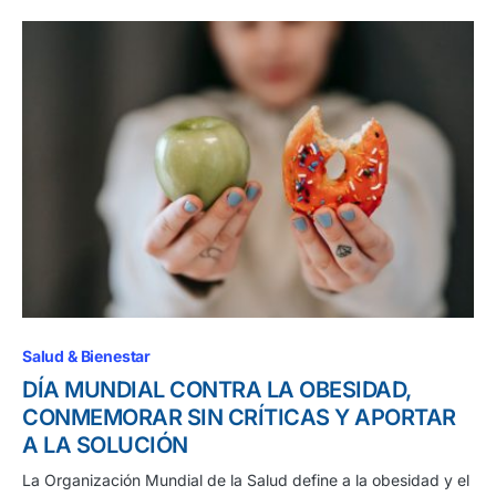
Salud & Bienestar
DÍA MUNDIAL CONTRA LA OBESIDAD,
CONMEMORAR SIN CRÍTICAS Y APORTAR
A LA SOLUCIÓN
La Organización Mundial de la Salud define a la obesidad y el