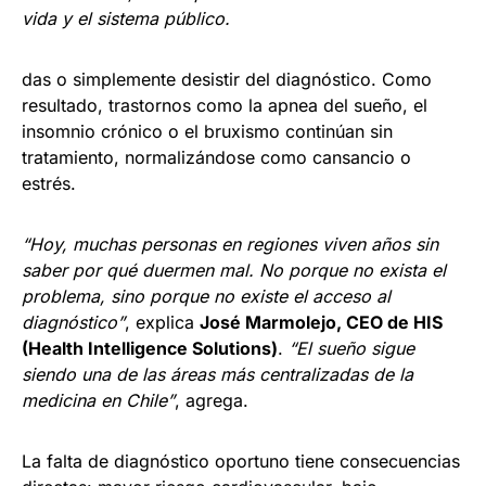
vida y el sistema público.
das o simplemente desistir del diagnóstico. Como
resultado, trastornos como la apnea del sueño, el
insomnio crónico o el bruxismo continúan sin
tratamiento, normalizándose como cansancio o
estrés.
“Hoy, muchas personas en regiones viven años sin
saber por qué duermen mal. No porque no exista el
problema, sino porque no existe el acceso al
diagnóstico”
, explica
José Marmolejo, CEO de HIS
(Health Intelligence Solutions)
.
“El sueño sigue
siendo una de las áreas más centralizadas de la
medicina en Chile”
, agrega.
La falta de diagnóstico oportuno tiene consecuencias