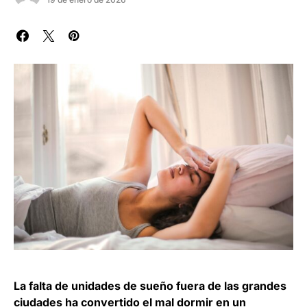
La falta de unidades de sueño fuera de las grandes
ciudades ha convertido el mal dormir en un