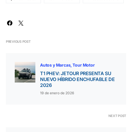
PREVIOUS POST
Autos y Marcas
Tour Motor
T1 PHEV: JETOUR PRESENTA SU
NUEVO HÍBRIDO ENCHUFABLE DE
2026
19 de enero de 2026
NEXT POST