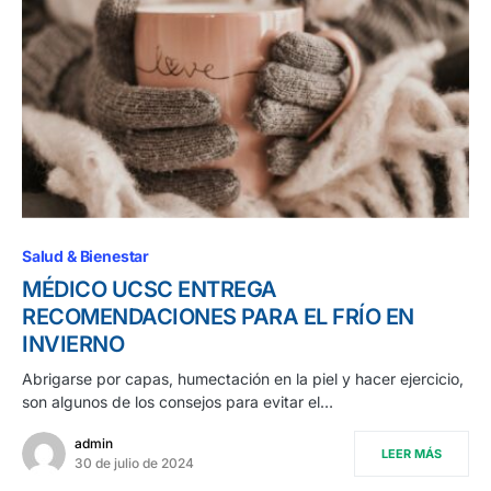
Salud & Bienestar
MÉDICO UCSC ENTREGA
RECOMENDACIONES PARA EL FRÍO EN
INVIERNO
Abrigarse por capas, humectación en la piel y hacer ejercicio,
son algunos de los consejos para evitar el…
admin
LEER MÁS
30 de julio de 2024