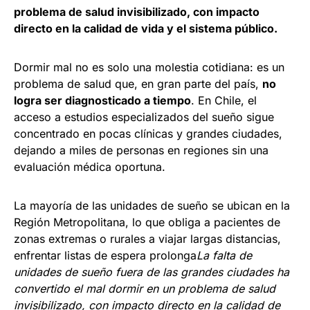
problema de salud invisibilizado, con impacto
directo en la calidad de vida y el sistema público.
Dormir mal no es solo una molestia cotidiana: es un
problema de salud que, en gran parte del país,
no
logra ser diagnosticado a tiempo
. En Chile, el
acceso a estudios especializados del sueño sigue
concentrado en pocas clínicas y grandes ciudades,
dejando a miles de personas en regiones sin una
evaluación médica oportuna.
La mayoría de las unidades de sueño se ubican en la
Región Metropolitana, lo que obliga a pacientes de
zonas extremas o rurales a viajar largas distancias,
enfrentar listas de espera prolonga
La falta de
unidades de sueño fuera de las grandes ciudades ha
convertido el mal dormir en un problema de salud
invisibilizado, con impacto directo en la calidad de