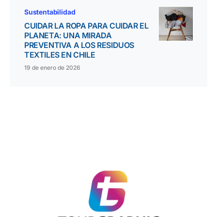
Sustentabilidad
CUIDAR LA ROPA PARA CUIDAR EL
PLANETA: UNA MIRADA
PREVENTIVA A LOS RESIDUOS
TEXTILES EN CHILE
19 de enero de 2026