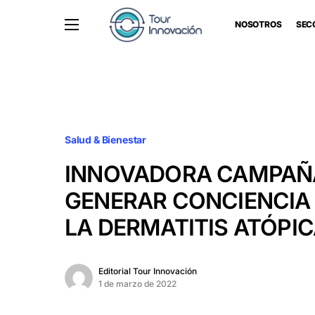
NOSOTROS
SEC
Salud & Bienestar
INNOVADORA CAMPAÑ
GENERAR CONCIENCIA
LA DERMATITIS ATÓPI
Editorial Tour Innovación
1 de marzo de 2022