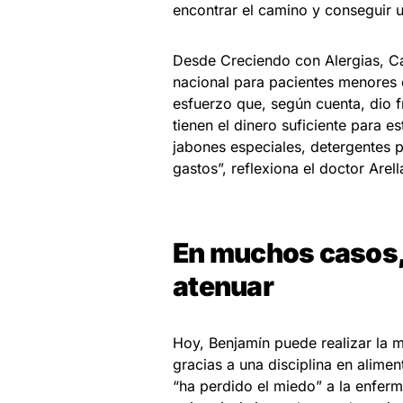
encontrar el camino y conseguir u
Desde Creciendo con Alergias, C
nacional para pacientes menores d
esfuerzo que, según cuenta, dio 
tienen el dinero suficiente para 
jabones especiales, detergentes p
gastos”, reflexiona el doctor Arel
En muchos casos, 
atenuar
Hoy, Benjamín puede realizar la 
gracias a una disciplina en alime
“ha perdido el miedo” a la enferm