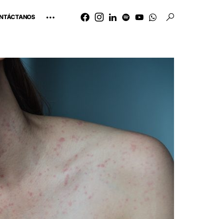
NTÁCTANOS